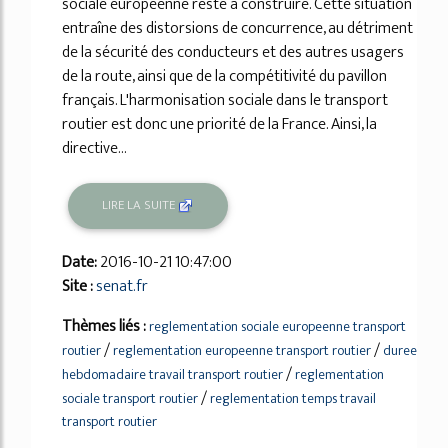
sociale européenne reste à construire. Cette situation
entraîne des distorsions de concurrence, au détriment
de la sécurité des conducteurs et des autres usagers
de la route, ainsi que de la compétitivité du pavillon
français. L'harmonisation sociale dans le transport
routier est donc une priorité de la France. Ainsi, la
directive...
LIRE LA SUITE
Date:
2016-10-21 10:47:00
Site :
senat.fr
Thèmes liés :
reglementation sociale europeenne transport
/
/
routier
reglementation europeenne transport routier
duree
/
hebdomadaire travail transport routier
reglementation
/
sociale transport routier
reglementation temps travail
transport routier