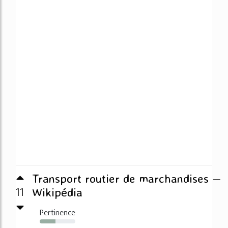
Transport routier de marchandises —
11
Wikipédia
Pertinence
44%