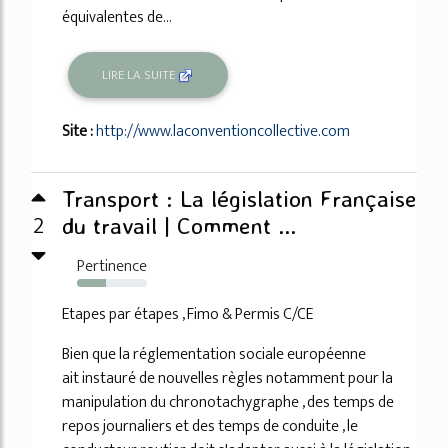
équivalentes de...
LIRE LA SUITE
Site :
http://www.laconventioncollective.com
Transport : La législation Française
2
du travail | Comment ...
Pertinence
41%
Etapes par étapes , Fimo & Permis C/CE
Bien que la réglementation sociale européenne
ait instauré de nouvelles règles notamment pour la
manipulation du chronotachygraphe , des temps de
repos journaliers et des temps de conduite , le