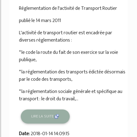
39%
Réglementation de l'activité de Transport Routier
publié le 14 mars 2011
L'activité de transport routier est encadrée par
diverses réglementations :
* le code la route du fait de son exercice sur la voie
publique,
* la réglementation des transports édictée désormais
par le code des transports,
* la réglementation sociale générale et spécifique au
transport : le droit du travail,...
LIRE LA SUITE
Date:
2018-01-14 14:09:15