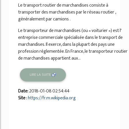
Le transport routier de marchandises consiste à
transporter des marchandises par le réseau routier ,
généralement par camions .
Le transporteur de marchandises (ou « voiturier ») est l'
entreprise commerciale spécialisée dans le transport de
marchandises. Il exerce, dans la plupart des pays une
profession réglementée. En France, le transporteur routier
de marchandises appartient aux...
LIRE LA SUITE
Date:
2018-01-08 02:54:44
Site :
https://fr.m.wikipedia.org