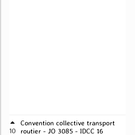
Convention collective transport
10
routier - JO 3085 - IDCC 16