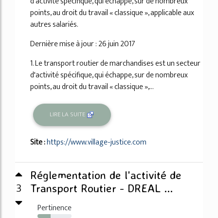
d'activité spécifique, qui échappe, sur de nombreux
points, au droit du travail « classique », applicable aux
autres salariés.
Dernière mise à jour : 26 juin 2017
1. Le transport routier de marchandises est un secteur
d'activité spécifique, qui échappe, sur de nombreux
points, au droit du travail « classique »,...
LIRE LA SUITE
Site :
https://www.village-justice.com
Réglementation de l'activité de
3
Transport Routier - DREAL ...
Pertinence