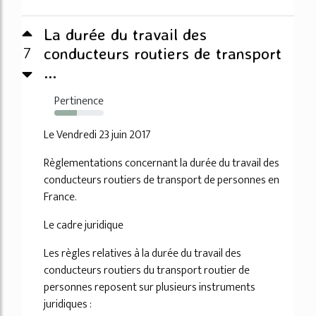
La durée du travail des
7
conducteurs routiers de transport
...
Pertinence
45%
Le Vendredi 23 juin 2017
Règlementations concernant la durée du travail des
conducteurs routiers de transport de personnes en
France.
Le cadre juridique
Les règles relatives à la durée du travail des
conducteurs routiers du transport routier de
personnes reposent sur plusieurs instruments
juridiques :