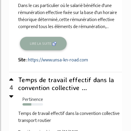
Dans le cas particulier où le salarié bénéficie d'une
rémunération effective fixée sur la base d'un horaire
théorique déterminé, cette rémunération effective
comprend tous les éléments de rémunération,...
LIRE LA SUITE
Site :
https://www.unsa-kn-road.com
Temps de travail effectif dans la
4
convention collective ...
Pertinence
43%
Temps de travail effectif dans la convention collective
transport routier