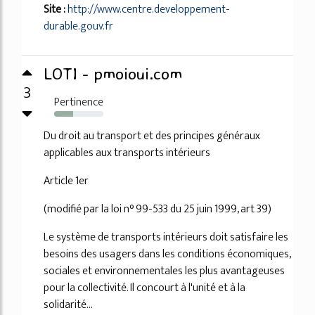
Site :
http://www.centre.developpement-
durable.gouv.fr
LOTI - pmoioui.com
3
Pertinence
39%
Du droit au transport et des principes généraux
applicables aux transports intérieurs
Article 1er
(modifié par la loi n° 99-533 du 25 juin 1999, art 39)
Le système de transports intérieurs doit satisfaire les
besoins des usagers dans les conditions économiques,
sociales et environnementales les plus avantageuses
pour la collectivité. Il concourt à l'unité et à la
solidarité...