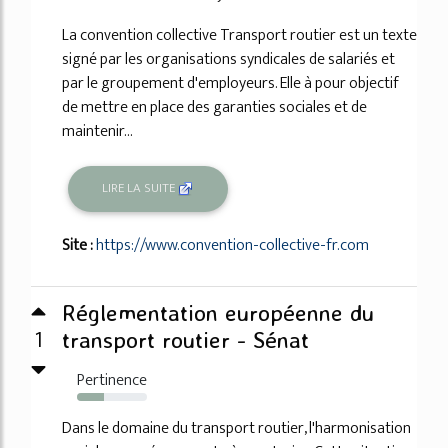
La convention collective Transport routier est un texte
signé par les organisations syndicales de salariés et
par le groupement d'employeurs. Elle à pour objectif
de mettre en place des garanties sociales et de
maintenir...
LIRE LA SUITE
Site :
https://www.convention-collective-fr.com
Réglementation européenne du
1
transport routier - Sénat
Pertinence
38%
Dans le domaine du transport routier, l'harmonisation