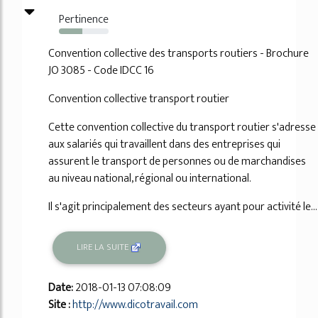
Pertinence
47%
Convention collective des transports routiers - Brochure
JO 3085 - Code IDCC 16
Convention collective transport routier
Cette convention collective du transport routier s'adresse
aux salariés qui travaillent dans des entreprises qui
assurent le transport de personnes ou de marchandises
au niveau national, régional ou international.
Il s'agit principalement des secteurs ayant pour activité le...
LIRE LA SUITE
Date:
2018-01-13 07:08:09
Site :
http://www.dicotravail.com