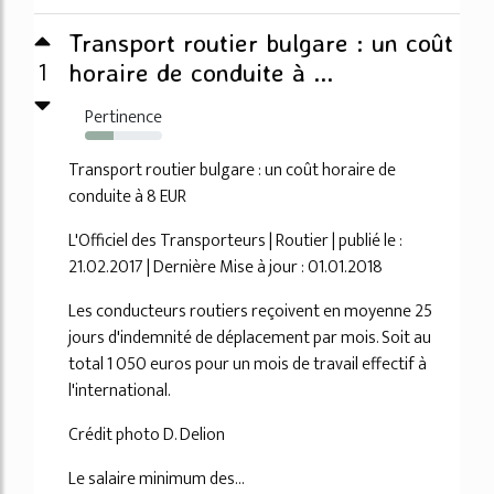
Transport routier bulgare : un coût
1
horaire de conduite à ...
Pertinence
37%
Transport routier bulgare : un coût horaire de
conduite à 8 EUR
L'Officiel des Transporteurs | Routier | publié le :
21.02.2017 | Dernière Mise à jour : 01.01.2018
Les conducteurs routiers reçoivent en moyenne 25
jours d'indemnité de déplacement par mois. Soit au
total 1 050 euros pour un mois de travail effectif à
l'international.
Crédit photo D. Delion
Le salaire minimum des...