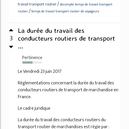
/
travail transport routier
decompte temps de travail transport
/
routier
temps de travail transport routier de voyageurs
La durée du travail des
3
conducteurs routiers de transport
...
Pertinence
52%
Le Vendredi 23 juin 2017
Règlementations concernant la durée du travail des
conducteurs routiers de transport de marchandise en
France.
Le cadre juridique
La durée du travail des conducteurs routiers du
transport routier de marchandises est régie par :