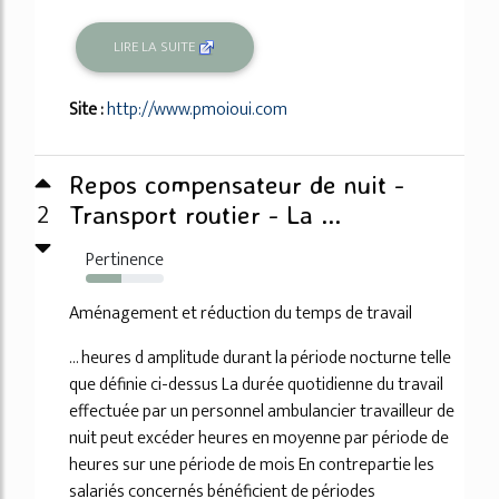
LIRE LA SUITE
Site :
http://www.pmoioui.com
Repos compensateur de nuit -
2
Transport routier - La ...
Pertinence
46%
Aménagement et réduction du temps de travail
... heures d amplitude durant la période nocturne telle
que définie ci-dessus La durée quotidienne du travail
effectuée par un personnel ambulancier travailleur de
nuit peut excéder heures en moyenne par période de
heures sur une période de mois En contrepartie les
salariés concernés bénéficient de périodes