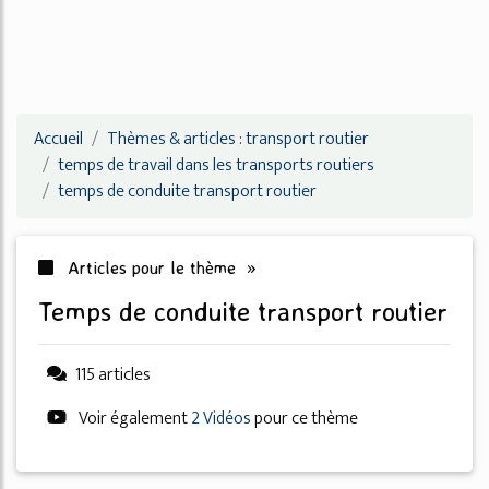
Accueil
Thèmes & articles : transport routier
temps de travail dans les transports routiers
temps de conduite transport routier
Articles pour le thème »
temps de conduite transport routier
115 articles
Voir également
2 Vidéos
pour ce thème