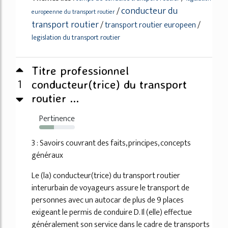
conducteur du
/
europeenne du transport routier
transport routier
/
transport routier europeen
/
legislation du transport routier
Titre professionnel
1
conducteur(trice) du transport
routier ...
Pertinence
41%
3 : Savoirs couvrant des faits, principes, concepts
généraux
Le (la) conducteur(trice) du transport routier
interurbain de voyageurs assure le transport de
personnes avec un autocar de plus de 9 places
exigeant le permis de conduire D. Il (elle) effectue
généralement son service dans le cadre de transports