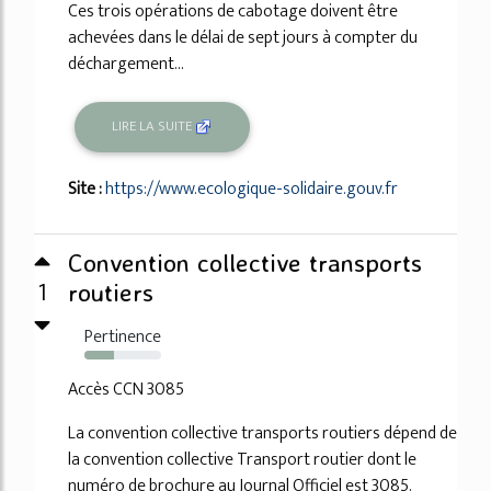
Ces trois opérations de cabotage doivent être
achevées dans le délai de sept jours à compter du
déchargement...
LIRE LA SUITE
Site :
https://www.ecologique-solidaire.gouv.fr
Convention collective transports
1
routiers
Pertinence
39%
Accès CCN 3085
La convention collective transports routiers dépend de
la convention collective Transport routier dont le
numéro de brochure au Journal Officiel est 3085.