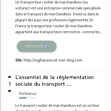
Un transporteur routier de marchandises (ou
voiturier) est une entreprise commerciale spécialisée
dans le transport de marchandises . Il exerce, dans la
plupart des pays une profession réglementée. En
France, le transporteur routier de marchandises
appartient aux transporteurs terrestres , comme les...
LIRE LA SUITE
Site :
http://azghay.avocat.over-blog.com
L’essentiel de la réglementation
3
sociale du transport ...
Pertinence
41%
Le transport routier de marchandises est un secteur