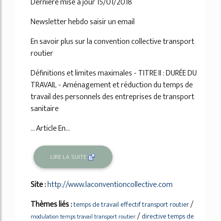
Dernière mise à jour 15/01/2018
Newsletter hebdo saisir un email
En savoir plus sur la convention collective transport
routier
Définitions et limites maximales - TITRE II : DURÉE DU
TRAVAIL - Aménagement et réduction du temps de
travail des personnels des entreprises de transport
sanitaire
... Article En...
LIRE LA SUITE
Site :
http://www.laconventioncollective.com
Thèmes liés :
/
temps de travail effectif transport routier
/
directive temps de
modulation temps travail transport routier