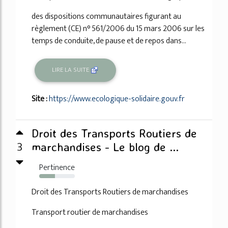
des dispositions communautaires figurant au
règlement (CE) n° 561/2006 du 15 mars 2006 sur les
temps de conduite, de pause et de repos dans...
LIRE LA SUITE
Site :
https://www.ecologique-solidaire.gouv.fr
Droit des Transports Routiers de
3
marchandises - Le blog de ...
Pertinence
44%
Droit des Transports Routiers de marchandises
Transport routier de marchandises