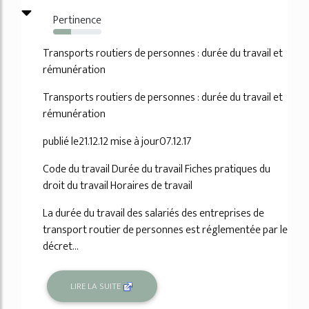
Pertinence
37%
Transports routiers de personnes : durée du travail et
rémunération
Transports routiers de personnes : durée du travail et
rémunération
publié le21.12.12 mise à jour07.12.17
Code du travail Durée du travail Fiches pratiques du
droit du travail Horaires de travail
La durée du travail des salariés des entreprises de
transport routier de personnes est réglementée par le
décret...
LIRE LA SUITE