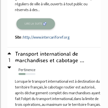
réguliers de ville à ville, ouverts à tout public ou
réservés à des...
LIRE LA SUITE
Site :
http://www.intercariforef.org
Transport international de
1
marchandises et cabotage ...
Pertinence
40%
Lorsque le transport international est à destination du
territoire français, le cabotage routier est autorisé,
après déchargement complet des marchandises ayant
fait l'objet du transport international, dans la limite de
trois opérations, au maximum sur le territoire français.