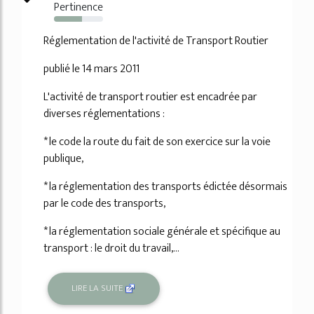
Pertinence
57%
Réglementation de l'activité de Transport Routier
publié le 14 mars 2011
L'activité de transport routier est encadrée par
diverses réglementations :
* le code la route du fait de son exercice sur la voie
publique,
* la réglementation des transports édictée désormais
par le code des transports,
* la réglementation sociale générale et spécifique au
transport : le droit du travail,...
LIRE LA SUITE