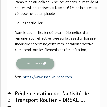
L'amplitude au-delà de 12 heures et dans la limite de 14
heures est indemnisée au taux de 65 % de la durée du
dépassement d'amplitude.
2.c. Cas particulier.
Dans le cas particulier où le salarié bénéficie d'une
rémunération effective fixée sur la base d'un horaire
théorique déterminé, cette rémunération effective
comprend tous les éléments de rémunération,...
LIRE LA SUITE
Site :
https://www.unsa-kn-road.com
Réglementation de l'activité de
3
Transport Routier - DREAL ...