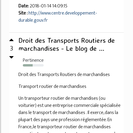
Date:
2018-01-14 14:09:15
Site :
http://www.centre.developpement-
durable.gouv.fr
Droit des Transports Routiers de
3
marchandises - Le blog de ...
Pertinence
47%
Droit des Transports Routiers de marchandises
Transport routier de marchandises
Un transporteur routier de marchandises (ou
voiturier) est une entreprise commerciale spécialisée
dans le transport de marchandises . Il exerce, dans la
plupart des pays une profession réglementée. En
France, le transporteur routier de marchandises