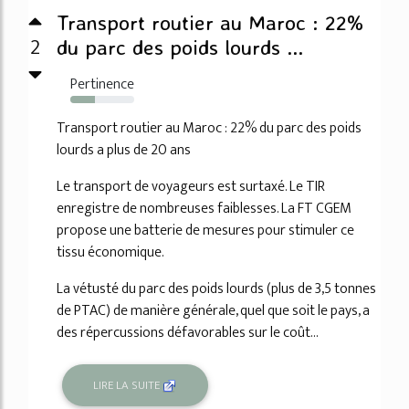
Transport routier au Maroc : 22%
2
du parc des poids lourds ...
Pertinence
39%
Transport routier au Maroc : 22% du parc des poids
lourds a plus de 20 ans
Le transport de voyageurs est surtaxé. Le TIR
enregistre de nombreuses faiblesses. La FT CGEM
propose une batterie de mesures pour stimuler ce
tissu économique.
La vétusté du parc des poids lourds (plus de 3,5 tonnes
de PTAC) de manière générale, quel que soit le pays, a
des répercussions défavorables sur le coût...
LIRE LA SUITE