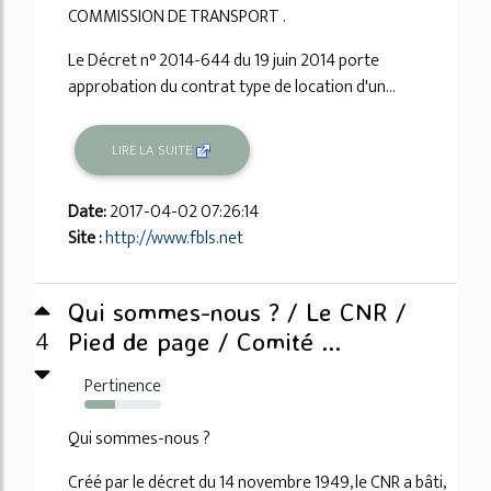
COMMISSION DE TRANSPORT .
Le Décret n° 2014-644 du 19 juin 2014 porte
approbation du contrat type de location d'un...
LIRE LA SUITE
Date:
2017-04-02 07:26:14
Site :
http://www.fbls.net
Qui sommes-nous ? / Le CNR /
4
Pied de page / Comité ...
Pertinence
40%
Qui sommes-nous ?
Créé par le décret du 14 novembre 1949, le CNR a bâti,