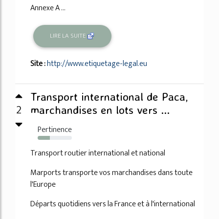
Annexe A ...
LIRE LA SUITE
Site :
http://www.etiquetage-legal.eu
Transport international de Paca,
2
marchandises en lots vers ...
Pertinence
35%
Transport routier international et national
Marports transporte vos marchandises dans toute
l'Europe
Départs quotidiens vers la France et à l'international