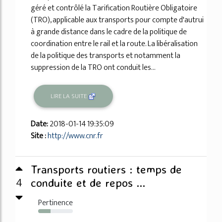
géré et contrôlé la Tarification Routière Obligatoire
(TRO), applicable aux transports pour compte d'autrui
à grande distance dans le cadre de la politique de
coordination entre le rail et la route. La libéralisation
de la politique des transports et notamment la
suppression de la TRO ont conduit les...
LIRE LA SUITE
Date:
2018-01-14 19:35:09
Site :
http://www.cnr.fr
Transports routiers : temps de
4
conduite et de repos ...
Pertinence
36%