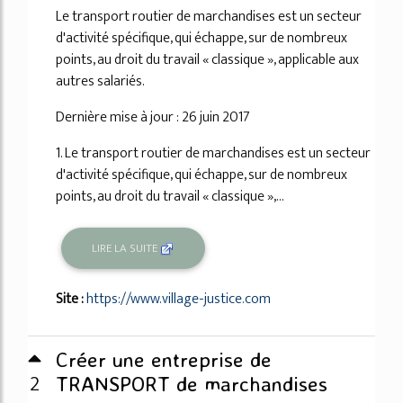
Le transport routier de marchandises est un secteur
d'activité spécifique, qui échappe, sur de nombreux
points, au droit du travail « classique », applicable aux
autres salariés.
Dernière mise à jour : 26 juin 2017
1. Le transport routier de marchandises est un secteur
d'activité spécifique, qui échappe, sur de nombreux
points, au droit du travail « classique »,...
LIRE LA SUITE
Site :
https://www.village-justice.com
Créer une entreprise de
2
TRANSPORT de marchandises