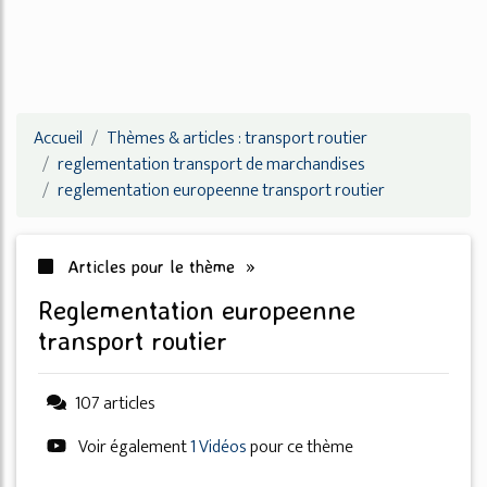
Accueil
Thèmes & articles : transport routier
reglementation transport de marchandises
reglementation europeenne transport routier
Articles pour le thème »
reglementation europeenne
transport routier
107 articles
Voir également
1 Vidéos
pour ce thème