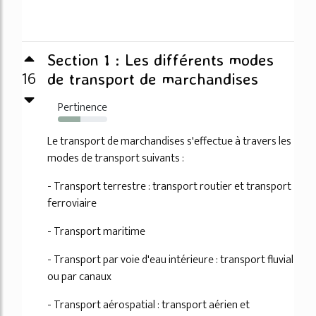
Section 1 : Les différents modes
16
de transport de marchandises
Pertinence
45%
Le transport de marchandises s'effectue à travers les
modes de transport suivants :
- Transport terrestre : transport routier et transport
ferroviaire
- Transport maritime
- Transport par voie d'eau intérieure : transport fluvial
ou par canaux
- Transport aérospatial : transport aérien et