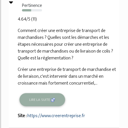
Pertinence
45%
4.64/5 (11)
Comment créer une entreprise de transport de
marchandises ? Quelles sont les démarches et les
étapes nécessaires pour créer une entreprise de
transport de marchandises ou de livraison de colis ?
Quelle est la réglementation ?
Créer une entreprise de transport de marchandise et
de livraison, c'est intervenir dans un marché en
croissance mais fortement concurrentiel,...
LIRE LA SUITE
Site :
https://www.creerentreprise.fr