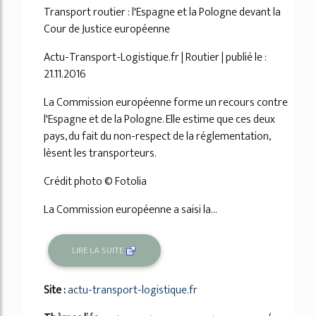
Transport routier : l'Espagne et la Pologne devant la
Cour de Justice européenne
Actu-Transport-Logistique.fr | Routier | publié le :
21.11.2016
La Commission européenne forme un recours contre
l'Espagne et de la Pologne. Elle estime que ces deux
pays, du fait du non-respect de la réglementation,
lèsent les transporteurs.
Crédit photo © Fotolia
La Commission européenne a saisi la...
LIRE LA SUITE
Site :
actu-transport-logistique.fr