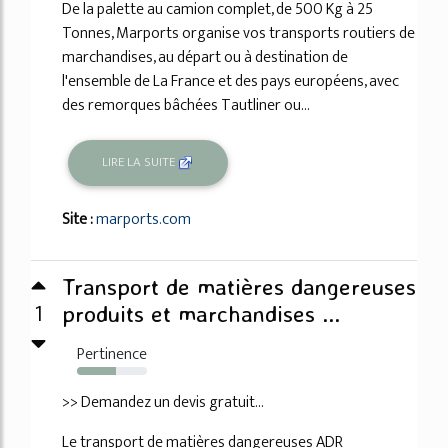
De la palette au camion complet, de 500 Kg à 25
Tonnes, Marports organise vos transports routiers de
marchandises, au départ ou à destination de
l'ensemble de La France et des pays européens, avec
des remorques bâchées Tautliner ou...
LIRE LA SUITE
Site :
marports.com
Transport de matières dangereuses
1
produits et marchandises ...
Pertinence
56%
>> Demandez un devis gratuit...
Le transport de matières dangereuses ADR