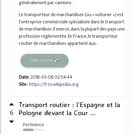
généralement par camions .
Le transporteur de marchandises (ou « voiturier ») est
l' entreprise commerciale spécialisée dans le transport
de marchandises. Il exerce, dans la plupart des pays une
profession réglementée. En France, le transporteur
routier de marchandises appartient aux...
LIRE LA SUITE
Date:
2018-01-08 02:54:44
Site :
https://fr.m.wikipedia.org
Transport routier : l’Espagne et la
6
Pologne devant la Cour ...
Pertinence
49%