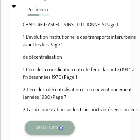
Pertinence
53%
CHAPITRE 1 : ASPECTS INSTITUTIONNELS Page 1
1. L'évolution institutionnelle des transports interurbains
avant les lois Page 1
de décentralisation
1. L'ère de la coordination entre le fer et la route (1934 à
fin desannées 1970) Page 1
2. L'ère de la décentralisation et du conventionnement
(années 1980) Page 7
2. La loi d'orientation sur les transports intérieurs ou leur...
LIRE LA SUITE