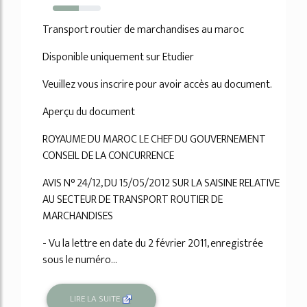
54%
Transport routier de marchandises au maroc
Disponible uniquement sur Etudier
Veuillez vous inscrire pour avoir accès au document.
Aperçu du document
ROYAUME DU MAROC LE CHEF DU GOUVERNEMENT
CONSEIL DE LA CONCURRENCE
AVIS N° 24/12, DU 15/05/2012 SUR LA SAISINE RELATIVE
AU SECTEUR DE TRANSPORT ROUTIER DE
MARCHANDISES
- Vu la lettre en date du 2 février 2011, enregistrée
sous le numéro...
LIRE LA SUITE