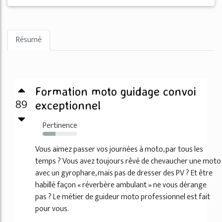
Résumé
Formation moto guidage convoi
89
exceptionnel
Pertinence
37%
Vous aimez passer vos journées à moto, par tous les
temps ? Vous avez toujours rêvé de chevaucher une moto
avec un gyrophare, mais pas de dresser des PV ? Et être
habillé façon « réverbère ambulant » ne vous dérange
pas ? Le métier de guideur moto professionnel est fait
pour vous.