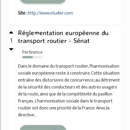
Site :
http://www.etudier.com
Réglementation européenne du
1
transport routier - Sénat
Pertinence
51%
Dans le domaine du transport routier, l'harmonisation
sociale européenne reste à construire. Cette situation
entraîne des distorsions de concurrence, au détriment
de la sécurité des conducteurs et des autres usagers
de la route, ainsi que de la compétitivité du pavillon
français. L'harmonisation sociale dans le transport
routier est donc une priorité de la France. Ainsi, la
directive...