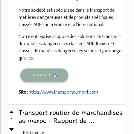
Notre société est spécialisée dans le transport de
matières dangereuses et de produits spécifiques
classés ADR sur la France et à l'international.
Notre entreprise propose des solutions de transport
de matières dangereuses classées ADR. Il existe 9
classes de matières dangereuses selon le type danger
qu'elles...
LIRE LA SUITE
Site :
https://www.transportdumont.com
Transport routier de marchandises
1
au maroc - Rapport de ...
Pertinence