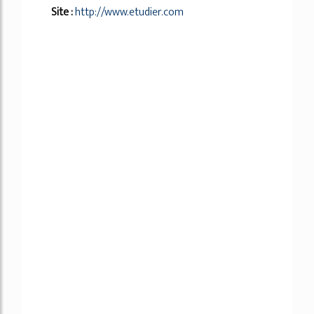
Site :
http://www.etudier.com