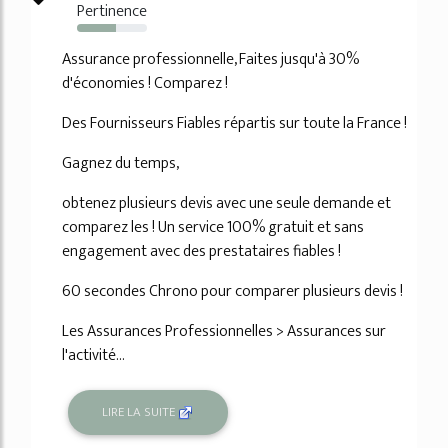
Pertinence
55%
Assurance professionnelle, Faites jusqu'à 30%
d'économies ! Comparez !
Des Fournisseurs Fiables répartis sur toute la France !
Gagnez du temps,
obtenez plusieurs devis avec une seule demande et
comparez les ! Un service 100% gratuit et sans
engagement avec des prestataires fiables !
60 secondes Chrono pour comparer plusieurs devis !
Les Assurances Professionnelles > Assurances sur
l'activité...
LIRE LA SUITE