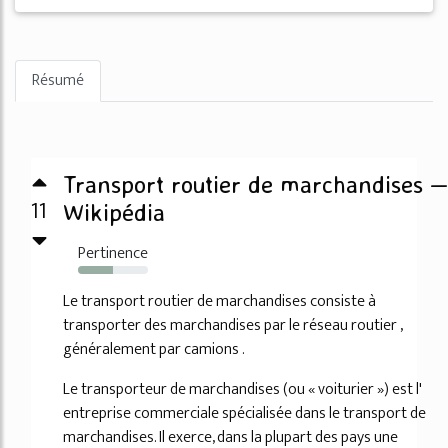
Résumé
Transport routier de marchandises —
11
Wikipédia
Pertinence
50%
Le transport routier de marchandises consiste à
transporter des marchandises par le réseau routier ,
généralement par camions .
Le transporteur de marchandises (ou « voiturier ») est l'
entreprise commerciale spécialisée dans le transport de
marchandises. Il exerce, dans la plupart des pays une