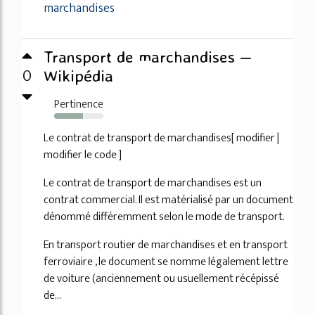
marchandises
Transport de marchandises —
0
Wikipédia
Pertinence
59%
Le contrat de transport de marchandises[ modifier |
modifier le code ]
Le contrat de transport de marchandises est un
contrat commercial. Il est matérialisé par un document
dénommé différemment selon le mode de transport.
En transport routier de marchandises et en transport
ferroviaire , le document se nomme légalement lettre
de voiture (anciennement ou usuellement récépissé
de...