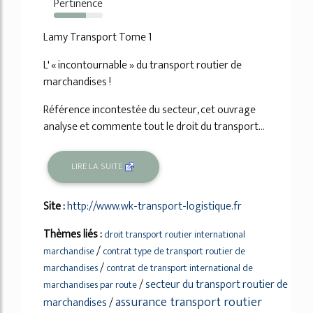
Pertinence
66%
Lamy Transport Tome 1
L' « incontournable » du transport routier de
marchandises !
Référence incontestée du secteur, cet ouvrage
analyse et commente tout le droit du transport...
LIRE LA SUITE
Site :
http://www.wk-transport-logistique.fr
Thèmes liés :
droit transport routier international
/
marchandise
contrat type de transport routier de
/
marchandises
contrat de transport international de
/
secteur du transport routier de
marchandises par route
assurance transport routier
marchandises
/