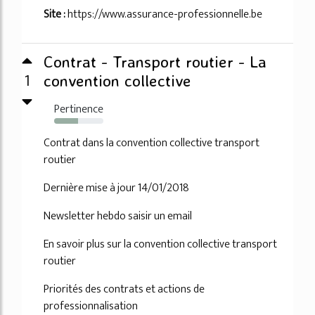
Site :
https://www.assurance-professionnelle.be
Contrat - Transport routier - La
1
convention collective
Pertinence
49%
Contrat dans la convention collective transport
routier
Dernière mise à jour 14/01/2018
Newsletter hebdo saisir un email
En savoir plus sur la convention collective transport
routier
Priorités des contrats et actions de
professionnalisation