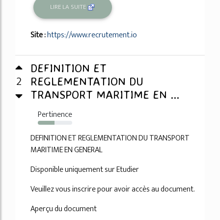
LIRE LA SUITE
Site :
https://www.recrutement.io
DEFINITION ET
2
REGLEMENTATION DU
TRANSPORT MARITIME EN ...
Pertinence
48%
DEFINITION ET REGLEMENTATION DU TRANSPORT
MARITIME EN GENERAL
Disponible uniquement sur Etudier
Veuillez vous inscrire pour avoir accès au document.
Aperçu du document