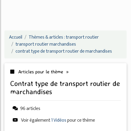
Accueil
Thèmes & articles : transport routier
transport routier marchandises
contrat type de transport routier de marchandises
Articles pour le thème »
contrat type de transport routier de
marchandises
96 articles
Voir également
1 Vidéos
pour ce thème