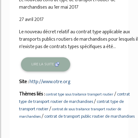
marchandises au 1er mai 2017
27 avril 2017
Le nouveau décret relatif au contrat type applicable aux
transports publics routiers de marchandises pour lesquels il
n'existe pas de contrats types spécifiques a été...
LIRE LA SUITE
Site :
http://www.otre.org
Thèmes liés :
/
contrat
contrat type sous traitance transport routier
/
type de transport routier de marchandises
contrat type de
/
transport routier
contrat de sous traitance transport routier de
/
contrat de transport public routier de marchandises
marchandises