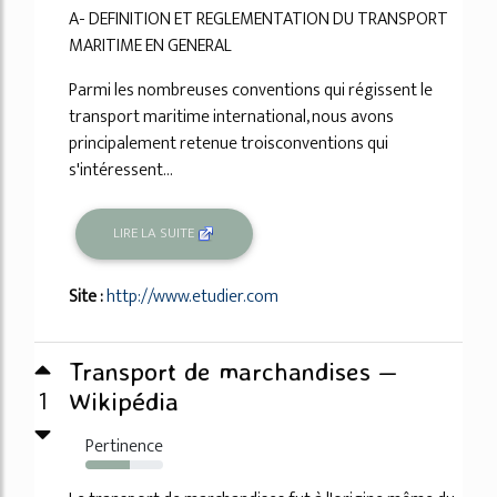
A- DEFINITION ET REGLEMENTATION DU TRANSPORT
MARITIME EN GENERAL
Parmi les nombreuses conventions qui régissent le
transport maritime international, nous avons
principalement retenue troisconventions qui
s'intéressent...
LIRE LA SUITE
Site :
http://www.etudier.com
Transport de marchandises —
1
Wikipédia
Pertinence
57%