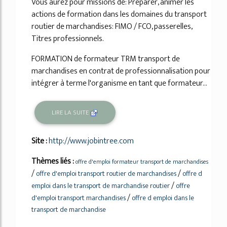
Vous aurez pour missions de: Préparer, animer les
actions de formation dans les domaines du transport
routier de marchandises: FIMO / FCO, passerelles,
Titres professionnels.
FORMATION de formateur TRM transport de
marchandises en contrat de professionnalisation pour
intégrer à terme l'organisme en tant que formateur...
LIRE LA SUITE
Site :
http://www.jobintree.com
Thèmes liés :
offre d'emploi formateur transport de marchandises
/
/
offre d'emploi transport routier de marchandises
offre d
/
emploi dans le transport de marchandise routier
offre
/
d'emploi transport marchandises
offre d emploi dans le
transport de marchandise