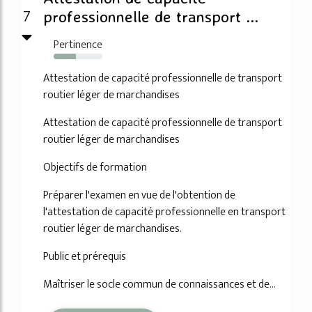
7
professionnelle de transport ...
Pertinence
46%
Attestation de capacité professionnelle de transport
routier léger de marchandises
Attestation de capacité professionnelle de transport
routier léger de marchandises
Objectifs de formation
Préparer l'examen en vue de l'obtention de
l'attestation de capacité professionnelle en transport
routier léger de marchandises.
Public et prérequis
Maîtriser le socle commun de connaissances et de...