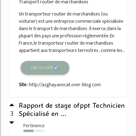
Transport routier de marchandises
Un transporteur routier de marchandises (ou
voiturier) est une entreprise commerciale spécialisée
dans le transport de marchandises . Il exerce, dans la
plupart des pays une profession réglementée. En
France, le transporteur routier de marchandises
appartient aux transporteurs terrestres , comme les...
LIRE LA SUITE
Site :
http://azghay.avocat.over-blog.com
Rapport de stage ofppt Technicien
3
Spécialisé en ...
Pertinence
47%