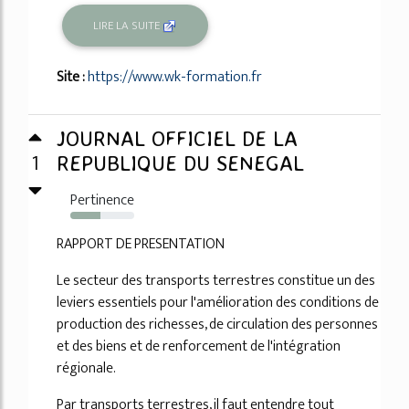
LIRE LA SUITE
Site :
https://www.wk-formation.fr
JOURNAL OFFICIEL DE LA
1
REPUBLIQUE DU SENEGAL
Pertinence
47%
RAPPORT DE PRESENTATION
Le secteur des transports terrestres constitue un des
leviers essentiels pour l'amélioration des conditions de
production des richesses, de circulation des personnes
et des biens et de renforcement de l'intégration
régionale.
Par transports terrestres, il faut entendre tout