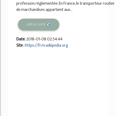
profession réglementée. En France, le transporteur routier
de marchandises appartient aux...
LIRE LA SUITE
Date:
2018-01-08 02:54:44
Site :
https://fr.m.wikipedia.org