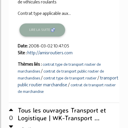
de véhicules roulants
Contrat type applicable aux...
LIRE LA SUITE
Date:
2008-03-02 10:47:05
Site :
http://amisroutiers.com
Thèmes liés :
contrat type de transport routier de
/
marchandises
contrat de transport public routier de
/
/
transport
marchandises
contrat type de transport routier
public routier marchandise
/
contrat de transport routier
de marchandise
Tous les ouvrages Transport et
0
Logistique | WK-Transport ...