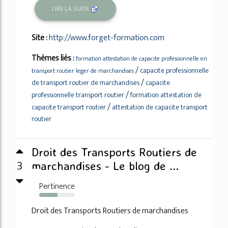
LIRE LA SUITE
Site :
http://www.forget-formation.com
Thèmes liés :
formation attestation de capacite professionnelle en
/
capacite professionnelle
transport routier leger de marchandises
/
de transport routier de marchandises
capacite
/
professionnelle transport routier
formation attestation de
/
capacite transport routier
attestation de capacite transport
routier
Droit des Transports Routiers de
3
marchandises - Le blog de ...
Pertinence
51%
Droit des Transports Routiers de marchandises