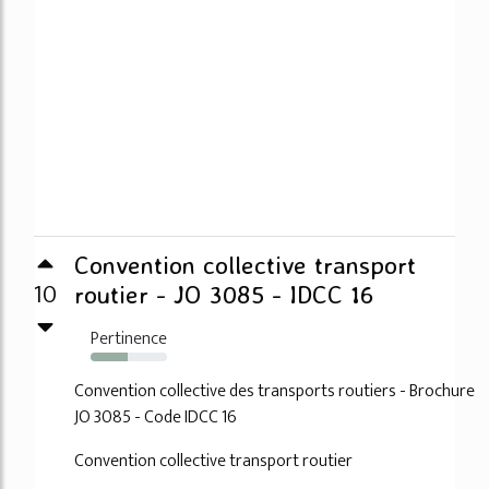
Convention collective transport
10
routier - JO 3085 - IDCC 16
Pertinence
49%
Convention collective des transports routiers - Brochure
JO 3085 - Code IDCC 16
Convention collective transport routier