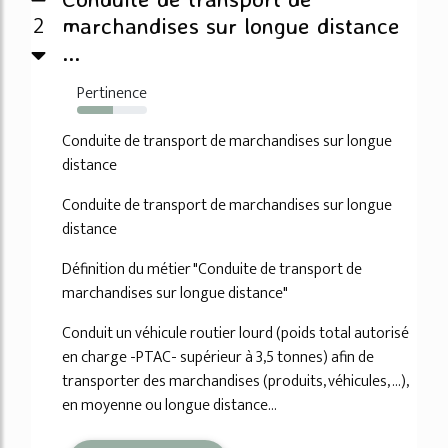
2
marchandises sur longue distance
...
Pertinence
51%
Conduite de transport de marchandises sur longue
distance
Conduite de transport de marchandises sur longue
distance
Définition du métier "Conduite de transport de
marchandises sur longue distance"
Conduit un véhicule routier lourd (poids total autorisé
en charge -PTAC- supérieur à 3,5 tonnes) afin de
transporter des marchandises (produits, véhicules, ...),
en moyenne ou longue distance...