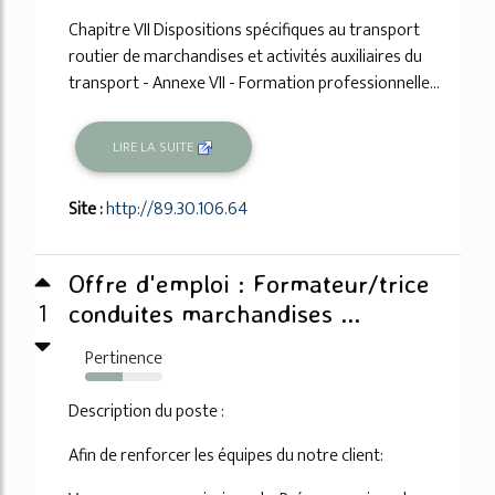
Chapitre VII Dispositions spécifiques au transport
routier de marchandises et activités auxiliaires du
transport - Annexe VII - Formation professionnelle...
LIRE LA SUITE
Site :
http://89.30.106.64
Offre d'emploi : Formateur/trice
1
conduites marchandises ...
Pertinence
48%
Description du poste :
Afin de renforcer les équipes du notre client: