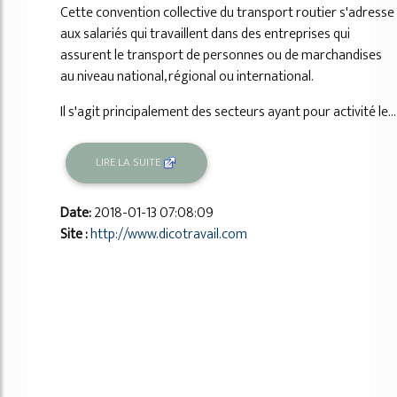
Cette convention collective du transport routier s'adresse
aux salariés qui travaillent dans des entreprises qui
assurent le transport de personnes ou de marchandises
au niveau national, régional ou international.
Il s'agit principalement des secteurs ayant pour activité le...
LIRE LA SUITE
Date:
2018-01-13 07:08:09
Site :
http://www.dicotravail.com