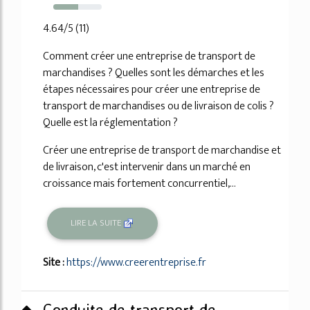
52%
4.64/5 (11)
Comment créer une entreprise de transport de
marchandises ? Quelles sont les démarches et les
étapes nécessaires pour créer une entreprise de
transport de marchandises ou de livraison de colis ?
Quelle est la réglementation ?
Créer une entreprise de transport de marchandise et
de livraison, c'est intervenir dans un marché en
croissance mais fortement concurrentiel,...
LIRE LA SUITE
Site :
https://www.creerentreprise.fr
Conduite de transport de