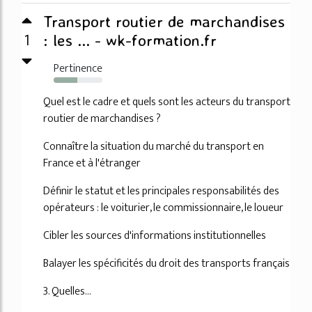
Transport routier de marchandises
1
: les ... - wk-formation.fr
Pertinence
48%
Quel est le cadre et quels sont les acteurs du transport
routier de marchandises ?
Connaître la situation du marché du transport en
France et à l'étranger
Définir le statut et les principales responsabilités des
opérateurs : le voiturier, le commissionnaire, le loueur
Cibler les sources d'informations institutionnelles
Balayer les spécificités du droit des transports français
3. Quelles...