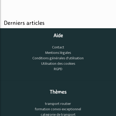
Derniers articles
Aide
Contact
Mentions légales
Conditions générales d'utilisation
Utilisation des cookies
RGPD
Thèmes
transport routier
formation convoi exceptionnel
categorie de transport