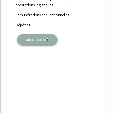
prestations logistiques
Rémunérations conventionnelles
Dépôt et...
LIRE LA SUITE