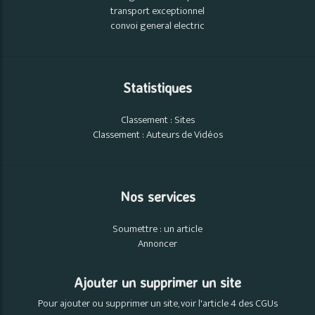
transport exceptionnel
convoi general electric
Statistiques
Classement : Sites
Classement : Auteurs de Vidéos
Nos services
Soumettre : un article
Annoncer
Ajouter un supprimer un site
Pour ajouter ou supprimer un site, voir l'article 4 des CGUs