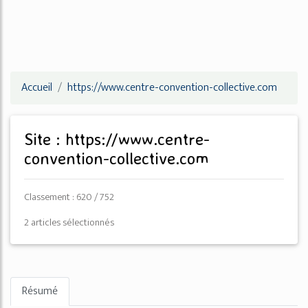
Accueil
https://www.centre-convention-collective.com
Site : https://www.centre-
convention-collective.com
Classement : 620 / 752
2 articles sélectionnés
Résumé