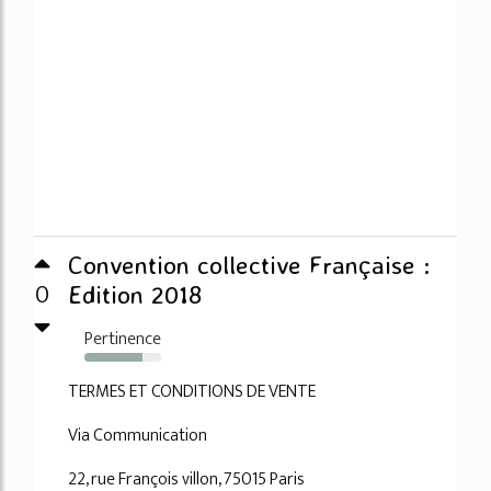
Convention collective Française :
0
Edition 2018
Pertinence
75%
TERMES ET CONDITIONS DE VENTE
Via Communication
22, rue François villon, 75015 Paris