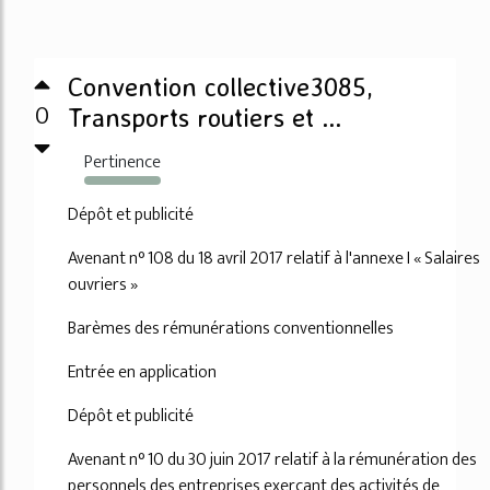
Convention collective3085,
0
Transports routiers et ...
Pertinence
2902%
Dépôt et publicité
Avenant n° 108 du 18 avril 2017 relatif à l'annexe I « Salaires
ouvriers »
Barèmes des rémunérations conventionnelles
Entrée en application
Dépôt et publicité
Avenant n° 10 du 30 juin 2017 relatif à la rémunération des
personnels des entreprises exerçant des activités de