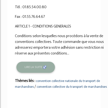
Tél. : 01.85.54.00.80
Fax : 01.55.76.64.67
ARTICLE 1 - CONDITIONS GENERALES
Conditions selon lesquelles nous procédons à la vente de
conventions collectives. Toute commande que vous nous
adresserez emportera votre adhésion sans restriction ni
réserve aux présentes conditions...
LIRE LA SUITE
Thèmes liés :
convention collective nationale du transport de
/
marchandises
convention collective du transport de marchandises