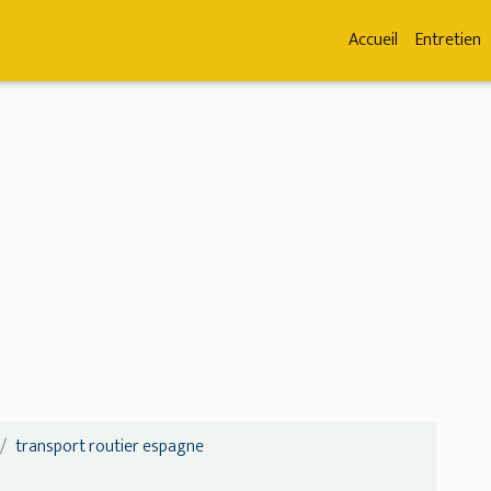
Accueil
Entretien
transport routier espagne