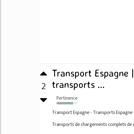
Transport Espagne |
2
transports ...
Pertinence
79%
Transport Espagne - Transports Espagne 
Transports de chargements complets de 