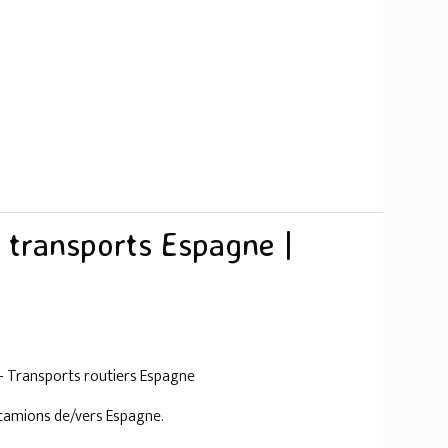
 transports Espagne |
- Transports routiers Espagne
camions de/vers Espagne.