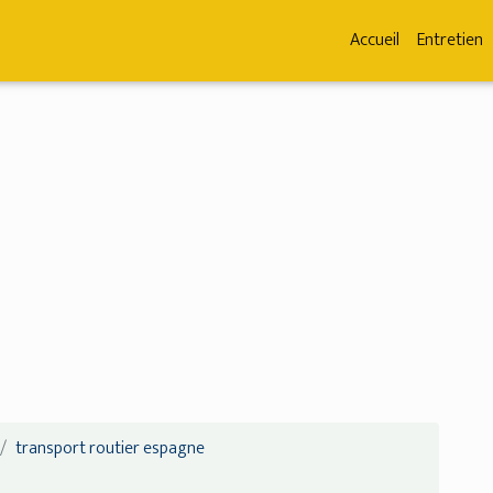
Accueil
Entretien
transport routier espagne