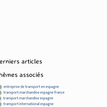
erniers articles
hèmes associés
entreprise de transport en espagne
5
transport marchandise espagne france
transport marchandise espagne
transport international espagne