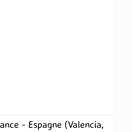
rance - Espagne (Valencia,