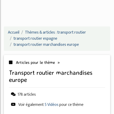
Accueil
Thèmes & articles : transport routier
transport routier espagne
transport routier marchandises europe
Articles pour le thème »
transport routier marchandises
europe
178 articles
Voir également
5 Vidéos
pour ce thème