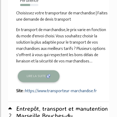
Pertinence
54%
Choisissez votre transporteur de marchandise | Faites
une demande de devis transport
En transport de marchandise, le prix varie en fonction
du mode d'envoi choisi. Vous souhaitez choisir la
solution la plus adaptée pour le transport de vos
marchandises aux meilleurs tarifs ? Plusieurs options
s'offrent à vous qui respectent les bons délais de
livraison et la sécurité de vos marchandises....
LIRE LA SUITE
Site :
https://www.transporteur-marchandise.fr
Entrepôt, transport et manutention
2
Marseille Bouches-du ...