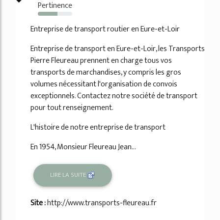
Pertinence
57%
Entreprise de transport routier en Eure-et-Loir
Entreprise de transport en Eure-et-Loir, les Transports
Pierre Fleureau prennent en charge tous vos
transports de marchandises, y compris les gros
volumes nécessitant l'organisation de convois
exceptionnels. Contactez notre société de transport
pour tout renseignement.
L'histoire de notre entreprise de transport
En 1954, Monsieur Fleureau Jean...
LIRE LA SUITE
Site :
http://www.transports-fleureau.fr