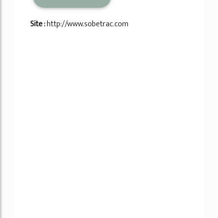
Site :
http://www.sobetrac.com