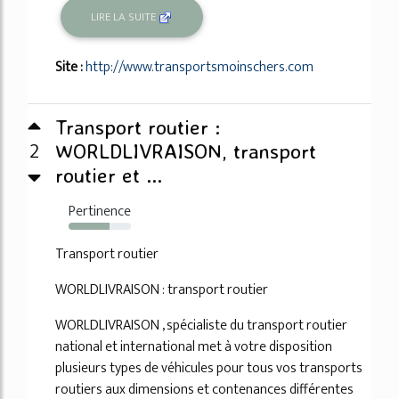
LIRE LA SUITE
Site :
http://www.transportsmoinschers.com
Transport routier :
2
WORLDLIVRAISON, transport
routier et ...
Pertinence
66%
Transport routier
WORLDLIVRAISON : transport routier
WORLDLIVRAISON , spécialiste du transport routier
national et international met à votre disposition
plusieurs types de véhicules pour tous vos transports
routiers aux dimensions et contenances différentes