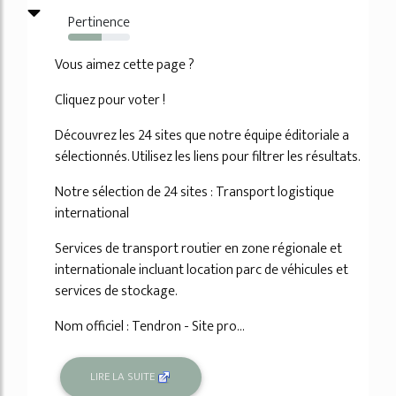
Pertinence
54%
Vous aimez cette page ?
Cliquez pour voter !
Découvrez les 24 sites que notre équipe éditoriale a
sélectionnés. Utilisez les liens pour filtrer les résultats.
Notre sélection de 24 sites : Transport logistique
international
Services de transport routier en zone régionale et
internationale incluant location parc de véhicules et
services de stockage.
Nom officiel : Tendron - Site pro...
LIRE LA SUITE