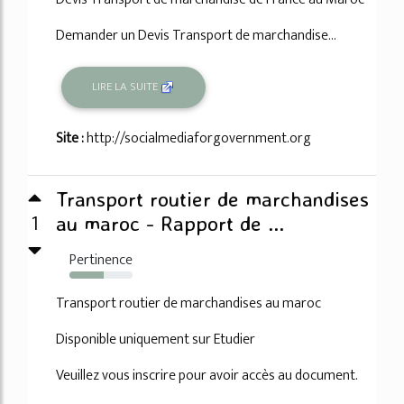
Demander un Devis Transport de marchandise...
LIRE LA SUITE
Site :
http://socialmediaforgovernment.org
Transport routier de marchandises
1
au maroc - Rapport de ...
Pertinence
54%
Transport routier de marchandises au maroc
Disponible uniquement sur Etudier
Veuillez vous inscrire pour avoir accès au document.