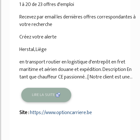
1 à 20 de 23 offres d'emploi
Recevez par email les dernières offres correspondantes à
votre recherche
Créez votre alerte
Herstal, Liège
en transport routier en logistique d'entrepôt en fret
maritime et aérien douane et expédition. Description En
tant que chauffeur CE passionné...[ Notre client est une...
LIRE LA SUITE
Site :
https://www.optioncarriere.be