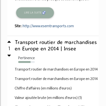
LIRE LA SUITE
Site :
http://www.esemtransports.com
Transport routier de marchandises
1
en Europe en 2014 | Insee
Pertinence
74%
Transport routier de marchandises en Europe en 2014
Transport routier de marchandises en Europe en 2014
Chiffre d'affaires (en millions d'euros)
Valeur ajoutée brute (en millions d'euros) (1)