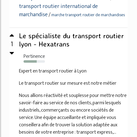
transport routier international de
marchandise
/
marche transport routier de marchandises
Le spécialiste du transport routier
1
lyon - Hexatrans
Pertinence
61%
Expert en transport routier à Lyon
Le transport routier sur mesure est notre métier
Nous allions réactivité et souplesse pour mettre notre
savoir-faire au service de nos clients, parmi lesquels
industriels, commerçants ou encore sociétés de
service. Une équipe accueillante et impliquée vous
conseillera afin de trouver la solution adaptée aux
besoins de votre entreprise : transport express,...