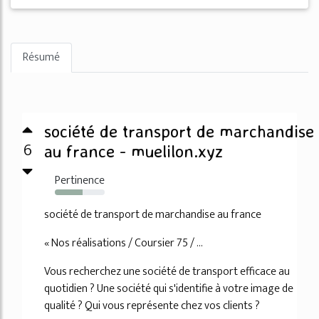
Résumé
société de transport de marchandise
6
au france - muelilon.xyz
Pertinence
56%
société de transport de marchandise au france
« Nos réalisations / Coursier 75 / ...
Vous recherchez une société de transport efficace au
quotidien ? Une société qui s'identifie à votre image de
qualité ? Qui vous représente chez vos clients ?