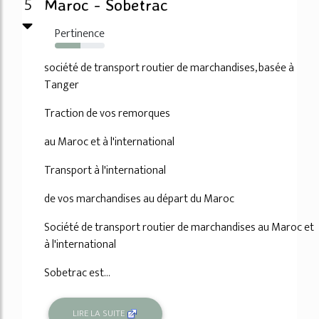
5
Maroc - Sobetrac
Pertinence
52%
société de transport routier de marchandises, basée à
Tanger
Traction de vos remorques
au Maroc et à l'international
Transport à l'international
de vos marchandises au départ du Maroc
Société de transport routier de marchandises au Maroc et
à l'international
Sobetrac est...
LIRE LA SUITE