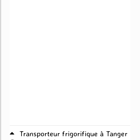
Transporteur frigorifique à Tanger