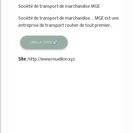
Société de transport de marchandise MGE
Société de transport de marchandise. ... MGE est une
entreprise de transport routier de tout premier...
LIRE LA SUITE
Site :
http://www.muelilon.xyz