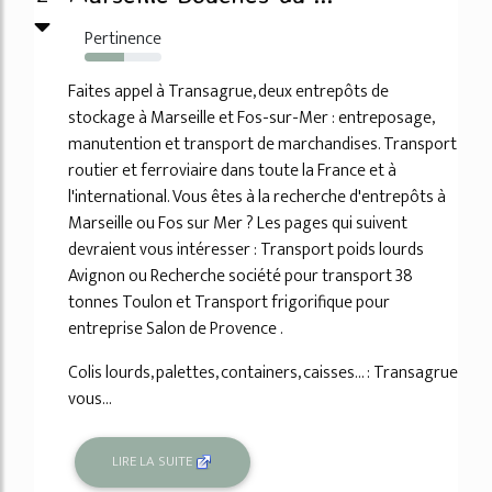
Pertinence
52%
Faites appel à Transagrue, deux entrepôts de
stockage à Marseille et Fos-sur-Mer : entreposage,
manutention et transport de marchandises. Transport
routier et ferroviaire dans toute la France et à
l'international. Vous êtes à la recherche d'entrepôts à
Marseille ou Fos sur Mer ? Les pages qui suivent
devraient vous intéresser : Transport poids lourds
Avignon ou Recherche société pour transport 38
tonnes Toulon et Transport frigorifique pour
entreprise Salon de Provence .
Colis lourds, palettes, containers, caisses... : Transagrue
vous...
LIRE LA SUITE