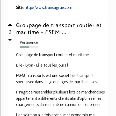
Site :
http://www.transagrue.com
Groupage de transport routier et
2
maritime - ESEM ...
Pertinence
52%
Groupage de transport routier et maritime
Lille - Lyon - Lille, tous les jours !
ESEM Transports est une société de transport
spécialisée dans les groupages de marchandises.
Il s'agit de rassembler plusieurs lots de marchandises
appartenant à différents clients afin d'optimiser les
chargements dans un même camion ou conteneur.
Une solution à la fois pratique et économique si...