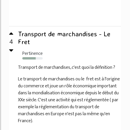
Transport de marchandises - Le
4
Fret
Pertinence
66%
Transport de marchandises, c'est quoi la définition ?
Le transport de marchandises ou le fret est à l'origine
du commerce et joue un rôle économique important
dans la mondialisation économique depuis le début du
XXe siècle. C'est une activité qui est réglementée ( par
exemple la réglementation du transport de
marchandises en Europe n'est pas la même qu'en
France).