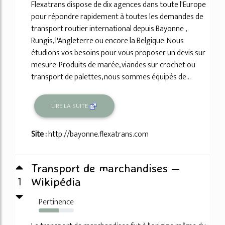
Flexatrans dispose de dix agences dans toute l'Europe
pour répondre rapidement à toutes les demandes de
transport routier international depuis Bayonne ,
Rungis, l'Angleterre ou encore la Belgique. Nous
étudions vos besoins pour vous proposer un devis sur
mesure. Produits de marée, viandes sur crochet ou
transport de palettes, nous sommes équipés de...
LIRE LA SUITE
Site :
http://bayonne.flexatrans.com
Transport de marchandises —
1
Wikipédia
Pertinence
57%