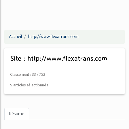
Accueil
http://www.flexatrans.com
Site : http://www.flexatrans.com
Classement : 33 / 752
9 articles sélectionnés
Résumé