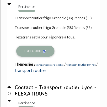
Pertinence
102%
Transport routier frigo Grenoble (38) Rennes (35)
Transport routier frigo Grenoble (38) Rennes (35)
Flexatrans est là pour répondre à tous...
LIRE LA SUITE
Thèmes liés :
/
/
transport routier rennes
transport routier grenoble
transport routier
Contact - Transport routier Lyon -
0
FLEXATRANS
Pertinence