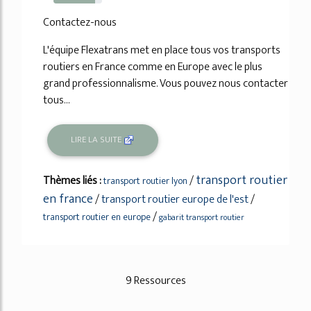
86%
Contactez-nous
L'équipe Flexatrans met en place tous vos transports
routiers en France comme en Europe avec le plus
grand professionnalisme. Vous pouvez nous contacter
tous...
LIRE LA SUITE
transport routier
Thèmes liés :
/
transport routier lyon
en france
/
transport routier europe de l'est
/
/
transport routier en europe
gabarit transport routier
9 Ressources