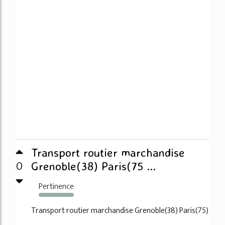
Transport routier marchandise
0
Grenoble(38) Paris(75 ...
Pertinence
749%
Transport routier marchandise Grenoble(38) Paris(75)