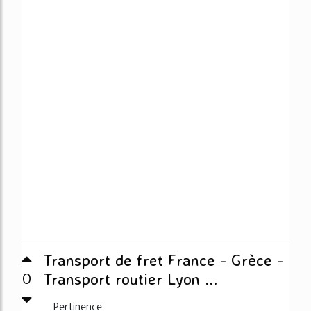
Transport de fret France - Grèce -
0
Transport routier Lyon ...
Pertinence