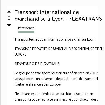
Transport international de
0
marchandise à Lyon - FLEXATRANS
Pertinence
5283%
Transporteur routier international pas cher sur Lyon
TRANSPORT ROUTIER DE MARCHANDISES EN FRANCE ET EN
EUROPE
BIENVENUE CHEZ FLEXATRANS
Le groupe de transport routier européen créé en 2008
vous propose un ensemble de prestations de transport
routier en France et en Europe.
Flexatrans est une entreprise ou chaque solution en
transport routier et faite sur mesure pour chacun des...