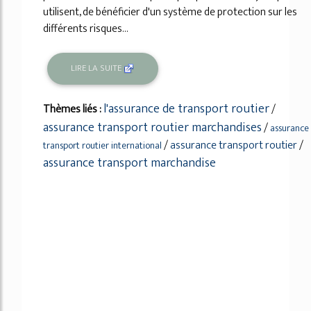
utilisent, de bénéficier d'un système de protection sur les
différents risques...
LIRE LA SUITE
l'assurance de transport routier
Thèmes liés :
/
assurance transport routier marchandises
/
assurance
/
assurance transport routier
/
transport routier international
assurance transport marchandise