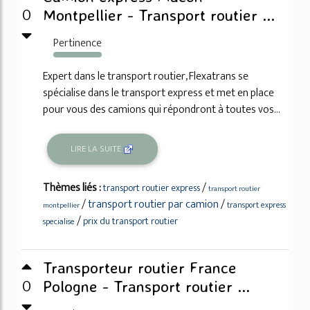
0
Montpellier - Transport routier ...
Pertinence
417%
Expert dans le transport routier, Flexatrans se
spécialise dans le transport express et met en place
pour vous des camions qui répondront à toutes vos...
LIRE LA SUITE
Thèmes liés :
/
transport routier express
transport routier
/
transport routier par camion
/
transport express
montpellier
/
prix du transport routier
specialise
Transporteur routier France
0
Pologne - Transport routier ...