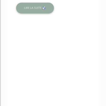
LIRE LA SUITE