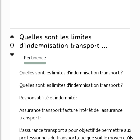
Quelles sont les limites
0
d'indemnisation transport ...
Pertinence
807%
Quelles sont les limites d'indemnisation transport ?
Quelles sont les limites d'indemnisation transport ?
Responsabilité et indemnité :
Assurance transport facture Intérêt de l'assurance
transport :
L'assurance transport a pour objectif de permettre aux
professionnels du transport, quelque soit le moyen qu'ils