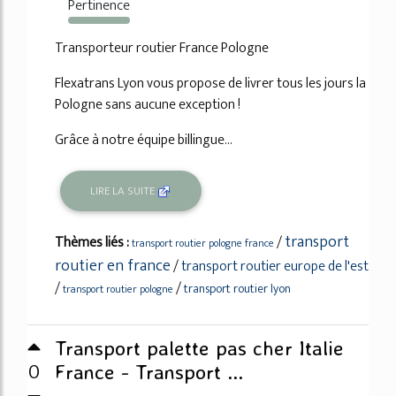
Pertinence
226%
Transporteur routier France Pologne
Flexatrans Lyon vous propose de livrer tous les jours la
Pologne sans aucune exception !
Grâce à notre équipe billingue...
LIRE LA SUITE
transport
Thèmes liés :
/
transport routier pologne france
routier en france
/
transport routier europe de l'est
/
/
transport routier lyon
transport routier pologne
Transport palette pas cher Italie
0
France - Transport ...