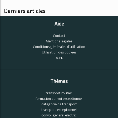
Derniers articles
Aide
Contact
Mentions légales
Conditions générales d'utilisation
Utilisation des cookies
RGPD
Thèmes
transport routier
formation convoi exceptionnel
categorie de transport
transport exceptionnel
convoi general electric