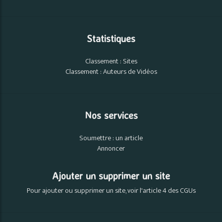
Statistiques
Classement : Sites
Classement : Auteurs de Vidéos
Nos services
Soumettre : un article
Annoncer
Ajouter un supprimer un site
Pour ajouter ou supprimer un site, voir l'article 4 des CGUs