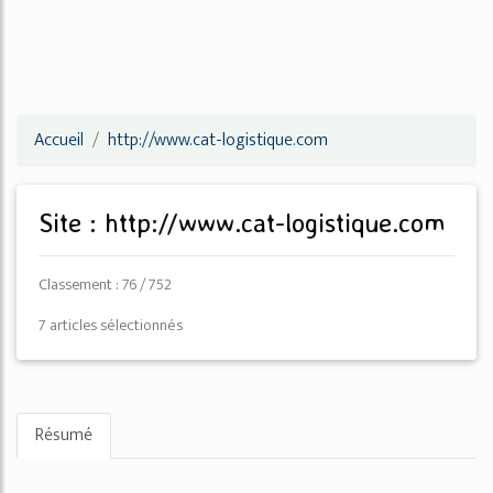
Accueil
http://www.cat-logistique.com
Site : http://www.cat-logistique.com
Classement : 76 / 752
7 articles sélectionnés
Résumé