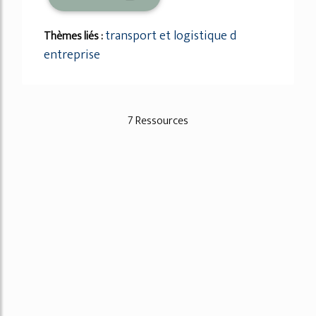
transport et logistique d
Thèmes liés :
entreprise
7 Ressources