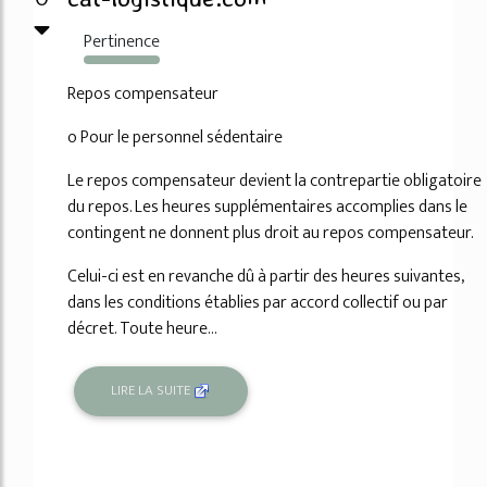
Pertinence
2404%
Repos compensateur
o Pour le personnel sédentaire
Le repos compensateur devient la contrepartie obligatoire
du repos. Les heures supplémentaires accomplies dans le
contingent ne donnent plus droit au repos compensateur.
Celui-ci est en revanche dû à partir des heures suivantes,
dans les conditions établies par accord collectif ou par
décret. Toute heure...
LIRE LA SUITE