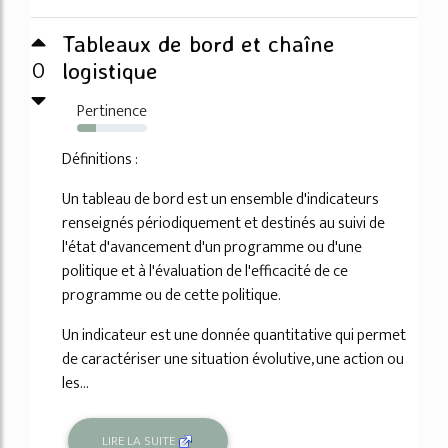
Tableaux de bord et chaîne
0
logistique
Pertinence
27%
Définitions :
Un tableau de bord est un ensemble d'indicateurs
renseignés périodiquement et destinés au suivi de
l'état d'avancement d'un programme ou d'une
politique et à l'évaluation de l'efficacité de ce
programme ou de cette politique.
Un indicateur est une donnée quantitative qui permet
de caractériser une situation évolutive, une action ou
les...
LIRE LA SUITE