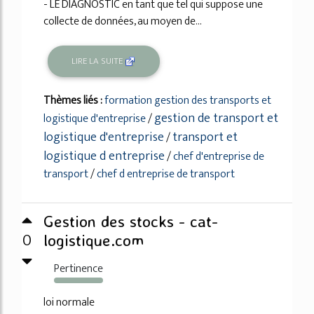
- LE DIAGNOSTIC en tant que tel qui suppose une
collecte de données, au moyen de...
LIRE LA SUITE
Thèmes liés :
formation gestion des transports et
gestion de transport et
logistique d'entreprise
/
logistique d'entreprise
transport et
/
logistique d entreprise
/
chef d'entreprise de
transport
/
chef d entreprise de transport
Gestion des stocks - cat-
0
logistique.com
Pertinence
155%
loi normale