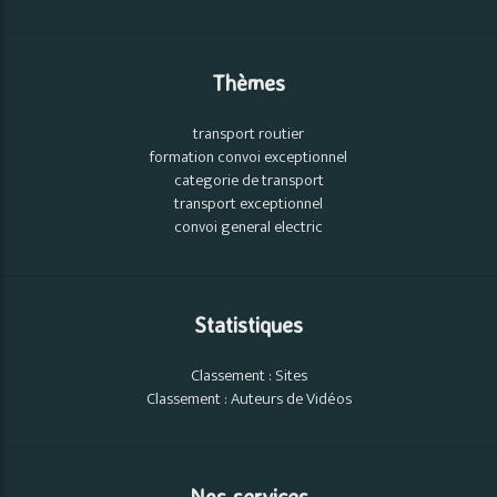
Thèmes
transport routier
formation convoi exceptionnel
categorie de transport
transport exceptionnel
convoi general electric
Statistiques
Classement : Sites
Classement : Auteurs de Vidéos
Nos services