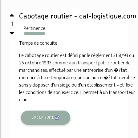
Cabotage routier - cat-logistique.com
1
Pertinence
6387%
Temps de conduite
Le cabotage routier est défini par le règlement 3118/93 du
25 octobre 1993 comme « un transport public routier de
marchandises, effectué par une entreprise d'un �?tat
membre à titre temporaire, dans un autre �?tat membre
sans y disposer d'un siège ou d'un établissement » et fixe
les conditions de son exercice. Il permet à un transporteur
d'un...
LIRE LA SUITE