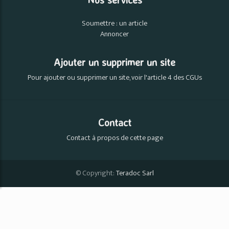
Soumettre : un article
Annoncer
Ajouter un supprimer un site
Pour ajouter ou supprimer un site, voir l'article 4 des CGUs
Contact
Contact à propos de cette page
© Copyright:
Teradoc Sarl