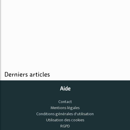
Derniers articles
Aide
Contact
Mentions légales
Conditions générales d'utilisation
Utilisation des cookies
RGPD