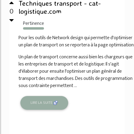
Techniques transport - cat-
0
logistique.com
Pertinence
2683%
Pour les outils de Network design qui permette d'optimiser
un plan de transport on se reportera à la page optimisation
Un plan de transport concerne aussi bien les chargeurs que
les entreprises de transport et de logistique: Il s'agit
d'élaborer pour ensuite l'optimiser un plan général de
transport des marchandises. Des outils de programmation
sous contrainte permettent ...
LIRE LA SUITE