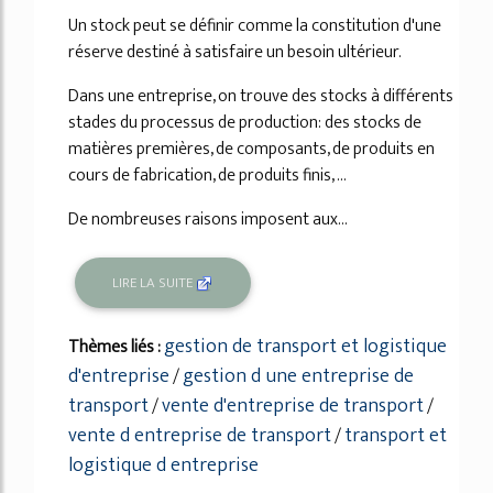
Un stock peut se définir comme la constitution d'une
réserve destiné à satisfaire un besoin ultérieur.
Dans une entreprise, on trouve des stocks à différents
stades du processus de production: des stocks de
matières premières, de composants, de produits en
cours de fabrication, de produits finis, ...
De nombreuses raisons imposent aux...
LIRE LA SUITE
gestion de transport et logistique
Thèmes liés :
d'entreprise
gestion d une entreprise de
/
transport
vente d'entreprise de transport
/
/
vente d entreprise de transport
transport et
/
logistique d entreprise