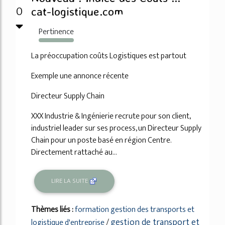
0
cat-logistique.com
Pertinence
376%
La préoccupation coûts Logistiques est partout
Exemple une annonce récente
Directeur Supply Chain
XXX Industrie & Ingénierie recrute pour son client,
industriel leader sur ses process, un Directeur Supply
Chain pour un poste basé en région Centre.
Directement rattaché au...
LIRE LA SUITE
Thèmes liés :
formation gestion des transports et
gestion de transport et
logistique d'entreprise
/