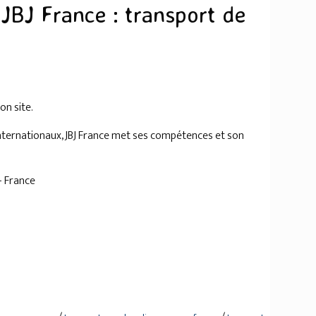
 JBJ France : transport de
on site.
nternationaux, JBJ France met ses compétences et son
- France