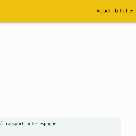
Accueil
Entretien
transport routier espagne