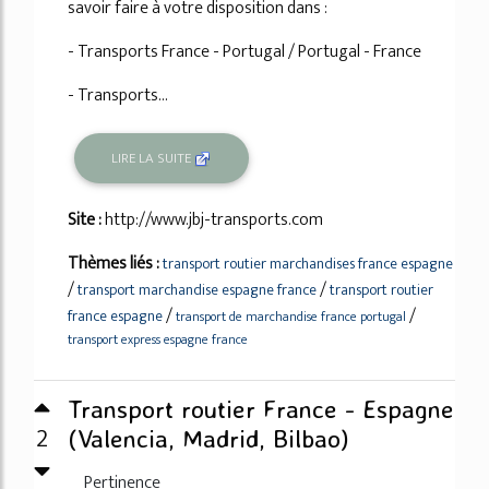
savoir faire à votre disposition dans :
- Transports France - Portugal / Portugal - France
- Transports...
LIRE LA SUITE
Site :
http://www.jbj-transports.com
Thèmes liés :
transport routier marchandises france espagne
/
/
transport marchandise espagne france
transport routier
/
/
france espagne
transport de marchandise france portugal
transport express espagne france
Transport routier France - Espagne
2
(Valencia, Madrid, Bilbao)
Pertinence