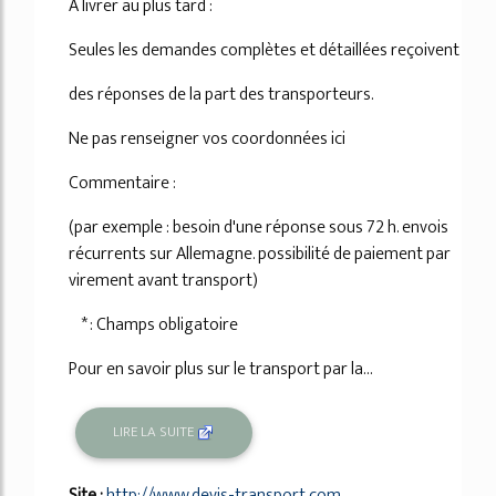
A livrer au plus tard :
Seules les demandes complètes et détaillées reçoivent
des réponses de la part des transporteurs.
Ne pas renseigner vos coordonnées ici
Commentaire :
(par exemple : besoin d'une réponse sous 72 h. envois
récurrents sur Allemagne. possibilité de paiement par
virement avant transport)
* : Champs obligatoire
Pour en savoir plus sur le transport par la...
LIRE LA SUITE
Site :
http://www.devis-transport.com