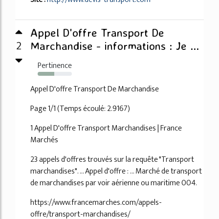
Appel D'offre Transport De
2
Marchandise - informations : Je ...
Pertinence
49%
Appel D'offre Transport De Marchandise
Page 1/1 (Temps écoulé: 2.9167)
1 Appel D'offre Transport Marchandises | France
Marchés
23 appels d'offres trouvés sur la requête "Transport
marchandises". ... Appel d'offre : ... Marché de transport
de marchandises par voir aérienne ou maritime 004.
https://www.francemarches.com/appels-
offre/transport-marchandises/