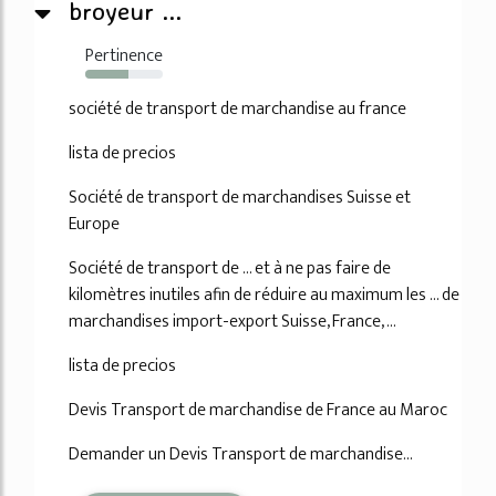
broyeur ...
Pertinence
56%
société de transport de marchandise au france
lista de precios
Société de transport de marchandises Suisse et
Europe
Société de transport de ... et à ne pas faire de
kilomètres inutiles afin de réduire au maximum les ... de
marchandises import-export Suisse, France, ...
lista de precios
Devis Transport de marchandise de France au Maroc
Demander un Devis Transport de marchandise...