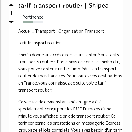
tarif transport routier | Shipea
1
Pertinence
50%
Accueil :: Transport :: Organisation Transport
tarif transport routier
Shipéa donne un accès direct et instantané aux tarifs
transports routiers. Par le biais de son site shipbox.fr,
vous pouvez obtenir un tarif immédiat en transport
routier de marchandises. Pour toutes vos destinations
en France, vous connaissez de suite votre tarif
transport routier.
Ce service de devis instantané en ligne a été
spécialement conçu pour les PME. En moins d'une
minute vous affichez le prix de transport routier. Ce
tarif concerne les prestations en messagerie, Express,
groupage et lots complets. Vous avez besoin d'un tarif