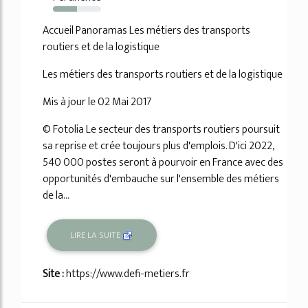
50%
Accueil Panoramas Les métiers des transports
routiers et de la logistique
Les métiers des transports routiers et de la logistique
Mis à jour le 02 Mai 2017
© Fotolia Le secteur des transports routiers poursuit
sa reprise et crée toujours plus d'emplois. D'ici 2022,
540 000 postes seront à pourvoir en France avec des
opportunités d'embauche sur l'ensemble des métiers
de la...
LIRE LA SUITE
Site :
https://www.defi-metiers.fr