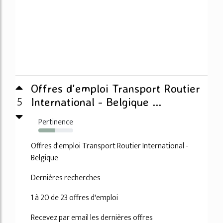
Offres d'emploi Transport Routier
5
International - Belgique ...
Pertinence
48%
Offres d'emploi Transport Routier International -
Belgique
Dernières recherches
1 à 20 de 23 offres d'emploi
Recevez par email les dernières offres