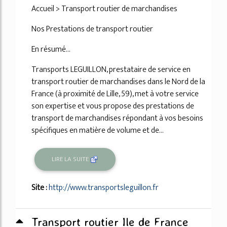
Accueil > Transport routier de marchandises
Nos Prestations de transport routier
En résumé...
Transports LEGUILLON, prestataire de service en
transport routier de marchandises dans le Nord de la
France (à proximité de Lille, 59), met à votre service
son expertise et vous propose des prestations de
transport de marchandises répondant à vos besoins
spécifiques en matière de volume et de...
LIRE LA SUITE
Site :
http://www.transportsleguillon.fr
Transport routier Ile de France