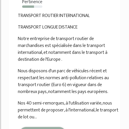
Pertinence
59%
TRANSPORT ROUTIER INTERNATIONAL
TRANSPORT LONGUE DISTANCE
Notre entreprise de transport routier de
marchandises est spécialisée dans le transport
international, et notamment dans le transport à
destination de l'Europe .
Nous disposons d'un parc de véhicules récent et
respectant les normes anti-pollution relatives au
transport routier (Euro 6) en vigueur dans de
nombreux pays, notamment les pays européens.
Nos 40 semi-remorques, à l'utilisation variée, nous
permettent de proposer, à l'international, le transport
de lot ou...