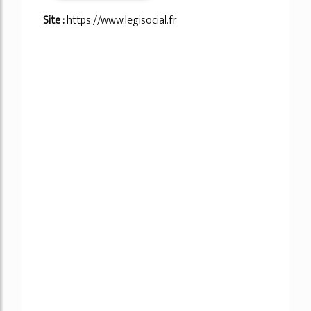
Site :
https://www.legisocial.fr