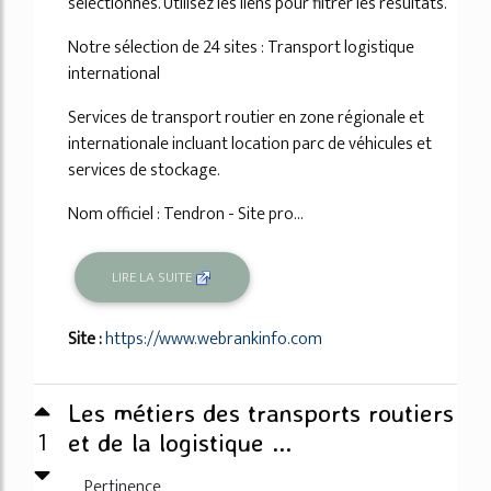
sélectionnés. Utilisez les liens pour filtrer les résultats.
Notre sélection de 24 sites : Transport logistique
international
Services de transport routier en zone régionale et
internationale incluant location parc de véhicules et
services de stockage.
Nom officiel : Tendron - Site pro...
LIRE LA SUITE
Site :
https://www.webrankinfo.com
Les métiers des transports routiers
1
et de la logistique ...
Pertinence