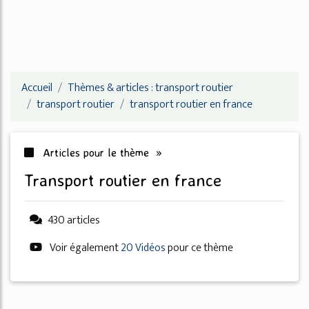
Accueil
Thèmes & articles : transport routier
transport routier
transport routier en france
Articles pour le thème »
transport routier en france
430 articles
Voir également
20 Vidéos
pour ce thème