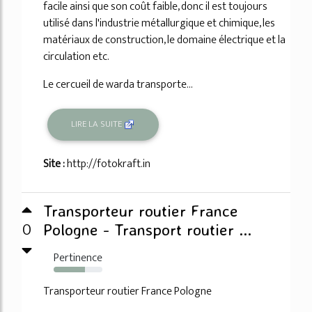
facile ainsi que son coût faible, donc il est toujours
utilisé dans l'industrie métallurgique et chimique, les
matériaux de construction, le domaine électrique et la
circulation etc.
Le cercueil de warda transporte...
LIRE LA SUITE
Site :
http://fotokraft.in
Transporteur routier France
0
Pologne - Transport routier ...
Pertinence
64%
Transporteur routier France Pologne