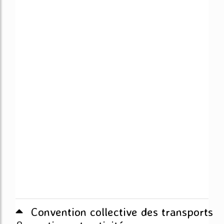
Convention collective des transports