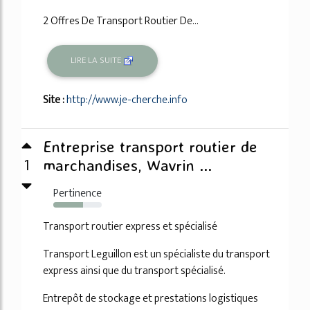
2 Offres De Transport Routier De...
LIRE LA SUITE
Site :
http://www.je-cherche.info
Entreprise transport routier de
1
marchandises, Wavrin ...
Pertinence
62%
Transport routier express et spécialisé
Transport Leguillon est un spécialiste du transport
express ainsi que du transport spécialisé.
Entrepôt de stockage et prestations logistiques