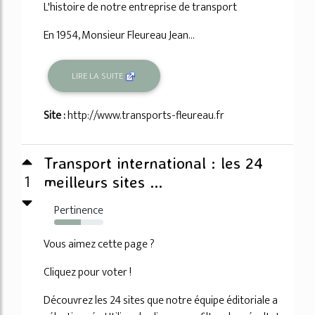
L'histoire de notre entreprise de transport
En 1954, Monsieur Fleureau Jean...
LIRE LA SUITE
Site :
http://www.transports-fleureau.fr
Transport international : les 24
1
meilleurs sites ...
Pertinence
54%
Vous aimez cette page ?
Cliquez pour voter !
Découvrez les 24 sites que notre équipe éditoriale a