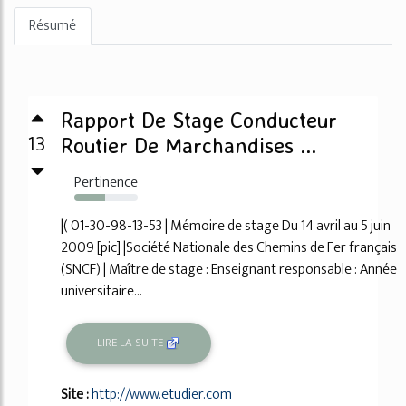
Résumé
Rapport De Stage Conducteur
13
Routier De Marchandises ...
Pertinence
49%
|( 01-30-98-13-53 | Mémoire de stage Du 14 avril au 5 juin
2009 [pic] |Société Nationale des Chemins de Fer français
(SNCF) | Maître de stage : Enseignant responsable : Année
universitaire...
LIRE LA SUITE
Site :
http://www.etudier.com