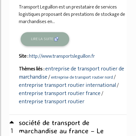
Transport Leguillon est un prestataire de services
logistiques proposant des prestations de stockage de
marchandises en...
LIRE LA SUITE
Site :
http://www.transportsleguillon.fr
entreprise de transport routier de
Thèmes liés :
marchandise
/
/
entreprise de transport routier nord
entreprise transport routier international
/
entreprise transport routier france
/
entreprise transport routier
société de transport de
1
marchandise au france – Le