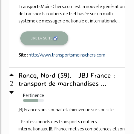
TransportsMoinsChers.com est la nouvelle génération
de transports routiers de fret basée sur un multi
système de messagerie nationale et internationale...
LIRE LA SUITE
Site :
http://www.transportsmoinschers.com
Roncq, Nord (59). - JBJ France :
2
transport de marchandises ...
Pertinence
71%
JBJ France vous souhaite la bienvenue sur son site.
Professionnels des transports routiers
internationaux, JBJ France met ses compétences et son