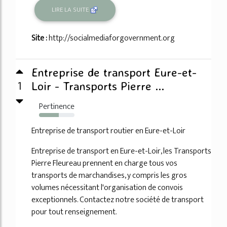
LIRE LA SUITE
Site :
http://socialmediaforgovernment.org
Entreprise de transport Eure-et-
1
Loir - Transports Pierre ...
Pertinence
55%
Entreprise de transport routier en Eure-et-Loir
Entreprise de transport en Eure-et-Loir, les Transports
Pierre Fleureau prennent en charge tous vos
transports de marchandises, y compris les gros
volumes nécessitant l'organisation de convois
exceptionnels. Contactez notre société de transport
pour tout renseignement.