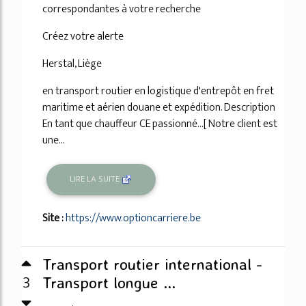
correspondantes à votre recherche
Créez votre alerte
Herstal, Liège
en transport routier en logistique d'entrepôt en fret
maritime et aérien douane et expédition. Description
En tant que chauffeur CE passionné...[ Notre client est
une...
LIRE LA SUITE
Site :
https://www.optioncarriere.be
Transport routier international -
3
Transport longue ...