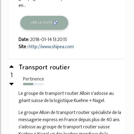
en...
LIRE LA SUITE
Date:
2018-01-14 13:20:15
Site :
http://www.shipea.com
Transport routier
1
Pertinence
49%
Le groupe de transport routier Alloin s'adosse au
géant suisse de la logistique Kuehne + Nagel.
Le groupe Alloin de transport routier spécialiste de la
messagerie express en France depuis plus de 40 ans
s'adosse au groupe de transport routier suisse