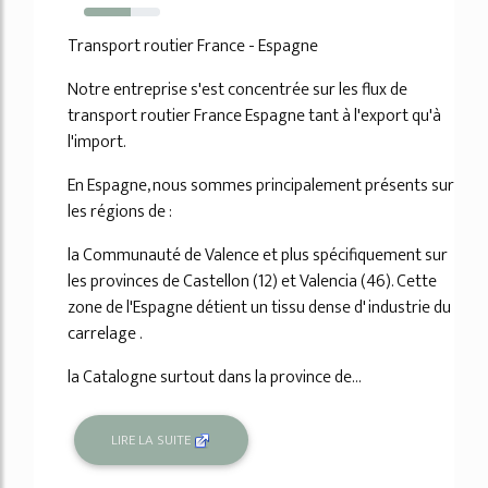
62%
Transport routier France - Espagne
Notre entreprise s'est concentrée sur les flux de
transport routier France Espagne tant à l'export qu'à
l'import.
En Espagne, nous sommes principalement présents sur
les régions de :
la Communauté de Valence et plus spécifiquement sur
les provinces de Castellon (12) et Valencia (46). Cette
zone de l'Espagne détient un tissu dense d' industrie du
carrelage .
la Catalogne surtout dans la province de...
LIRE LA SUITE