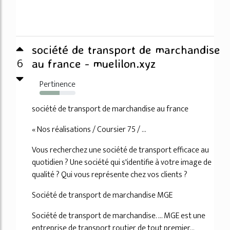
société de transport de marchandise
6
au france - muelilon.xyz
Pertinence
56%
société de transport de marchandise au france
« Nos réalisations / Coursier 75 / ...
Vous recherchez une société de transport efficace au
quotidien ? Une société qui s'identifie à votre image de
qualité ? Qui vous représente chez vos clients ?
Société de transport de marchandise MGE
Société de transport de marchandise. ... MGE est une
entreprise de transport routier de tout premier...