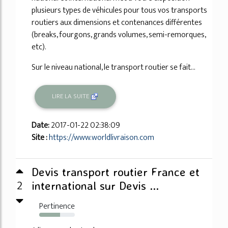
plusieurs types de véhicules pour tous vos transports
routiers aux dimensions et contenances différentes
(breaks, fourgons, grands volumes, semi-remorques,
etc).
Sur le niveau national, le transport routier se fait...
LIRE LA SUITE
Date:
2017-01-22 02:38:09
Site :
https://www.worldlivraison.com
Devis transport routier France et
2
international sur Devis ...
Pertinence
59%