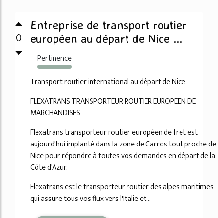
Entreprise de transport routier
0
européen au départ de Nice ...
Pertinence
4137%
Transport routier international au départ de Nice
FLEXATRANS TRANSPORTEUR ROUTIER EUROPEEN DE
MARCHANDISES
Flexatrans transporteur routier européen de fret est
aujourd'hui implanté dans la zone de Carros tout proche de
Nice pour répondre à toutes vos demandes en départ de la
Côte d'Azur.
Flexatrans est le transporteur routier des alpes maritimes
qui assure tous vos flux vers l'Italie et...