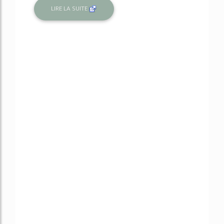
LIRE LA SUITE