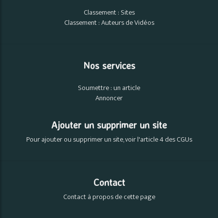
Classement : Sites
Classement : Auteurs de Vidéos
Nos services
Soumettre : un article
Annoncer
Ajouter un supprimer un site
Pour ajouter ou supprimer un site, voir l'article 4 des CGUs
Contact
Contact à propos de cette page