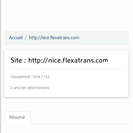
Accueil
http://nice.flexatrans.com
Site : http://nice.flexatrans.com
Classement : 504 / 752
2 articles sélectionnés
Résumé