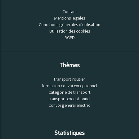
Contact
Mentions légales
Conditions générales d'utilisation
Utilisation des cookies
RGPD
Thèmes
transport routier
formation convoi exceptionnel
categorie de transport
transport exceptionnel
convoi general electric
Statistiques