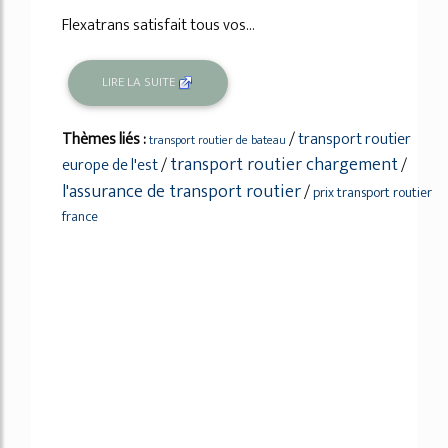
Flexatrans satisfait tous vos...
LIRE LA SUITE
Thèmes liés :
/
transport routier
transport routier de bateau
transport routier chargement
europe de l'est
/
/
l'assurance de transport routier
/
prix transport routier
france