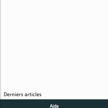
Derniers articles
Aide