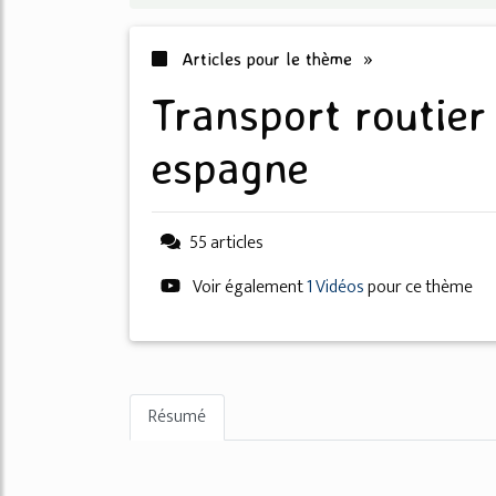
Articles pour le thème »
transport routier international
espagne
55 articles
Voir également
1 Vidéos
pour ce thème
Résumé