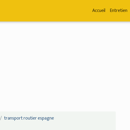
Accueil
Entretien
transport routier espagne