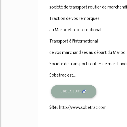
33%
société de transport routier de marchand
Traction de vos remorques
au Maroc et à l'international
Transport à l'international
de vos marchandises au départ du Maroc
Société de transport routier de marchandi
Sobetrac est...
LIRE LA SUITE
Site :
http://www.sobetrac.com