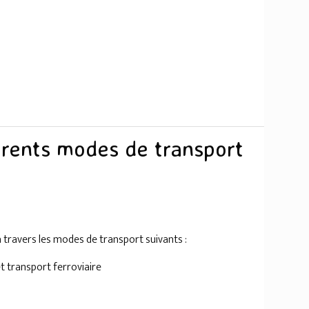
férents modes de transport
 travers les modes de transport suivants :
et transport ferroviaire