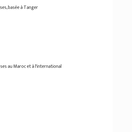
ises, basée à Tanger
ses au Maroc et à l'international