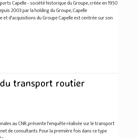
sports Capelle - société historique du Groupe, créée en 1950
 depuis 2003 par la holding du Groupe, Capelle
e et d'acquisitions du Groupe Capelle est centrée sur son
 du transport routier
onales au CNR, présente l'enquête réalisée sur le transport
inet de consultants. Pour la première fois dans ce type