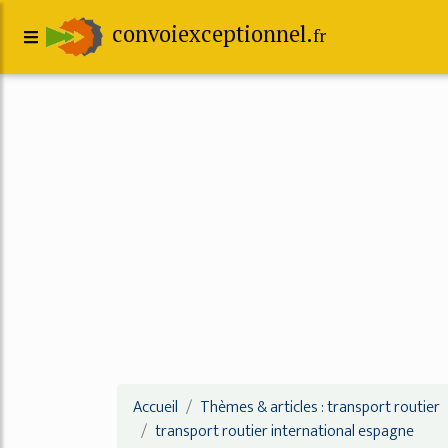
convoiexceptionnel.
fr
Accueil
Thèmes & articles : transport routier
transport routier international espagne