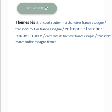
LIRE LA SUITE
Thèmes liés :
/
transport routier marchandises france espagne
entreprise transport
/
transport routier france espagne
routier france
/
/
transport
entreprise de transport france espagne
marchandise espagne france