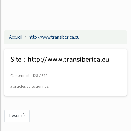
Accueil
http://www.transiberica.eu
Site : http://www.transiberica.eu
Classement : 128 / 752
5 articles sélectionnés
Résumé