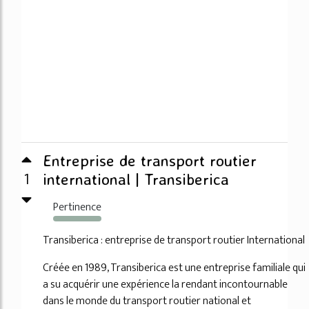
Entreprise de transport routier
1
international | Transiberica
Pertinence
2694%
Transiberica : entreprise de transport routier International
Créée en 1989, Transiberica est une entreprise familiale qui
a su acquérir une expérience la rendant incontournable
dans le monde du transport routier national et