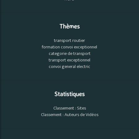
Thèmes
transport routier
formation convoi exceptionnel
categorie de transport
transport exceptionnel
convoi general electric
Statistiques
Classement : Sites
Classement : Auteurs de Vidéos