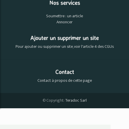
Nos services
Soumettre : un article
Annoncer
Ajouter un supprimer un site
Pour ajouter ou supprimer un site, voir l'article 4 des CGUs
Contact
Contact à propos de cette page
© Copyright:
Teradoc Sarl