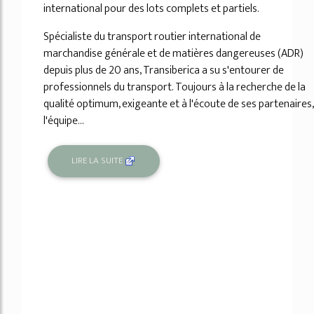
international pour des lots complets et partiels.
Spécialiste du transport routier international de
marchandise générale et de matières dangereuses (ADR)
depuis plus de 20 ans, Transiberica a su s'entourer de
professionnels du transport. Toujours à la recherche de la
qualité optimum, exigeante et à l'écoute de ses partenaires,
l'équipe...
LIRE LA SUITE