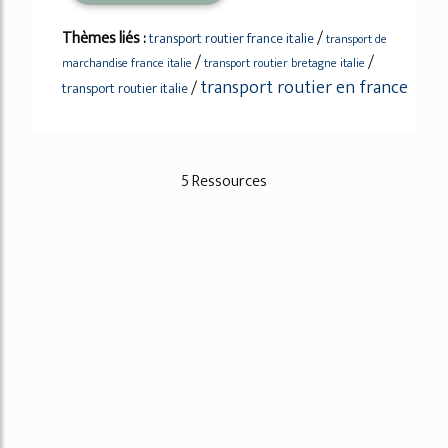
Thèmes liés :
/
transport routier france italie
transport de
/
/
marchandise france italie
transport routier bretagne italie
transport routier en france
/
transport routier italie
5 Ressources