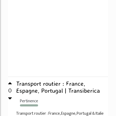
Transport routier : France,
0
Espagne, Portugal | Transiberica
Pertinence
994%
Transport routier : France, Espagne, Portugal & Italie