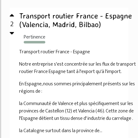
Transport routier France - Espagne
2
(Valencia, Madrid, Bilbao)
Pertinence
1241%
Transport routier France - Espagne
Notre entreprise s'est concentrée sur les flux de transport
routier France Espagne tant à l'export qu'à l'import.
En Espagne, nous sommes principalement présents sur les
régions de :
la Communauté de Valence et plus spécifiquement sur les
provinces de Castellon (12) et Valencia (46). Cette zone de
l'Espagne détient un tissu dense d' industrie du carrelage .
la Catalogne surtout dans la province de...