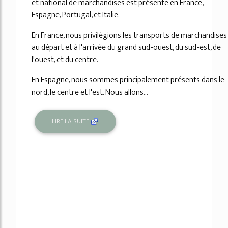
et national de marchandises est présente en France,
Espagne, Portugal, et Italie.
En France, nous privilégions les transports de marchandises
au départ et à l'arrivée du grand sud-ouest, du sud-est, de
l'ouest, et du centre.
En Espagne, nous sommes principalement présents dans le
nord, le centre et l'est. Nous allons...
LIRE LA SUITE