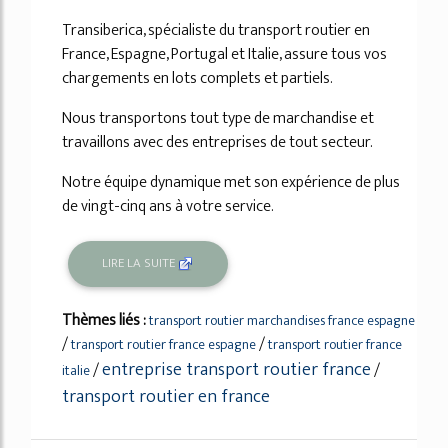
Transiberica, spécialiste du transport routier en
France, Espagne, Portugal et Italie, assure tous vos
chargements en lots complets et partiels.
Nous transportons tout type de marchandise et
travaillons avec des entreprises de tout secteur.
Notre équipe dynamique met son expérience de plus
de vingt-cinq ans à votre service.
LIRE LA SUITE
Thèmes liés :
transport routier marchandises france espagne
/
/
transport routier france espagne
transport routier france
entreprise transport routier france
/
/
italie
transport routier en france