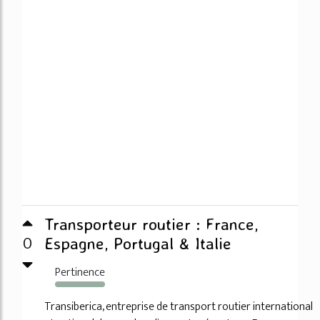
Transporteur routier : France,
0
Espagne, Portugal & Italie
Pertinence
1916%
Transiberica, entreprise de transport routier international