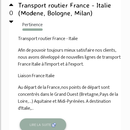
Transport routier France - Italie
0
(Modene, Bologne, Milan)
Pertinence
238%
Transport routier France - Italie
Afin de pouvoir toujours mieux satisfaire nos clients,
nous avons développé de nouvelles lignes de transport
France Italie à l'import et à l'export.
Liaison France Italie
Au départ de la France, nos points de départ sont
concentrés dans le Grand Ouest (Bretagne, Pays de la
Loire, ...) Aquitaine et Midi-Pyrénées. A destination
d'Italie,...
LIRE LA SUITE