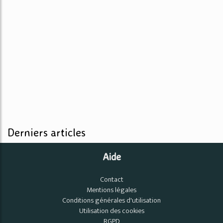
Derniers articles
Aide
Contact
Mentions légales
Conditions générales d'utilisation
Utilisation des cookies
RGPD