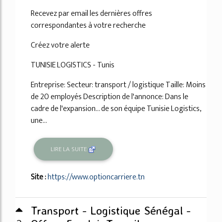
Recevez par email les dernières offres
correspondantes à votre recherche
Créez votre alerte
TUNISIE LOGISTICS - Tunis
Entreprise: Secteur: transport / logistique Taille: Moins
de 20 employés Description de l'annonce: Dans le
cadre de l'expansion... de son équipe Tunisie Logistics,
une...
LIRE LA SUITE
Site :
https://www.optioncarriere.tn
Transport - Logistique Sénégal -