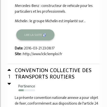
Mercedes-Benz : constructeur de vehicule pour les
particuliers et les professionnels.
Michelin : le groupe Michelin est implanté sur...
LIRE LA SUITE
Date:
2016-03-21 23:08:17
Site :
http://www.1clic1emploi.fr
CONVENTION COLLECTIVE DES
1
TRANSPORTS ROUTIERS
Pertinence
32%
La présente convention nationale annexe a pour objet
de fixer, conformément aux dispositions de l'article 24