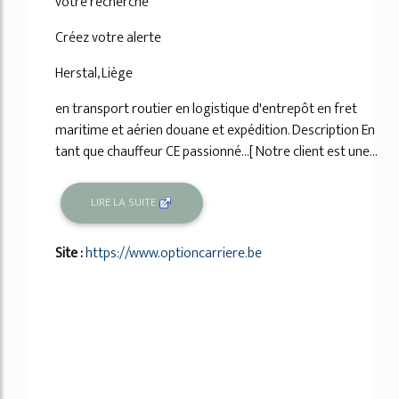
votre recherche
Créez votre alerte
Herstal, Liège
en transport routier en logistique d'entrepôt en fret
maritime et aérien douane et expédition. Description En
tant que chauffeur CE passionné...[ Notre client est une...
LIRE LA SUITE
Site :
https://www.optioncarriere.be