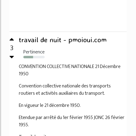
travail de nuit - pmoioui.com
3
Pertinence
46%
CONVENTION COLLECTIVE NATIONALE 21 Décembre
1950
Convention collective nationale des transports
routiers et activités auxiliaires du transport.
En vigueur le 21 décembre 1950.
Etendue par arrêté du 1er février 1955 JONC 26 février
1955.