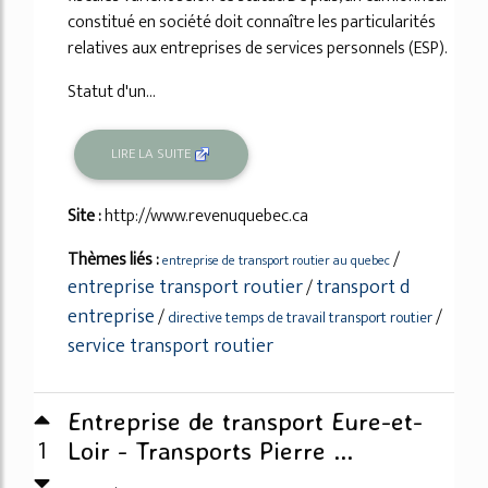
constitué en société doit connaître les particularités
relatives aux entreprises de services personnels (ESP).
Statut d'un...
LIRE LA SUITE
Site :
http://www.revenuquebec.ca
Thèmes liés :
/
entreprise de transport routier au quebec
entreprise transport routier
transport d
/
entreprise
/
/
directive temps de travail transport routier
service transport routier
Entreprise de transport Eure-et-
1
Loir - Transports Pierre ...