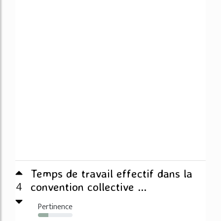
Temps de travail effectif dans la
4
convention collective ...
Pertinence
30%