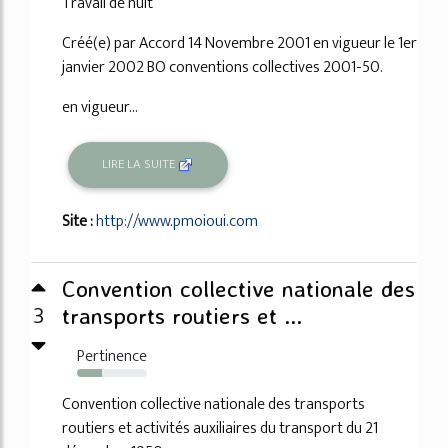
Travail de nuit
Créé(e) par Accord 14 Novembre 2001 en vigueur le 1er
janvier 2002 BO conventions collectives 2001-50.
en vigueur...
LIRE LA SUITE
Site :
http://www.pmoioui.com
Convention collective nationale des
3
transports routiers et ...
Pertinence
36%
Convention collective nationale des transports
routiers et activités auxiliaires du transport du 21