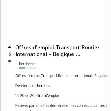
Offres d'emploi Transport Routier
5
International - Belgique ...
Pertinence
34%
Offres d'emploi Transport Routier International - Belgique
Dernières recherches
1 à 20 de 23 offres d'emploi
Recevez par email les dernières offres correspondantes à