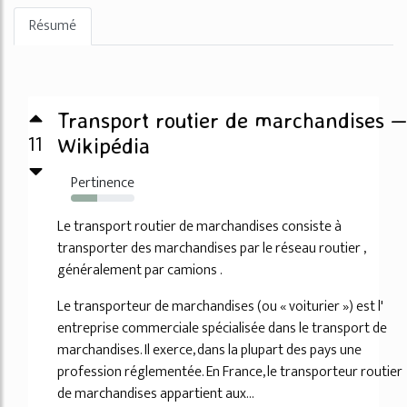
Résumé
Transport routier de marchandises —
11
Wikipédia
Pertinence
42%
Le transport routier de marchandises consiste à
transporter des marchandises par le réseau routier ,
généralement par camions .
Le transporteur de marchandises (ou « voiturier ») est l'
entreprise commerciale spécialisée dans le transport de
marchandises. Il exerce, dans la plupart des pays une
profession réglementée. En France, le transporteur routier
de marchandises appartient aux...