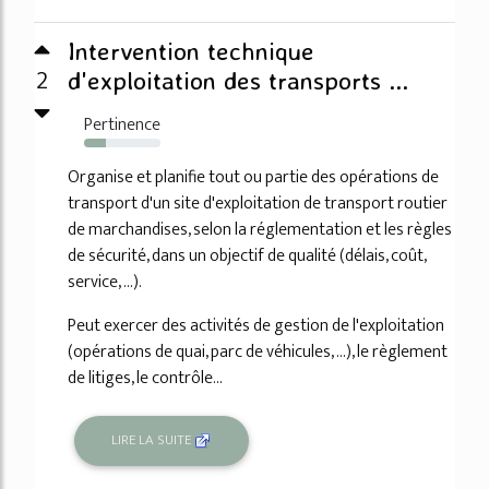
Intervention technique
2
d'exploitation des transports ...
Pertinence
28%
Organise et planifie tout ou partie des opérations de
transport d'un site d'exploitation de transport routier
de marchandises, selon la réglementation et les règles
de sécurité, dans un objectif de qualité (délais, coût,
service, ...).
Peut exercer des activités de gestion de l'exploitation
(opérations de quai, parc de véhicules, ...), le règlement
de litiges, le contrôle...
LIRE LA SUITE