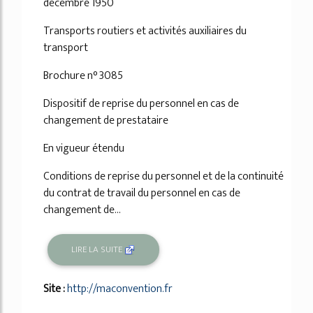
décembre 1950
Transports routiers et activités auxiliaires du
transport
Brochure n° 3085
Dispositif de reprise du personnel en cas de
changement de prestataire
En vigueur étendu
Conditions de reprise du personnel et de la continuité
du contrat de travail du personnel en cas de
changement de...
LIRE LA SUITE
Site :
http://maconvention.fr