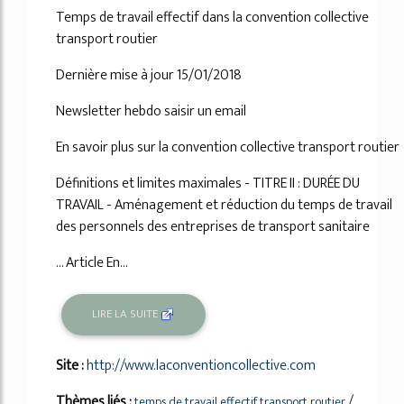
Temps de travail effectif dans la convention collective
transport routier
Dernière mise à jour 15/01/2018
Newsletter hebdo saisir un email
En savoir plus sur la convention collective transport routier
Définitions et limites maximales - TITRE II : DURÉE DU
TRAVAIL - Aménagement et réduction du temps de travail
des personnels des entreprises de transport sanitaire
... Article En...
LIRE LA SUITE
Site :
http://www.laconventioncollective.com
Thèmes liés :
/
temps de travail effectif transport routier