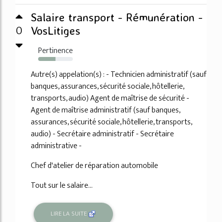
Salaire transport - Rémunération -
0
VosLitiges
Pertinence
50%
Autre(s) appelation(s) : - Technicien administratif (sauf
banques, assurances, sécurité sociale, hôtellerie,
transports, audio) Agent de maîtrise de sécurité -
Agent de maîtrise administratif (sauf banques,
assurances, sécurité sociale, hôtellerie, transports,
audio) - Secrétaire administratif - Secrétaire
administrative -
Chef d'atelier de réparation automobile
Tout sur le salaire...
LIRE LA SUITE