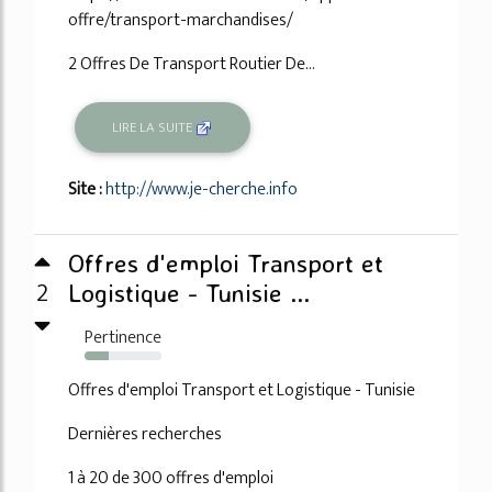
offre/transport-marchandises/
2 Offres De Transport Routier De...
LIRE LA SUITE
Site :
http://www.je-cherche.info
Offres d'emploi Transport et
2
Logistique - Tunisie ...
Pertinence
32%
Offres d'emploi Transport et Logistique - Tunisie
Dernières recherches
1 à 20 de 300 offres d'emploi