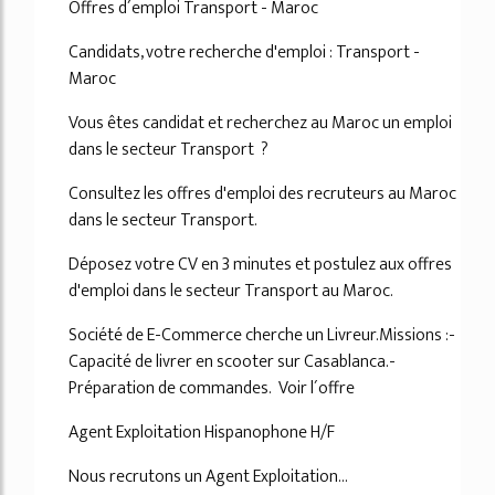
Offres d´emploi Transport - Maroc
Candidats, votre recherche d'emploi : Transport -
Maroc
Vous êtes candidat et recherchez au Maroc un emploi
dans le secteur Transport ?
Consultez les offres d'emploi des recruteurs au Maroc
dans le secteur Transport.
Déposez votre CV en 3 minutes et postulez aux offres
d'emploi dans le secteur Transport au Maroc.
Société de E-Commerce cherche un Livreur.Missions :-
Capacité de livrer en scooter sur Casablanca.-
Préparation de commandes. Voir l´offre
Agent Exploitation Hispanophone H/F
Nous recrutons un Agent Exploitation...