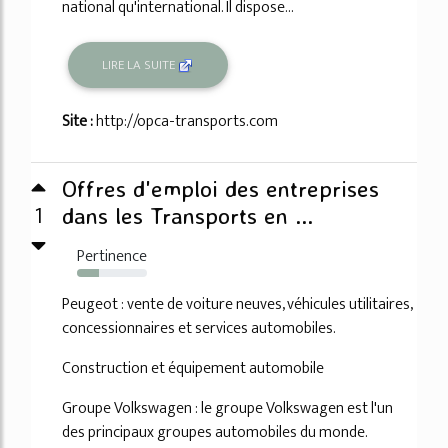
national qu'international. Il dispose...
LIRE LA SUITE
Site :
http://opca-transports.com
Offres d'emploi des entreprises
1
dans les Transports en ...
Pertinence
32%
Peugeot : vente de voiture neuves, véhicules utilitaires,
concessionnaires et services automobiles.
Construction et équipement automobile
Groupe Volkswagen : le groupe Volkswagen est l'un
des principaux groupes automobiles du monde.