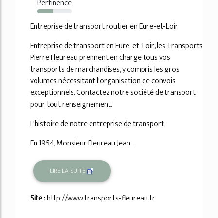
Pertinence
45%
Entreprise de transport routier en Eure-et-Loir
Entreprise de transport en Eure-et-Loir, les Transports
Pierre Fleureau prennent en charge tous vos
transports de marchandises, y compris les gros
volumes nécessitant l'organisation de convois
exceptionnels. Contactez notre société de transport
pour tout renseignement.
L'histoire de notre entreprise de transport
En 1954, Monsieur Fleureau Jean...
LIRE LA SUITE
Site :
http://www.transports-fleureau.fr