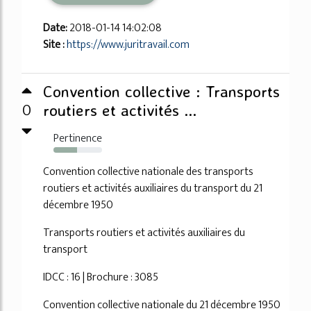
Date:
2018-01-14 14:02:08
Site :
https://www.juritravail.com
Convention collective : Transports
0
routiers et activités ...
Pertinence
48%
Convention collective nationale des transports
routiers et activités auxiliaires du transport du 21
décembre 1950
Transports routiers et activités auxiliaires du
transport
IDCC : 16 | Brochure : 3085
Convention collective nationale du 21 décembre 1950