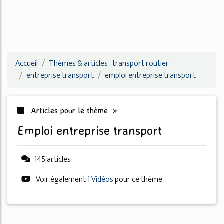
Accueil
Thèmes & articles : transport routier
entreprise transport
emploi entreprise transport
Articles pour le thème »
emploi entreprise transport
145 articles
Voir également
1 Vidéos
pour ce thème