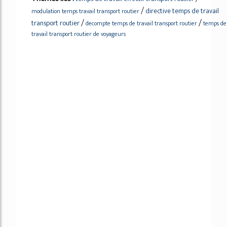
/
directive temps de travail
modulation temps travail transport routier
/
/
transport routier
decompte temps de travail transport routier
temps de
travail transport routier de voyageurs