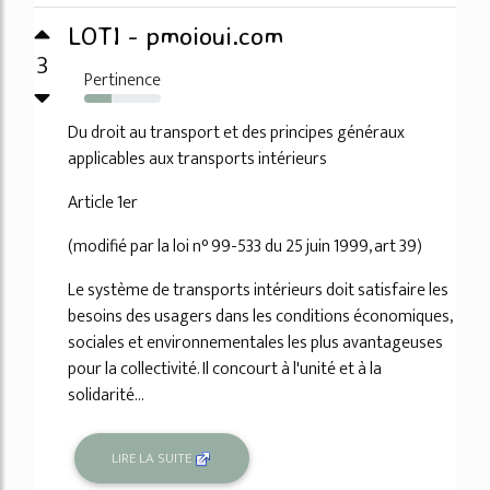
LOTI - pmoioui.com
3
Pertinence
35%
Du droit au transport et des principes généraux
applicables aux transports intérieurs
Article 1er
(modifié par la loi n° 99-533 du 25 juin 1999, art 39)
Le système de transports intérieurs doit satisfaire les
besoins des usagers dans les conditions économiques,
sociales et environnementales les plus avantageuses
pour la collectivité. Il concourt à l'unité et à la
solidarité...
LIRE LA SUITE