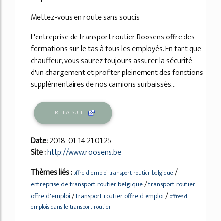
Mettez-vous en route sans soucis
L'entreprise de transport routier Roosens offre des
formations sur le tas à tous les employés. En tant que
chauffeur, vous saurez toujours assurer la sécurité
d'un chargement et profiter pleinement des fonctions
supplémentaires de nos camions surbaissés...
LIRE LA SUITE
Date:
2018-01-14 21:01:25
Site :
http://www.roosens.be
Thèmes liés :
/
offre d'emploi transport routier belgique
/
entreprise de transport routier belgique
transport routier
/
/
offre d'emploi
transport routier offre d emploi
offres d
emplois dans le transport routier