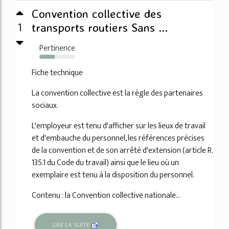
Convention collective des
1
transports routiers Sans ...
Pertinence
43%
Fiche technique
La convention collective est la règle des partenaires
sociaux.
L'employeur est tenu d'afficher sur les lieux de travail
et d'embauche du personnel, les références précises
de la convention et de son arrêté d'extension (article R.
135.1 du Code du travail) ainsi que le lieu où un
exemplaire est tenu à la disposition du personnel.
Contenu : la Convention collective nationale...
LIRE LA SUITE