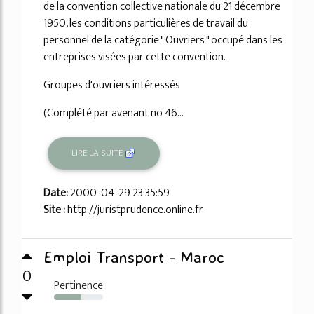
de la convention collective nationale du 21 décembre
1950, les conditions particulières de travail du
personnel de la catégorie " Ouvriers " occupé dans les
entreprises visées par cette convention.
Groupes d'ouvriers intéressés
(Complété par avenant no 46...
LIRE LA SUITE
Date:
2000-04-29 23:35:59
Site :
http://juristprudence.online.fr
Emploi Transport - Maroc
0
Pertinence
55%