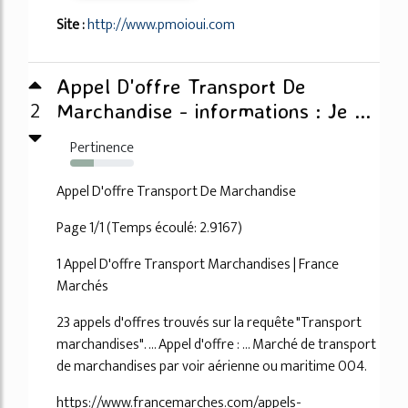
Site :
http://www.pmoioui.com
Appel D'offre Transport De
2
Marchandise - informations : Je ...
Pertinence
37%
Appel D'offre Transport De Marchandise
Page 1/1 (Temps écoulé: 2.9167)
1 Appel D'offre Transport Marchandises | France
Marchés
23 appels d'offres trouvés sur la requête "Transport
marchandises". ... Appel d'offre : ... Marché de transport
de marchandises par voir aérienne ou maritime 004.
https://www.francemarches.com/appels-