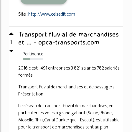
Site :
http://www.celsedit.com
Transport fluvial de marchandises
1
et ... - opca-transports.com
Pertinence
35%
2016 c'est 491 entreprises 3 821 salariés 782 salariés
formés
Transport fluvial de marchandises et de passagers -
Présentation
Le réseau de transport fluvial de marchandises, en
particulier les voies à grand gabarit (Seine, Rhône,
Moselle, Rhin, Canal Dunkerque - Escaut), est utilisable
pour le transport de marchandises tant au plan