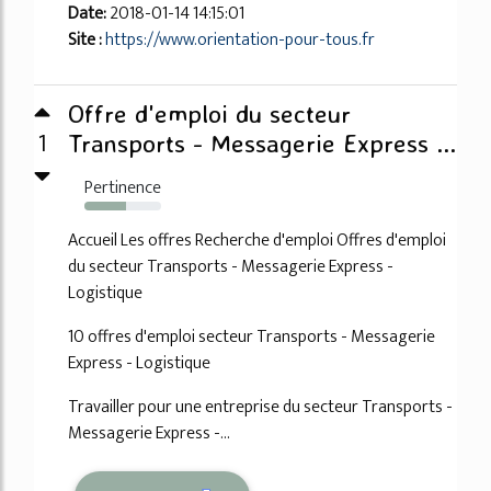
Date:
2018-01-14 14:15:01
Site :
https://www.orientation-pour-tous.fr
Offre d'emploi du secteur
1
Transports - Messagerie Express ...
Pertinence
54%
Accueil Les offres Recherche d'emploi Offres d'emploi
du secteur Transports - Messagerie Express -
Logistique
10 offres d'emploi secteur Transports - Messagerie
Express - Logistique
Travailler pour une entreprise du secteur Transports -
Messagerie Express -...