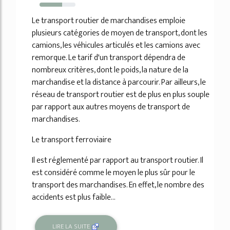
63%
Le transport routier de marchandises emploie
plusieurs catégories de moyen de transport, dont les
camions, les véhicules articulés et les camions avec
remorque. Le tarif d'un transport dépendra de
nombreux critères, dont le poids, la nature de la
marchandise et la distance à parcourir. Par ailleurs, le
réseau de transport routier est de plus en plus souple
par rapport aux autres moyens de transport de
marchandises.
Le transport ferroviaire
Il est réglementé par rapport au transport routier. Il
est considéré comme le moyen le plus sûr pour le
transport des marchandises. En effet, le nombre des
accidents est plus faible...
LIRE LA SUITE