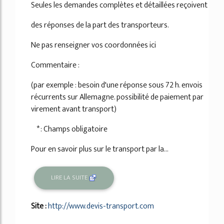
Seules les demandes complètes et détaillées reçoivent
des réponses de la part des transporteurs.
Ne pas renseigner vos coordonnées ici
Commentaire :
(par exemple : besoin d'une réponse sous 72 h. envois
récurrents sur Allemagne. possibilité de paiement par
virement avant transport)
* : Champs obligatoire
Pour en savoir plus sur le transport par la...
LIRE LA SUITE
Site :
http://www.devis-transport.com