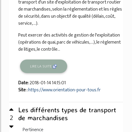
transport d'un site d'exploitation de transport routier
de marchandises, selon la réglementation et les règles
de sécurité, dans un objectif de qualité (délais, coût,
service, ...).
Peut exercer des activités de gestion de l'exploitation
(opérations de quai, parc de véhicules, ...), le règlement
de litiges, le contrôle...
LIRE LA SUITE
Date:
2018-01-14 14:15:01
Site :
https://www.orientation-pour-tous.fr
Les différents types de transport
2
de marchandises
Pertinence