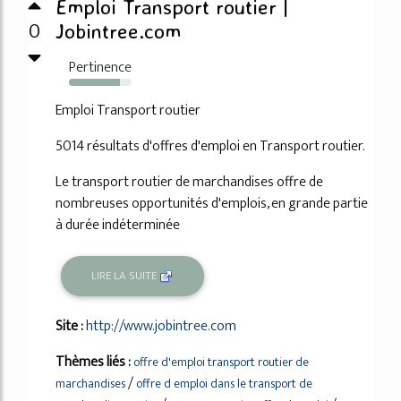
Emploi Transport routier |
0
Jobintree.com
Pertinence
81%
Emploi Transport routier
5014 résultats d'offres d'emploi en Transport routier.
Le transport routier de marchandises offre de
nombreuses opportunités d'emplois, en grande partie
à durée indéterminée
LIRE LA SUITE
Site :
http://www.jobintree.com
Thèmes liés :
offre d'emploi transport routier de
/
marchandises
offre d emploi dans le transport de