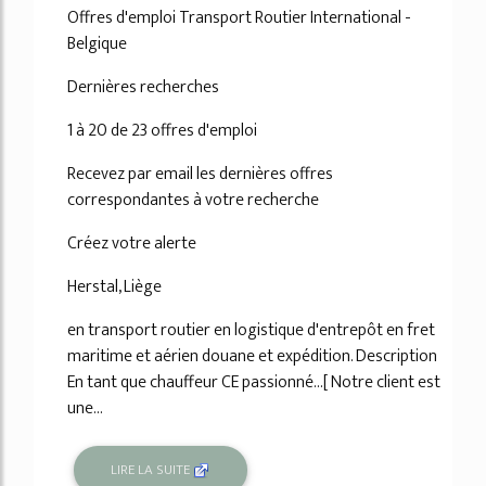
Offres d'emploi Transport Routier International -
Belgique
Dernières recherches
1 à 20 de 23 offres d'emploi
Recevez par email les dernières offres
correspondantes à votre recherche
Créez votre alerte
Herstal, Liège
en transport routier en logistique d'entrepôt en fret
maritime et aérien douane et expédition. Description
En tant que chauffeur CE passionné...[ Notre client est
une...
LIRE LA SUITE