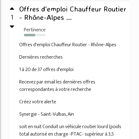
Offres d'emploi Chauffeur Routier
1
- Rhône-Alpes ...
Pertinence
51%
Offres d'emploi Chauffeur Routier - Rhône-Alpes
Dernières recherches
1 à 20 de 37 offres d'emploi
Recevez par email les dernières offres
correspondantes à votre recherche
Créez votre alerte
Synergie - Saint-Vulbas, Ain
soit en nuit Conduit un véhicule routier lourd (poids
total autorisé en charge -PTAC- supérieur à 3,5