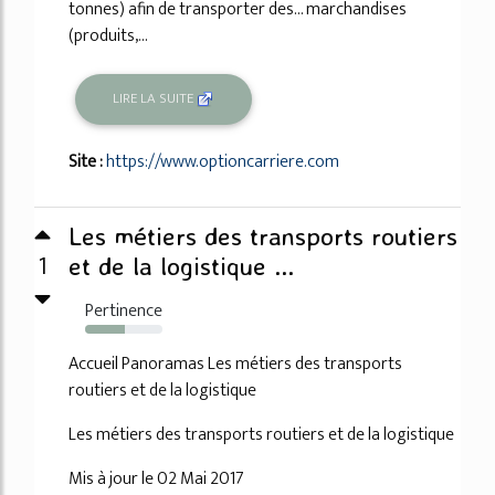
tonnes) afin de transporter des... marchandises
(produits,...
LIRE LA SUITE
Site :
https://www.optioncarriere.com
Les métiers des transports routiers
1
et de la logistique ...
Pertinence
51%
Accueil Panoramas Les métiers des transports
routiers et de la logistique
Les métiers des transports routiers et de la logistique
Mis à jour le 02 Mai 2017