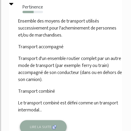
Pertinence
54%
Ensemble des moyens de transport utilisés
successivement pour l'acheminement de personnes
et/ou de marchandises.
Transport accompagné
Transport d'un ensemble routier complet par un autre
mode de transport (par exemple: ferry ou train)
accompagné de son conducteur (dans ou en dehors de
son camion).
Transport combiné
Le transport combiné est défini comme un transport
intermodal...
LIRE LA SUITE