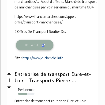
marchandises". ... Appel d'offre : ... Marché de transport
de marchandises par voir aérienne ou maritime 004.
https://www.francemarches.com/appels-
offre/transport-marchandises/
2 Offres De Transport Routier De...
LIRE LA SUITE
Site :
http://www.je-cherche.info
Entreprise de transport Eure-et-
1
Loir - Transports Pierre ...
Pertinence
56%
Entreprise de transport routier en Eure-et-Loir