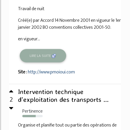
Travail de nuit
Créé(e) par Accord 14 Novembre 2001 en vigueur le 1er
janvier 2002 BO conventions collectives 2001-50.
en vigueur...
LIRE LA SUITE
Site :
http://www.pmoioui.com
Intervention technique
2
d'exploitation des transports ...
Pertinence
65%
Organise et planifie tout ou partie des opérations de