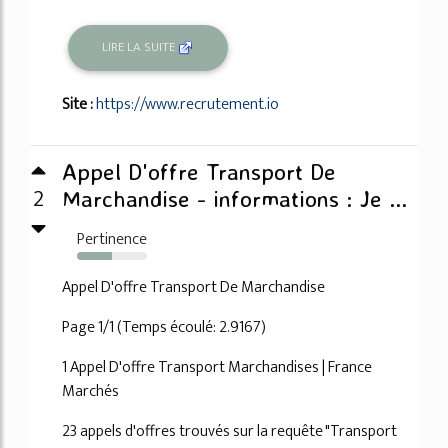
LIRE LA SUITE
Site :
https://www.recrutement.io
Appel D'offre Transport De
2
Marchandise - informations : Je ...
Pertinence
50%
Appel D'offre Transport De Marchandise
Page 1/1 (Temps écoulé: 2.9167)
1 Appel D'offre Transport Marchandises | France
Marchés
23 appels d'offres trouvés sur la requête "Transport