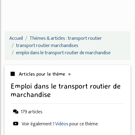
Accueil
Thèmes & articles : transport routier
transport routier marchandises
emploi dans le transport routier de marchandise
Articles pour le thème »
emploi dans le transport routier de
marchandise
179 articles
Voir également
1 Vidéos
pour ce thème