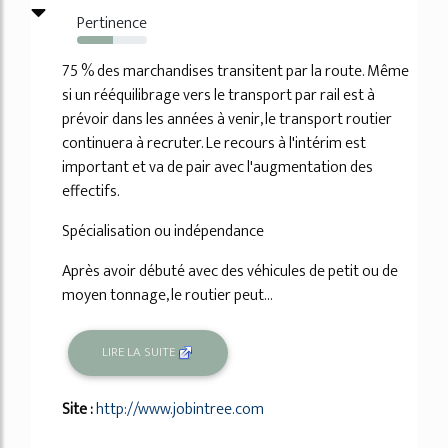
Pertinence
51%
75 % des marchandises transitent par la route. Même
si un rééquilibrage vers le transport par rail est à
prévoir dans les années à venir, le transport routier
continuera à recruter. Le recours à l'intérim est
important et va de pair avec l'augmentation des
effectifs.
Spécialisation ou indépendance
Après avoir débuté avec des véhicules de petit ou de
moyen tonnage, le routier peut...
LIRE LA SUITE
Site :
http://www.jobintree.com