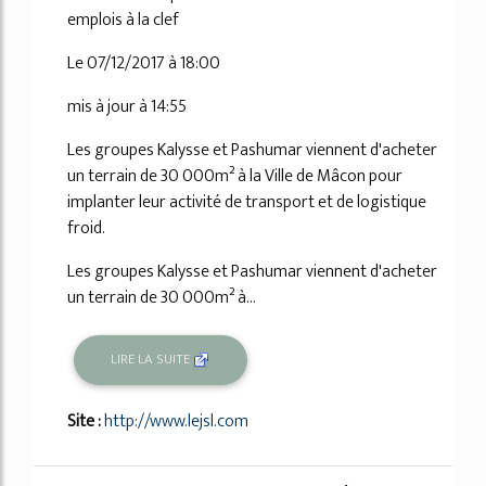
emplois à la clef
Le 07/12/2017 à 18:00
mis à jour à 14:55
Les groupes Kalysse et Pashumar viennent d'acheter
un terrain de 30 000m² à la Ville de Mâcon pour
implanter leur activité de transport et de logistique
froid.
Les groupes Kalysse et Pashumar viennent d'acheter
un terrain de 30 000m² à...
LIRE LA SUITE
Site :
http://www.lejsl.com