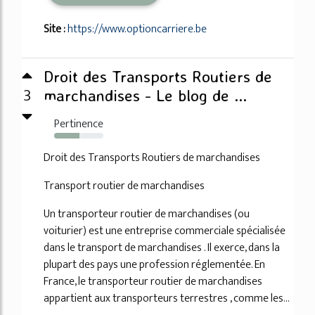
Site :
https://www.optioncarriere.be
Droit des Transports Routiers de
3
marchandises - Le blog de ...
Pertinence
51%
Droit des Transports Routiers de marchandises
Transport routier de marchandises
Un transporteur routier de marchandises (ou
voiturier) est une entreprise commerciale spécialisée
dans le transport de marchandises . Il exerce, dans la
plupart des pays une profession réglementée. En
France, le transporteur routier de marchandises
appartient aux transporteurs terrestres , comme les...