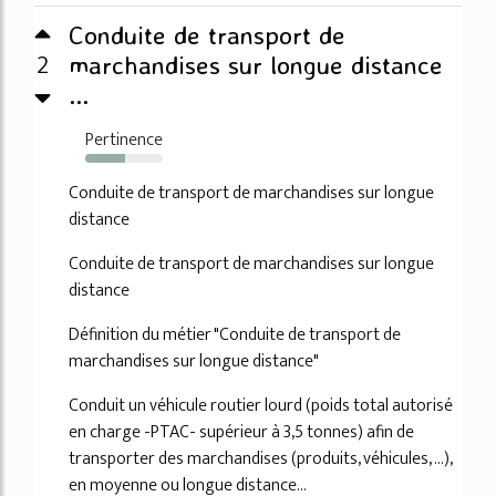
Conduite de transport de
2
marchandises sur longue distance
...
Pertinence
51%
Conduite de transport de marchandises sur longue
distance
Conduite de transport de marchandises sur longue
distance
Définition du métier "Conduite de transport de
marchandises sur longue distance"
Conduit un véhicule routier lourd (poids total autorisé
en charge -PTAC- supérieur à 3,5 tonnes) afin de
transporter des marchandises (produits, véhicules, ...),
en moyenne ou longue distance...