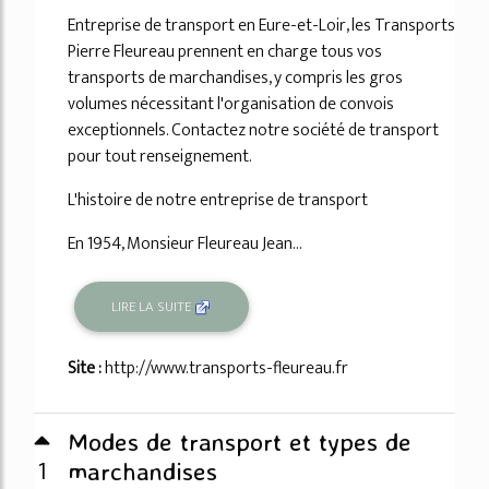
Entreprise de transport en Eure-et-Loir, les Transports
Pierre Fleureau prennent en charge tous vos
transports de marchandises, y compris les gros
volumes nécessitant l'organisation de convois
exceptionnels. Contactez notre société de transport
pour tout renseignement.
L'histoire de notre entreprise de transport
En 1954, Monsieur Fleureau Jean...
LIRE LA SUITE
Site :
http://www.transports-fleureau.fr
Modes de transport et types de
1
marchandises