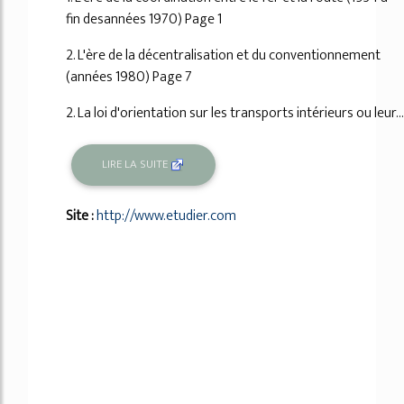
fin desannées 1970) Page 1
2. L'ère de la décentralisation et du conventionnement
(années 1980) Page 7
2. La loi d'orientation sur les transports intérieurs ou leur...
LIRE LA SUITE
Site :
http://www.etudier.com