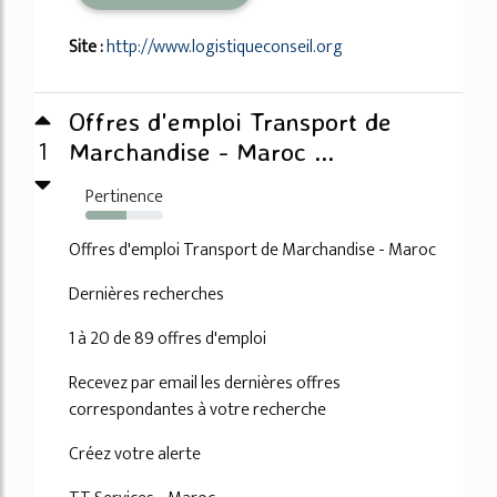
Site :
http://www.logistiqueconseil.org
Offres d'emploi Transport de
1
Marchandise - Maroc ...
Pertinence
53%
Offres d'emploi Transport de Marchandise - Maroc
Dernières recherches
1 à 20 de 89 offres d'emploi
Recevez par email les dernières offres
correspondantes à votre recherche
Créez votre alerte