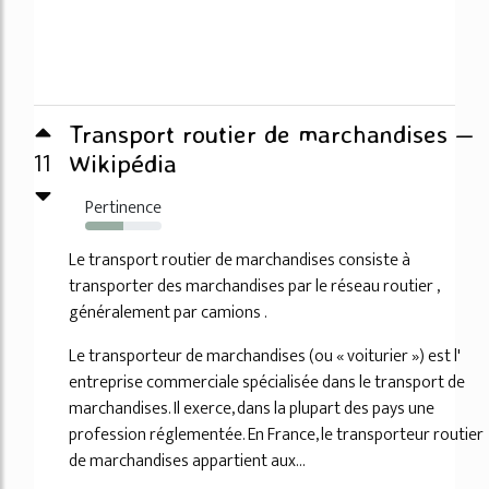
Transport routier de marchandises —
11
Wikipédia
Pertinence
50%
Le transport routier de marchandises consiste à
transporter des marchandises par le réseau routier ,
généralement par camions .
Le transporteur de marchandises (ou « voiturier ») est l'
entreprise commerciale spécialisée dans le transport de
marchandises. Il exerce, dans la plupart des pays une
profession réglementée. En France, le transporteur routier
de marchandises appartient aux...