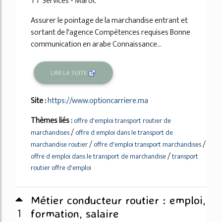
TT Services - Maroc
Assurer le pointage de la marchandise entrant et
sortant de l'agence Compétences requises Bonne
communication en arabe Connaissance...
LIRE LA SUITE
Site :
https://www.optioncarriere.ma
Thèmes liés :
offre d'emploi transport routier de
/
marchandises
offre d emploi dans le transport de
/
/
marchandise routier
offre d'emploi transport marchandises
/
offre d emploi dans le transport de marchandise
transport
routier offre d'emploi
Métier conducteur routier : emploi,
1
formation, salaire