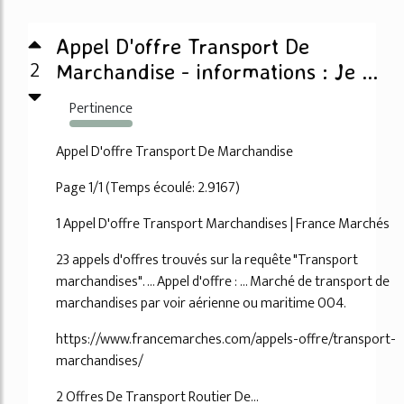
Appel D'offre Transport De
2
Marchandise - informations : Je ...
Pertinence
12358%
Appel D'offre Transport De Marchandise
Page 1/1 (Temps écoulé: 2.9167)
1 Appel D'offre Transport Marchandises | France Marchés
23 appels d'offres trouvés sur la requête "Transport
marchandises". ... Appel d'offre : ... Marché de transport de
marchandises par voir aérienne ou maritime 004.
https://www.francemarches.com/appels-offre/transport-
marchandises/
2 Offres De Transport Routier De...