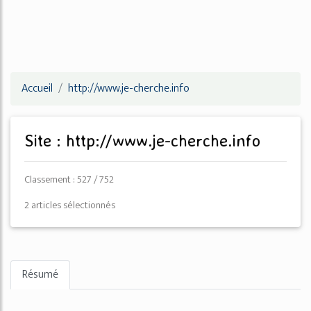
Accueil
http://www.je-cherche.info
Site : http://www.je-cherche.info
Classement : 527 / 752
2 articles sélectionnés
Résumé