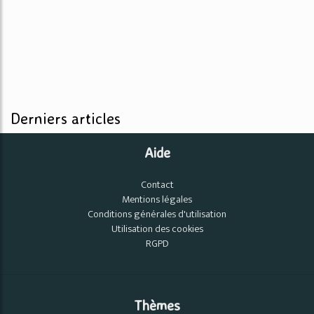
Derniers articles
Aide
Contact
Mentions légales
Conditions générales d'utilisation
Utilisation des cookies
RGPD
Thèmes