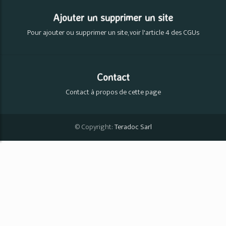
Ajouter un supprimer un site
Pour ajouter ou supprimer un site, voir l'article 4 des CGUs
Contact
Contact à propos de cette page
© Copyright:
Teradoc Sarl