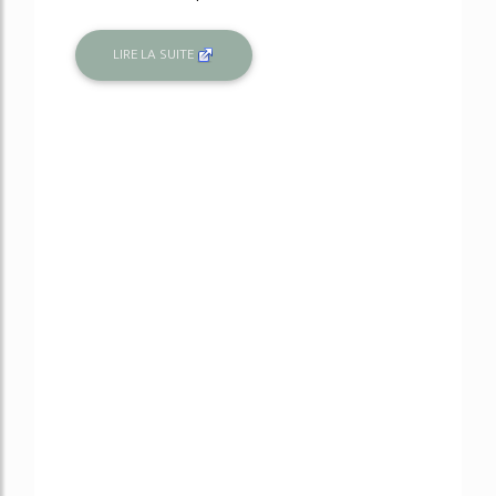
LIRE LA SUITE