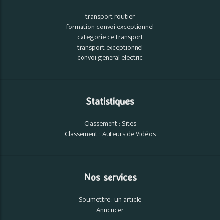
transport routier
formation convoi exceptionnel
categorie de transport
transport exceptionnel
convoi general electric
Statistiques
Classement : Sites
Classement : Auteurs de Vidéos
Nos services
Soumettre : un article
Annoncer