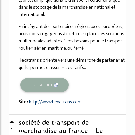
Lyon, est impliqué dans le transport routier ainsi que
dans le stockage de la marchandise en national et
international.
En intégrant des partenaires régionaux et européens,
nous nous engageons à mettre en place des solutions
multimodales adaptés à vos besoins pour le transport
routier, aérien, maritime, ou ferré.
Hexatrans s'oriente vers une démarche de partenariat
qui lui permet d'assurer des tarifs...
LIRE LA SUITE
Site :
http://www.hexatrans.com
société de transport de
1
marchandise au france – Le