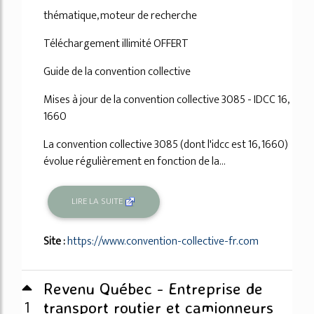
thématique, moteur de recherche
Téléchargement illimité OFFERT
Guide de la convention collective
Mises à jour de la convention collective 3085 - IDCC 16,
1660
La convention collective 3085 (dont l'idcc est 16, 1660)
évolue régulièrement en fonction de la...
LIRE LA SUITE
Site :
https://www.convention-collective-fr.com
Revenu Québec - Entreprise de
1
transport routier et camionneurs