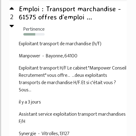
Emploi : Transport marchandise -
2
61575 offres d’emploi ...
Pertinence
55%
Exploitant transport de marchandise (h/f)
Manpower - Bayonne, 64100
Exploitant transport H/F Le cabinet "Manpower Conseil
Recrutement" vous offre... ...deux exploitants
transports de marchandise H/F. Et si c'était vous ?
Sous...
il y a 3 jours
Assistant service exploitation transport marchandises
F/H
Synergie - Vitrolles, 13127