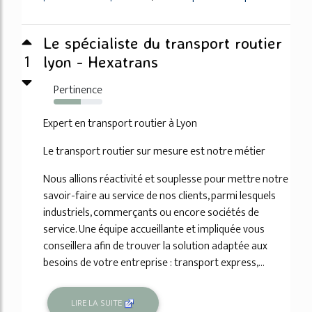
Le spécialiste du transport routier
1
lyon - Hexatrans
Pertinence
56%
Expert en transport routier à Lyon
Le transport routier sur mesure est notre métier
Nous allions réactivité et souplesse pour mettre notre
savoir-faire au service de nos clients, parmi lesquels
industriels, commerçants ou encore sociétés de
service. Une équipe accueillante et impliquée vous
conseillera afin de trouver la solution adaptée aux
besoins de votre entreprise : transport express,...
LIRE LA SUITE