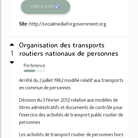
LIRE LA SUITE
Site :
http://socialmediaforgovernment.org
Organisation des transports
1
routiers nationaux de personnes
Pertinence
52%
Arrêté du 2 juillet 1982 modifié relatif aux transports
en commun de personnes
Décision du 3 février 2012 relative aux modèles de
titres administratifs et documents de contrôle pour
l'exercice des activités de transport public routier de
personnes
Les activités de transport routier de personnes hors