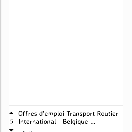
Offres d'emploi Transport Routier
5
International - Belgique ...