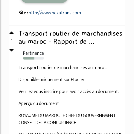
Site :
http://www.hexatrans.com
Transport routier de marchandises
1
au maroc - Rapport de ...
Pertinence
54%
Transport routier de marchandises au maroc
Disponible uniquement sur Etudier
Veuillez vous inscrire pour avoir accès au document.
Aperçu du document
ROYAUME DU MAROC LE CHEF DU GOUVERNEMENT
CONSEIL DE LA CONCURRENCE