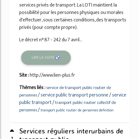
services privés de transport. La LOTI maintient la
possibilité pour les personnes physiques ou morales
d'effectuer, sous certaines conditions, des transports
privés (pour compte propre).
Le décret n° 87 - 242 du 7 avril...
LIRE LA SUITE
Site :
http://www.lien-plus.fr
Thèmes liés :
service de transport public routier de
/
service public transport personne
/
service
personnes
public transport
/
transport public routier collectif de
/
personnes
transport public routier de personnes definition
Services réguliers interurbains de