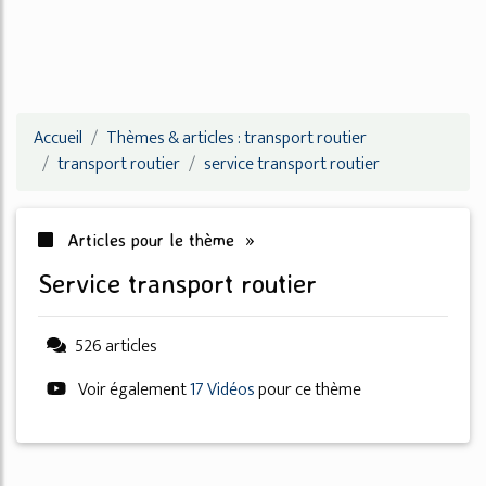
Accueil
Thèmes & articles : transport routier
transport routier
service transport routier
Articles pour le thème »
service transport routier
526 articles
Voir également
17 Vidéos
pour ce thème