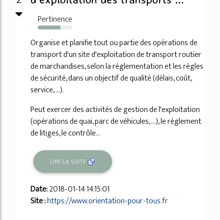
Pertinence
65%
Organise et planifie tout ou partie des opérations de
transport d'un site d'exploitation de transport routier
de marchandises, selon la réglementation et les règles
de sécurité, dans un objectif de qualité (délais, coût,
service, ...).
Peut exercer des activités de gestion de l'exploitation
(opérations de quai, parc de véhicules, ...), le règlement
de litiges, le contrôle...
LIRE LA SUITE
Date:
2018-01-14 14:15:01
Site :
https://www.orientation-pour-tous.fr