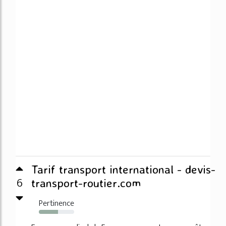
Tarif transport international - devis-
6
transport-routier.com
Pertinence
54%