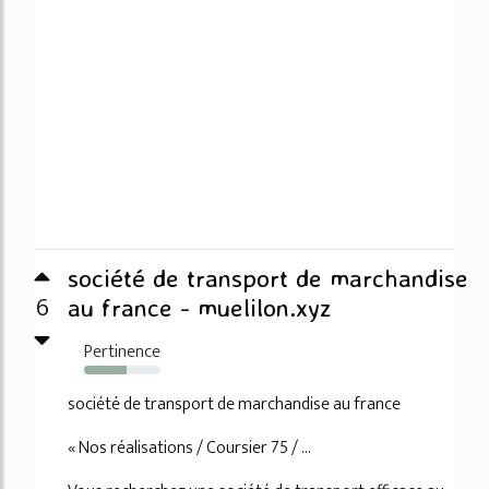
société de transport de marchandise
6
au france - muelilon.xyz
Pertinence
56%
société de transport de marchandise au france
« Nos réalisations / Coursier 75 / ...