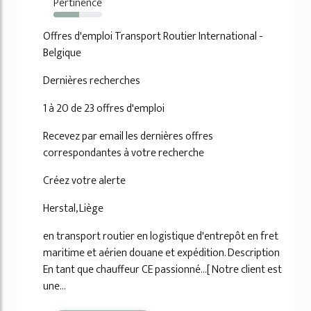
Pertinence
53%
Offres d'emploi Transport Routier International -
Belgique
Dernières recherches
1 à 20 de 23 offres d'emploi
Recevez par email les dernières offres
correspondantes à votre recherche
Créez votre alerte
Herstal, Liège
en transport routier en logistique d'entrepôt en fret
maritime et aérien douane et expédition. Description
En tant que chauffeur CE passionné...[ Notre client est
une...