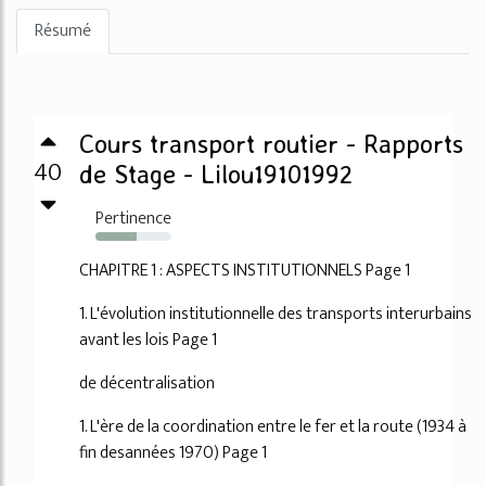
Résumé
Cours transport routier - Rapports
40
de Stage - Lilou19101992
Pertinence
54%
CHAPITRE 1 : ASPECTS INSTITUTIONNELS Page 1
1. L'évolution institutionnelle des transports interurbains
avant les lois Page 1
de décentralisation
1. L'ère de la coordination entre le fer et la route (1934 à
fin desannées 1970) Page 1