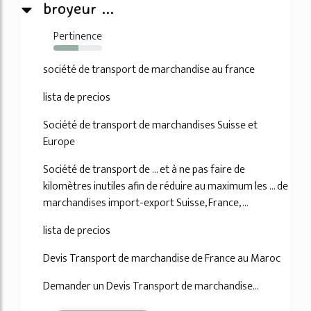
broyeur ...
Pertinence
52%
société de transport de marchandise au france
lista de precios
Société de transport de marchandises Suisse et
Europe
Société de transport de ... et à ne pas faire de
kilomètres inutiles afin de réduire au maximum les ... de
marchandises import-export Suisse, France, ...
lista de precios
Devis Transport de marchandise de France au Maroc
Demander un Devis Transport de marchandise...