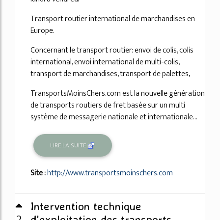
Transport routier international de marchandises en
Europe.
Concernant le transport routier: envoi de colis, colis
international, envoi international de multi-colis,
transport de marchandises, transport de palettes,
TransportsMoinsChers.com est la nouvelle génération
de transports routiers de fret basée sur un multi
système de messagerie nationale et internationale...
LIRE LA SUITE
Site :
http://www.transportsmoinschers.com
Intervention technique
2
d'exploitation des transports ...