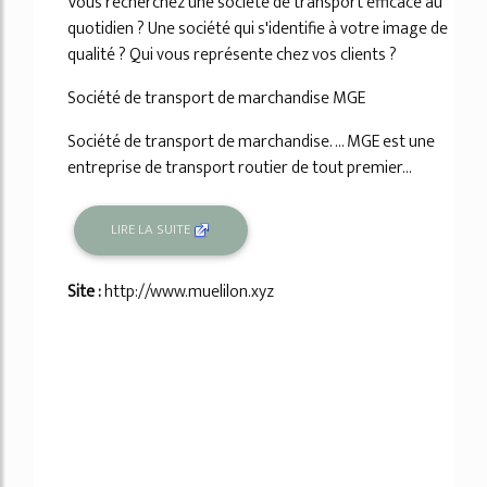
Vous recherchez une société de transport efficace au
quotidien ? Une société qui s'identifie à votre image de
qualité ? Qui vous représente chez vos clients ?
Société de transport de marchandise MGE
Société de transport de marchandise. ... MGE est une
entreprise de transport routier de tout premier...
LIRE LA SUITE
Site :
http://www.muelilon.xyz