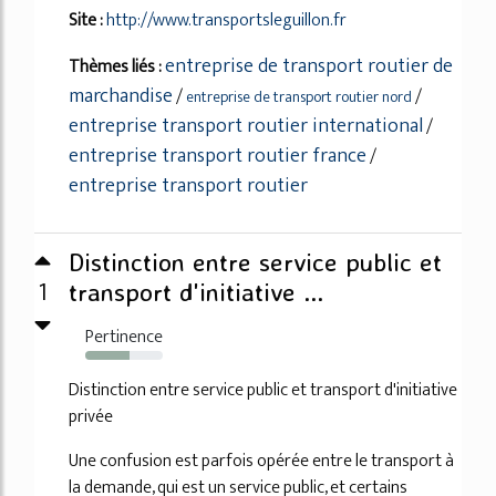
Site :
http://www.transportsleguillon.fr
entreprise de transport routier de
Thèmes liés :
marchandise
/
/
entreprise de transport routier nord
entreprise transport routier international
/
entreprise transport routier france
/
entreprise transport routier
Distinction entre service public et
1
transport d'initiative ...
Pertinence
57%
Distinction entre service public et transport d'initiative
privée
Une confusion est parfois opérée entre le transport à
la demande, qui est un service public, et certains