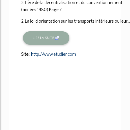
2. L'ère de la décentralisation et du conventionnement
(années 1980) Page 7
2. La loi d'orientation sur les transports intérieurs ou leur...
LIRE LA SUITE
Site :
http://www.etudier.com