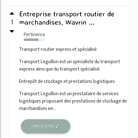
Entreprise transport routier de
1
marchandises, Wavrin ...
Pertinence
68%
Transport routier express et spécialisé
Transport Leguillon est un spécialiste du transport
express ainsi que du transport spécialisé.
Entrepôt de stockage et prestations logistiques
Transport Leguillon est un prestataire de services
logistiques proposant des prestations de stockage de
marchandises en...
LIRE LA SUITE