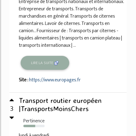
Entreprise de transports nationaux et internationaux.
Entrepreneur de transports. Transports de
marchandises en général. Transports de citernes
alimentaires. Lavoir de citernes. Transports en
camion... Fournisseur de : Transports par citernes -
liquides alimentaires | transports en camion plateau |
transports internationaux | ...
LIRE LA SUITE
Site :
https://www.europages.fr
Transport routier européen
3
|TransportsMoinsChers
Pertinence
55%
lundi à vendredi