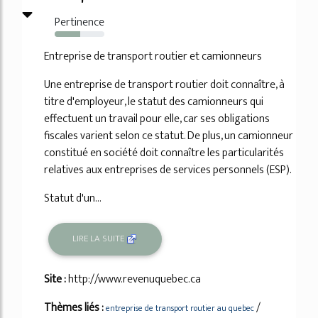
Pertinence
51%
Entreprise de transport routier et camionneurs
Une entreprise de transport routier doit connaître, à
titre d'employeur, le statut des camionneurs qui
effectuent un travail pour elle, car ses obligations
fiscales varient selon ce statut. De plus, un camionneur
constitué en société doit connaître les particularités
relatives aux entreprises de services personnels (ESP).
Statut d'un...
LIRE LA SUITE
Site :
http://www.revenuquebec.ca
Thèmes liés :
/
entreprise de transport routier au quebec