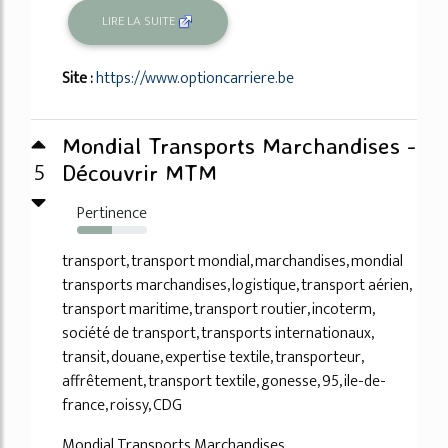
LIRE LA SUITE
Site :
https://www.optioncarriere.be
Mondial Transports Marchandises -
5
Découvrir MTM
Pertinence
50%
transport, transport mondial, marchandises, mondial
transports marchandises, logistique, transport aérien,
transport maritime, transport routier, incoterm,
société de transport, transports internationaux,
transit, douane, expertise textile, transporteur,
affrêtement, transport textile, gonesse, 95, ile-de-
france, roissy, CDG
Mondial Transports Marchandises