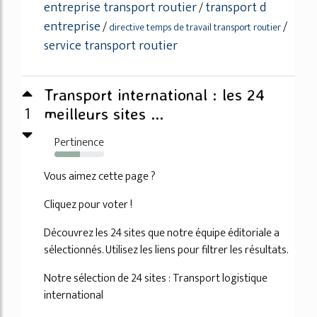
entreprise transport routier
transport d
/
entreprise
/
/
directive temps de travail transport routier
service transport routier
Transport international : les 24
1
meilleurs sites ...
Pertinence
51%
Vous aimez cette page ?
Cliquez pour voter !
Découvrez les 24 sites que notre équipe éditoriale a
sélectionnés. Utilisez les liens pour filtrer les résultats.
Notre sélection de 24 sites : Transport logistique
international