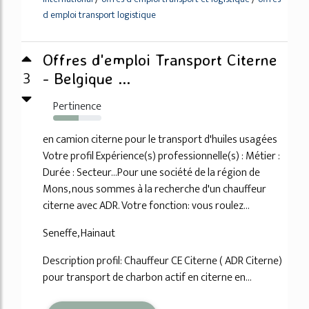
d emploi transport logistique
Offres d'emploi Transport Citerne
3
- Belgique ...
Pertinence
53%
en camion citerne pour le transport d'huiles usagées
Votre profil Expérience(s) professionnelle(s) : Métier :
Durée : Secteur...Pour une société de la région de
Mons, nous sommes à la recherche d'un chauffeur
citerne avec ADR. Votre fonction: vous roulez...
Seneffe, Hainaut
Description profil: Chauffeur CE Citerne ( ADR Citerne)
pour transport de charbon actif en citerne en...