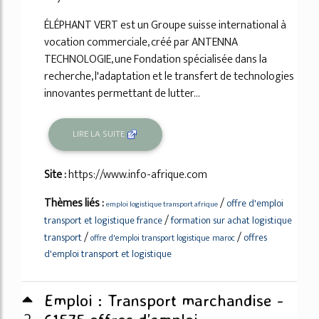
ÉLÉPHANT VERT est un Groupe suisse international à
vocation commerciale, créé par ANTENNA
TECHNOLOGIE, une Fondation spécialisée dans la
recherche, l'adaptation et le transfert de technologies
innovantes permettant de lutter...
LIRE LA SUITE
Site :
https://www.info-afrique.com
Thèmes liés :
/
offre d'emploi
emploi logistique transport afrique
/
transport et logistique france
formation sur achat logistique
/
/
transport
offres
offre d'emploi transport logistique maroc
d'emploi transport et logistique
Emploi : Transport marchandise -