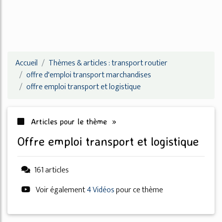
Accueil
Thèmes & articles : transport routier
offre d'emploi transport marchandises
offre emploi transport et logistique
Articles pour le thème »
offre emploi transport et logistique
161 articles
Voir également
4 Vidéos
pour ce thème