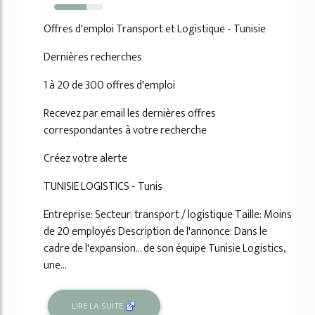
65%
Offres d'emploi Transport et Logistique - Tunisie
Dernières recherches
1 à 20 de 300 offres d'emploi
Recevez par email les dernières offres
correspondantes à votre recherche
Créez votre alerte
TUNISIE LOGISTICS - Tunis
Entreprise: Secteur: transport / logistique Taille: Moins
de 20 employés Description de l'annonce: Dans le
cadre de l'expansion... de son équipe Tunisie Logistics,
une...
LIRE LA SUITE