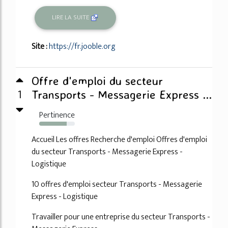
LIRE LA SUITE
Site :
https://fr.jooble.org
Offre d'emploi du secteur
1
Transports - Messagerie Express ...
Pertinence
77%
Accueil Les offres Recherche d'emploi Offres d'emploi
du secteur Transports - Messagerie Express -
Logistique
10 offres d'emploi secteur Transports - Messagerie
Express - Logistique
Travailler pour une entreprise du secteur Transports -