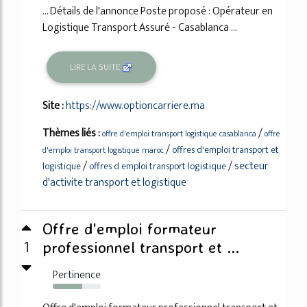
... Détails de l'annonce Poste proposé : Opérateur en
Logistique Transport Assuré - Casablanca ...
LIRE LA SUITE
Site :
https://www.optioncarriere.ma
Thèmes liés :
/
offre d'emploi transport logistique casablanca
offre
/
offres d'emploi transport et
d'emploi transport logistique maroc
/
/
secteur
logistique
offres d emploi transport logistique
d'activite transport et logistique
Offre d'emploi formateur
1
professionnel transport et ...
Pertinence
61%