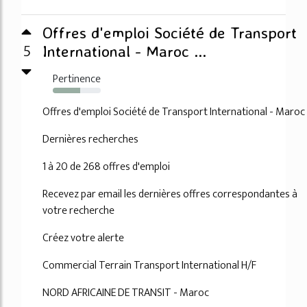
Offres d'emploi Société de Transport
5
International - Maroc ...
Pertinence
57%
Offres d'emploi Société de Transport International - Maroc
Dernières recherches
1 à 20 de 268 offres d'emploi
Recevez par email les dernières offres correspondantes à
votre recherche
Créez votre alerte
Commercial Terrain Transport International H/F
NORD AFRICAINE DE TRANSIT - Maroc