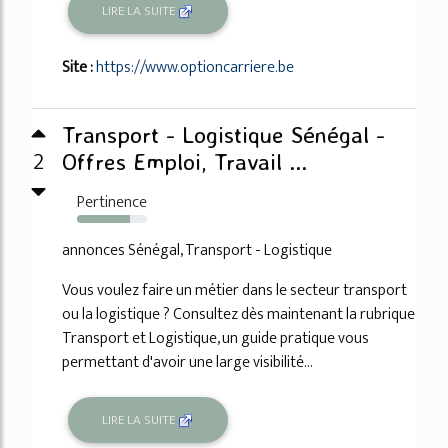
LIRE LA SUITE
Site :
https://www.optioncarriere.be
Transport - Logistique Sénégal -
2
Offres Emploi, Travail ...
Pertinence
76%
annonces Sénégal, Transport - Logistique
Vous voulez faire un métier dans le secteur transport
ou la logistique ? Consultez dès maintenant la rubrique
Transport et Logistique, un guide pratique vous
permettant d'avoir une large visibilité...
LIRE LA SUITE