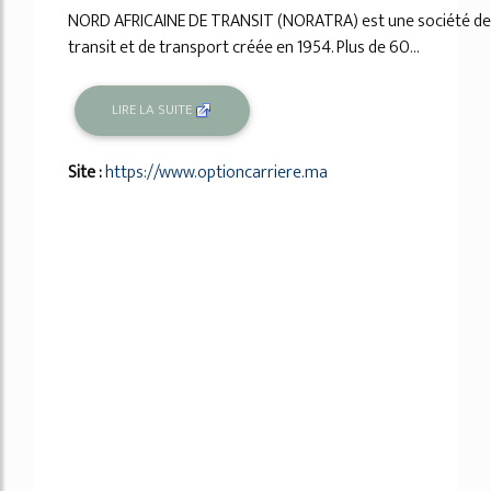
NORD AFRICAINE DE TRANSIT (NORATRA) est une société de
transit et de transport créée en 1954. Plus de 60...
LIRE LA SUITE
Site :
https://www.optioncarriere.ma