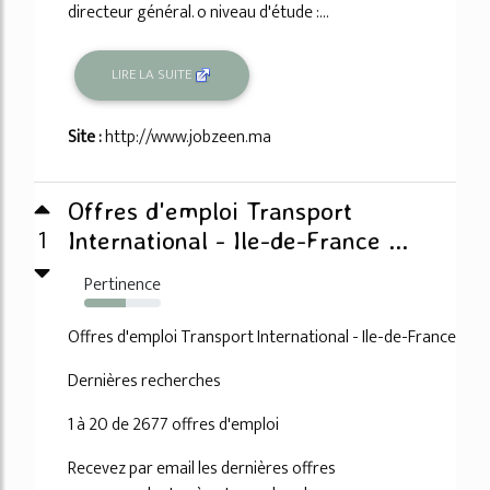
directeur général. o niveau d'étude :...
LIRE LA SUITE
Site :
http://www.jobzeen.ma
Offres d'emploi Transport
1
International - Ile-de-France ...
Pertinence
54%
Offres d'emploi Transport International - Ile-de-France
Dernières recherches
1 à 20 de 2677 offres d'emploi
Recevez par email les dernières offres