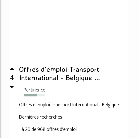
Offres d'emploi Transport
4
International - Belgique ...
Pertinence
60%
Offres d'emploi Transport International - Belgique
Dernières recherches
1 à 20 de 968 offres d'emploi