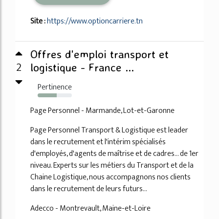
Site :
https://www.optioncarriere.tn
Offres d'emploi transport et
2
logistique - France ...
Pertinence
56%
Page Personnel - Marmande, Lot-et-Garonne
Page Personnel Transport & Logistique est leader
dans le recrutement et l'intérim spécialisés
d'employés, d'agents de maîtrise et de cadres... de 1er
niveau. Experts sur les métiers du Transport et de la
Chaine Logistique, nous accompagnons nos clients
dans le recrutement de leurs futurs...
Adecco - Montrevault, Maine-et-Loire