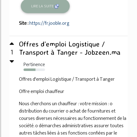
LIRE LA SUITE
Site :
https://fr.jooble.org
Offres d’emploi Logistique /
1
Transport à Tanger - Jobzeen.ma
Pertinence
56%
Offres d'emploi Logistique / Transport à Tanger
Offre emploi chauffeur
Nous cherchons un chauffeur : votre mission : o
distribution du courrier o achat de fournitures et
courses diverses nécessaires au fonctionnement de la
société. o démarches administratives assurer toutes
autres tâches liées à ses fonctions confiées par le