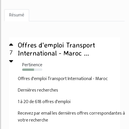
Résumé
Offres d'emploi Transport
7
International - Maroc ...
Pertinence
58%
Offres d'emploi Transport International - Maroc
Dernières recherches
1 à 20 de 618 offres d'emploi
Recevez par email les dernières offres correspondantes à
votre recherche