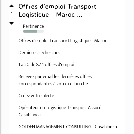
Offres d'emploi Transport
1
Logistique - Maroc ...
Pertinence
67%
Offres d'emploi Transport Logistique - Maroc
Dernières recherches
1 à 20 de 874 offres d'emploi
Recevez par email les dernières offres
correspondantes à votre recherche
Créez votre alerte
Opérateur en Logistique Transport Assuré -
Casablanca
GOLDEN MANAGEMENT CONSULTING - Casablanca