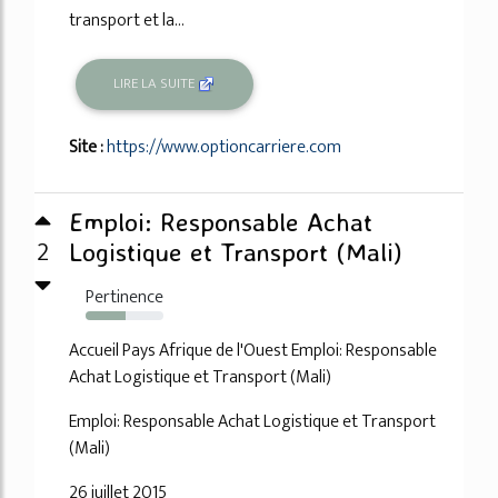
transport et la...
LIRE LA SUITE
Site :
https://www.optioncarriere.com
Emploi: Responsable Achat
2
Logistique et Transport (Mali)
Pertinence
52%
Accueil Pays Afrique de l'Ouest Emploi: Responsable
Achat Logistique et Transport (Mali)
Emploi: Responsable Achat Logistique et Transport
(Mali)
26 juillet 2015