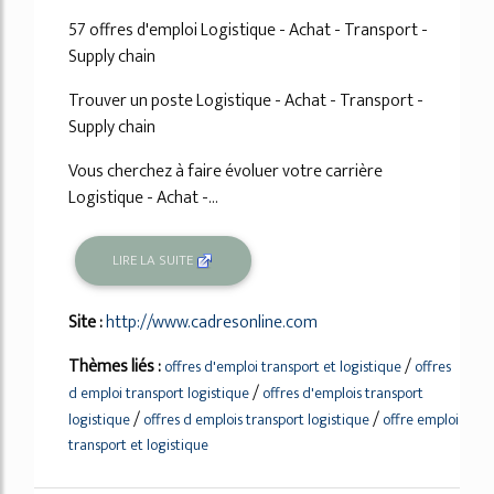
57 offres d'emploi Logistique - Achat - Transport -
Supply chain
Trouver un poste Logistique - Achat - Transport -
Supply chain
Vous cherchez à faire évoluer votre carrière
Logistique - Achat -...
LIRE LA SUITE
Site :
http://www.cadresonline.com
Thèmes liés :
/
offres d'emploi transport et logistique
offres
/
d emploi transport logistique
offres d'emplois transport
/
/
logistique
offres d emplois transport logistique
offre emploi
transport et logistique