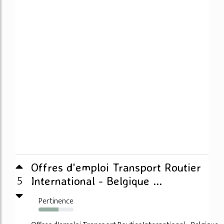
Offres d'emploi Transport Routier
5
International - Belgique ...
Pertinence
57%