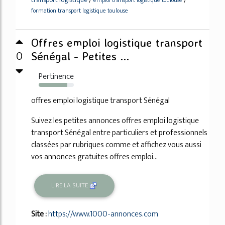
formation transport logistique toulouse
Offres emploi logistique transport
0
Sénégal - Petites ...
Pertinence
82%
offres emploi logistique transport Sénégal
Suivez les petites annonces offres emploi logistique
transport Sénégal entre particuliers et professionnels
classées par rubriques comme et affichez vous aussi
vos annonces gratuites offres emploi...
LIRE LA SUITE
Site :
https://www.1000-annonces.com