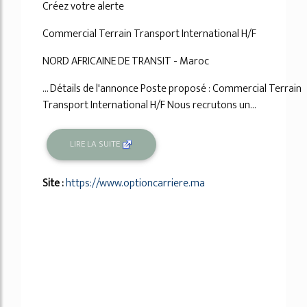
Créez votre alerte
Commercial Terrain Transport International H/F
NORD AFRICAINE DE TRANSIT - Maroc
... Détails de l'annonce Poste proposé : Commercial Terrain
Transport International H/F Nous recrutons un...
LIRE LA SUITE
Site :
https://www.optioncarriere.ma