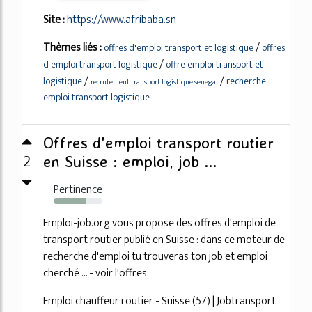
Site :
https://www.afribaba.sn
Thèmes liés :
/
offres d'emploi transport et logistique
offres
/
d emploi transport logistique
offre emploi transport et
/
/
logistique
recherche
recrutement transport logistique senegal
emploi transport logistique
Offres d'emploi transport routier
2
en Suisse : emploi, job ...
Pertinence
66%
Emploi-job.org vous propose des offres d'emploi de
transport routier publié en Suisse : dans ce moteur de
recherche d'emploi tu trouveras ton job et emploi
cherché ... - voir l'offres
Emploi chauffeur routier - Suisse (57) | Jobtransport