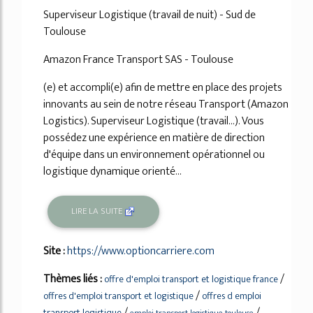
Superviseur Logistique (travail de nuit) - Sud de
Toulouse
Amazon France Transport SAS - Toulouse
(e) et accompli(e) afin de mettre en place des projets
innovants au sein de notre réseau Transport (Amazon
Logistics). Superviseur Logistique (travail...). Vous
possédez une expérience en matière de direction
d'équipe dans un environnement opérationnel ou
logistique dynamique orienté...
LIRE LA SUITE
Site :
https://www.optioncarriere.com
Thèmes liés :
/
offre d'emploi transport et logistique france
/
offres d'emploi transport et logistique
offres d emploi
/
/
transport logistique
emploi transport logistique toulouse