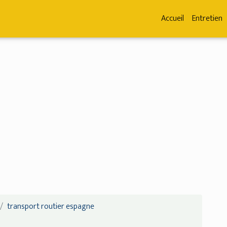
Accueil
Entretien
transport routier espagne