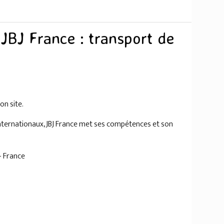
 JBJ France : transport de
on site.
nternationaux, JBJ France met ses compétences et son
- France