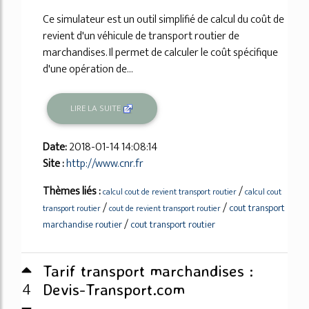
Ce simulateur est un outil simplifié de calcul du coût de
revient d'un véhicule de transport routier de
marchandises. Il permet de calculer le coût spécifique
d'une opération de...
LIRE LA SUITE
Date:
2018-01-14 14:08:14
Site :
http://www.cnr.fr
Thèmes liés :
/
calcul cout de revient transport routier
calcul cout
/
/
cout transport
transport routier
cout de revient transport routier
/
marchandise routier
cout transport routier
Tarif transport marchandises :
4
Devis-Transport.com