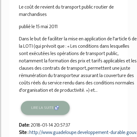
Le coût de revient du transport public routier de
marchandises
publié le 15 mai 2011
Dans le but de faciliter la mise en application de l'article 6 de
la LOTI (qui prévoit que : « Les conditions dans lesquelles
sont exécutées les opérations de transport public,
notamment la formation des prix et tarifs applicables et les
clauses des contrats de transport, permettent une juste
rémunération du transporteur assurant la couverture des
coûts réels du service rendu dans des conditions normales
d'organisation et de productivité. ») et...
LIRE LA SUITE
Date:
2018-01-14 20:57:37
Site :
http://www.guadeloupe.developpement-durable.gouv.