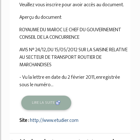
Veuillez vous inscrire pour avoir accès au document.
Aperçu du document
ROYAUME DU MAROC LE CHEF DU GOUVERNEMENT
CONSEIL DE LA CONCURRENCE
AVIS N° 24/12, DU 15/05/2012 SUR LA SAISINE RELATIVE
AU SECTEUR DE TRANSPORT ROUTIER DE
MARCHANDISES
- Vu la lettre en date du 2 février 2011, enregistrée
sous le numéro...
LIRE LA SUITE
Site :
http://www.etudier.com