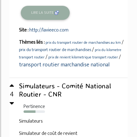
LIRE LA SUITE
Site :
http://lavieeco.com
Thèmes liés :
/
prix du transport routier de marchandises au km
/
prix du transport routier de marchandises
prix du kilometre
/
/
transport routier
prix de revient kilometrique transport routier
transport routier marchandise national
Simulateurs - Comité National
4
Routier - CNR
Pertinence
55%
Simulateurs
Simulateur de coût de revient