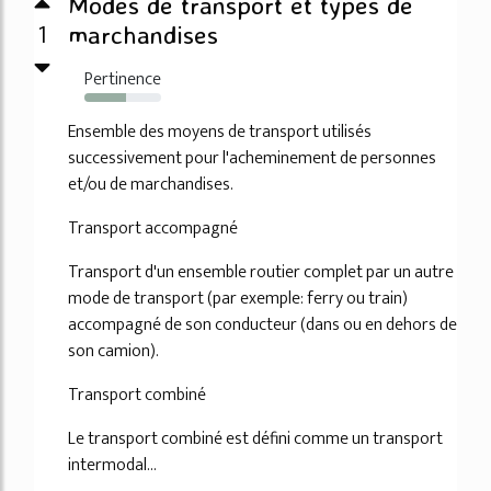
Modes de transport et types de
1
marchandises
Pertinence
54%
Ensemble des moyens de transport utilisés
successivement pour l'acheminement de personnes
et/ou de marchandises.
Transport accompagné
Transport d'un ensemble routier complet par un autre
mode de transport (par exemple: ferry ou train)
accompagné de son conducteur (dans ou en dehors de
son camion).
Transport combiné
Le transport combiné est défini comme un transport
intermodal...