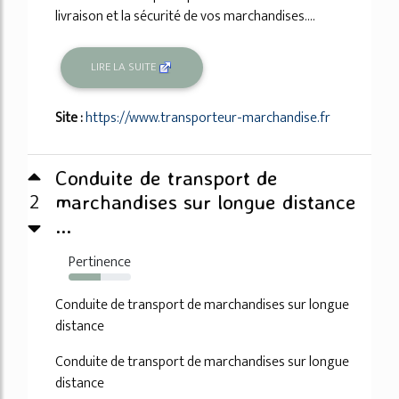
livraison et la sécurité de vos marchandises....
LIRE LA SUITE
Site :
https://www.transporteur-marchandise.fr
Conduite de transport de
2
marchandises sur longue distance
...
Pertinence
51%
Conduite de transport de marchandises sur longue
distance
Conduite de transport de marchandises sur longue
distance