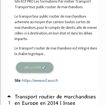
Site ECF PRO Les formations Par métier Transport
Transporteur public routier de marchandises
Le transporteur public routier de marchandises
achemine au moyen d'un camion toutes sortes de
marchandises, pour le compte de clients, afin de mener
celles-ci à destination, en bon état et dans les délais
impartis.
Le transport routier de marchandises est intégré dans
la chaîne logistique...
LIRE LA SUITE
Site :
https://www.ecf.asso.fr
Transport routier de marchandises
1
en Europe en 2014 | Insee