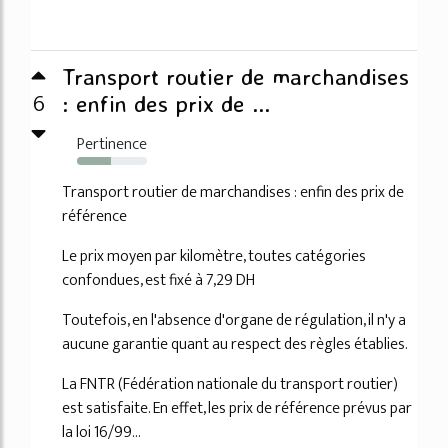
Transport routier de marchandises
6
: enfin des prix de ...
Pertinence
48%
Transport routier de marchandises : enfin des prix de
référence
Le prix moyen par kilomètre, toutes catégories
confondues, est fixé à 7,29 DH
Toutefois, en l'absence d'organe de régulation, il n'y a
aucune garantie quant au respect des règles établies.
La FNTR (Fédération nationale du transport routier)
est satisfaite. En effet, les prix de référence prévus par
la loi 16/99...