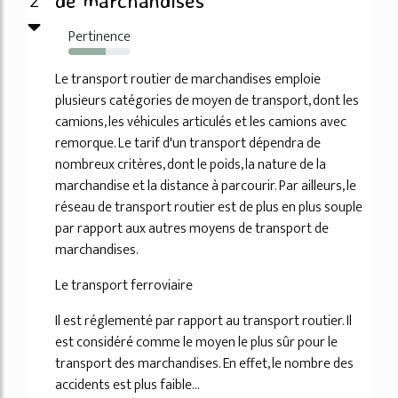
2
de marchandises
Pertinence
60%
Le transport routier de marchandises emploie
plusieurs catégories de moyen de transport, dont les
camions, les véhicules articulés et les camions avec
remorque. Le tarif d'un transport dépendra de
nombreux critères, dont le poids, la nature de la
marchandise et la distance à parcourir. Par ailleurs, le
réseau de transport routier est de plus en plus souple
par rapport aux autres moyens de transport de
marchandises.
Le transport ferroviaire
Il est réglementé par rapport au transport routier. Il
est considéré comme le moyen le plus sûr pour le
transport des marchandises. En effet, le nombre des
accidents est plus faible...