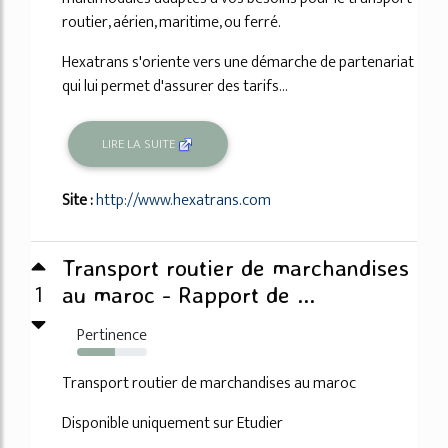
routier, aérien, maritime, ou ferré.
Hexatrans s'oriente vers une démarche de partenariat
qui lui permet d'assurer des tarifs...
LIRE LA SUITE
Site :
http://www.hexatrans.com
Transport routier de marchandises
1
au maroc - Rapport de ...
Pertinence
54%
Transport routier de marchandises au maroc
Disponible uniquement sur Etudier