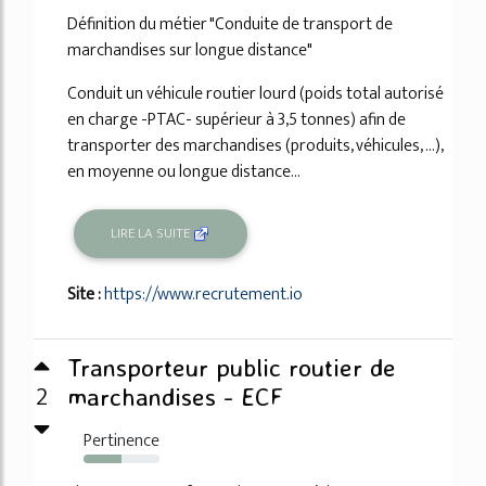
Définition du métier "Conduite de transport de
marchandises sur longue distance"
Conduit un véhicule routier lourd (poids total autorisé
en charge -PTAC- supérieur à 3,5 tonnes) afin de
transporter des marchandises (produits, véhicules, ...),
en moyenne ou longue distance...
LIRE LA SUITE
Site :
https://www.recrutement.io
Transporteur public routier de
2
marchandises - ECF
Pertinence
50%