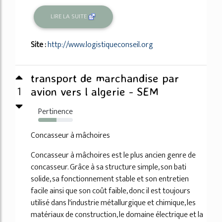
LIRE LA SUITE
Site :
http://www.logistiqueconseil.org
transport de marchandise par
1
avion vers l algerie - SEM
Pertinence
53%
Concasseur à mâchoires
Concasseur à mâchoires est le plus ancien genre de
concasseur. Grâce à sa structure simple, son bati
solide, sa fonctionnement stable et son entretien
facile ainsi que son coût faible, donc il est toujours
utilisé dans l'industrie métallurgique et chimique, les
matériaux de construction, le domaine électrique et la