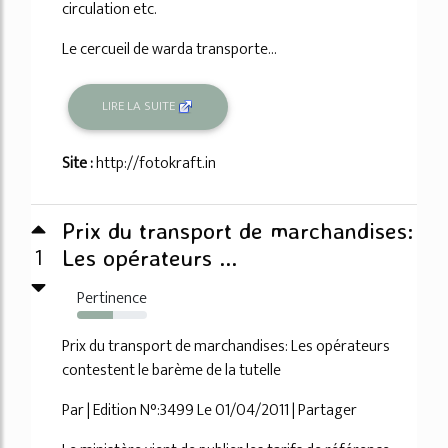
circulation etc.
Le cercueil de warda transporte...
LIRE LA SUITE
Site :
http://fotokraft.in
Prix du transport de marchandises:
1
Les opérateurs ...
Pertinence
52%
Prix du transport de marchandises: Les opérateurs
contestent le barème de la tutelle
Par | Edition N°:3499 Le 01/04/2011 | Partager