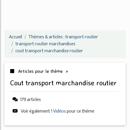
Accueil
Thèmes & articles : transport routier
transport routier marchandises
cout transport marchandise routier
Articles pour le thème »
cout transport marchandise routier
179 articles
Voir également
1 Vidéos
pour ce thème