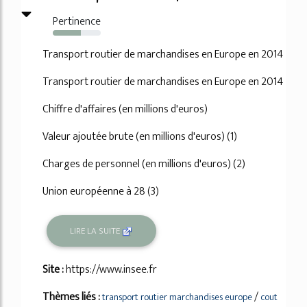
Pertinence
58%
Transport routier de marchandises en Europe en 2014
Transport routier de marchandises en Europe en 2014
Chiffre d'affaires (en millions d'euros)
Valeur ajoutée brute (en millions d'euros) (1)
Charges de personnel (en millions d'euros) (2)
Union européenne à 28 (3)
LIRE LA SUITE
Site :
https://www.insee.fr
Thèmes liés :
/
transport routier marchandises europe
cout