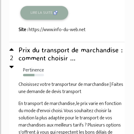
LIRE LA SUITE
Site :
https://www.info-du-web.net
Prix du transport de marchandise :
2
comment choisir ...
Pertinence
54%
Choisissez votre transporteur de marchandise | Faites
une demande de devis transport
En transport de marchandise, le prix varie en fonction
du mode d'envoi choisi. Vous souhaitez choisir la
solution la plus adaptée pour le transport de vos
marchandises aux meilleurs tarifs ? Plusieurs options
s'offrent à vous qui respectent les bons délais de