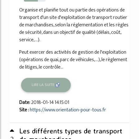
64%
Organise et planifie tout ou partie des opérations de
transport d'un site d'exploitation de transport routier
de marchandises, selon la réglementation et les règles
de sécurité, dans un objectif de qualité (délais, coût,
service, ...).
Peut exercer des activités de gestion de l'exploitation
(opérations de quai, parc de véhicules, ...), le règlement
de litiges, le contrôle...
LIRE LA SUITE
Date:
2018-01-14 14:15:01
Site :
https://www.orientation-pour-tous.fr
Les différents types de transport