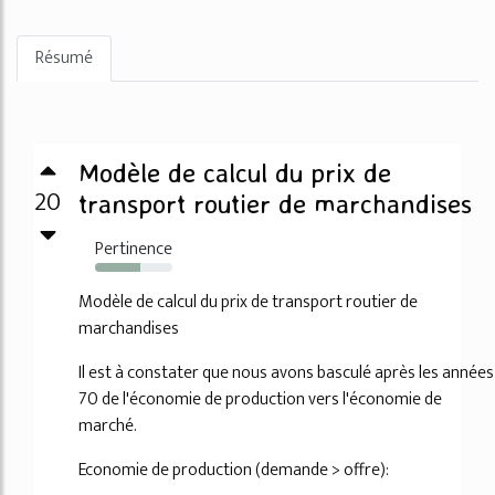
Résumé
Modèle de calcul du prix de
20
transport routier de marchandises
Pertinence
59%
Modèle de calcul du prix de transport routier de
marchandises
Il est à constater que nous avons basculé après les années
70 de l'économie de production vers l'économie de
marché.
Economie de production (demande > offre):