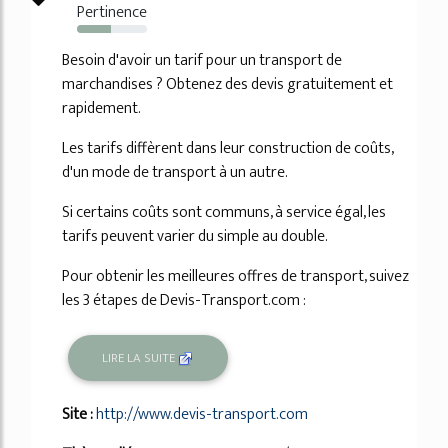
Pertinence
48%
Besoin d'avoir un tarif pour un transport de
marchandises ? Obtenez des devis gratuitement et
rapidement.
Les tarifs diffèrent dans leur construction de coûts,
d'un mode de transport à un autre.
Si certains coûts sont communs, à service égal, les
tarifs peuvent varier du simple au double.
Pour obtenir les meilleures offres de transport, suivez
les 3 étapes de Devis-Transport.com :
LIRE LA SUITE
Site :
http://www.devis-transport.com