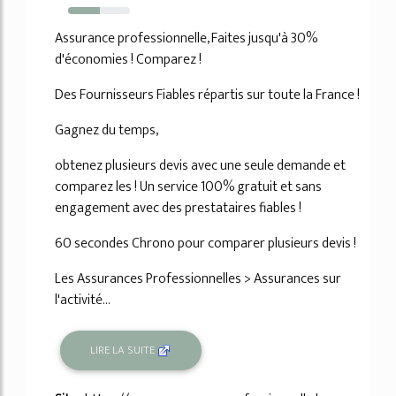
51%
Assurance professionnelle, Faites jusqu'à 30%
d'économies ! Comparez !
Des Fournisseurs Fiables répartis sur toute la France !
Gagnez du temps,
obtenez plusieurs devis avec une seule demande et
comparez les ! Un service 100% gratuit et sans
engagement avec des prestataires fiables !
60 secondes Chrono pour comparer plusieurs devis !
Les Assurances Professionnelles > Assurances sur
l'activité...
LIRE LA SUITE