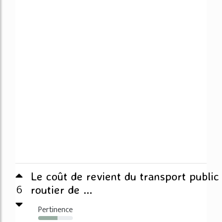
Le coût de revient du transport public
6
routier de ...
Pertinence
55%