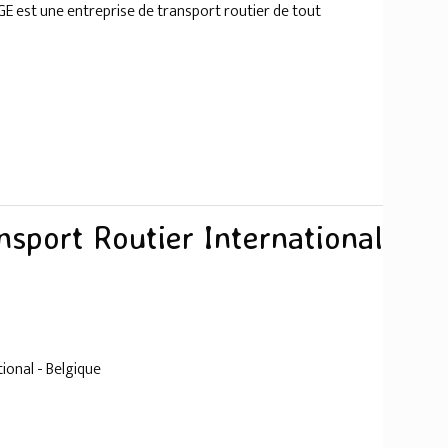
GE est une entreprise de transport routier de tout
nsport Routier International
ional - Belgique