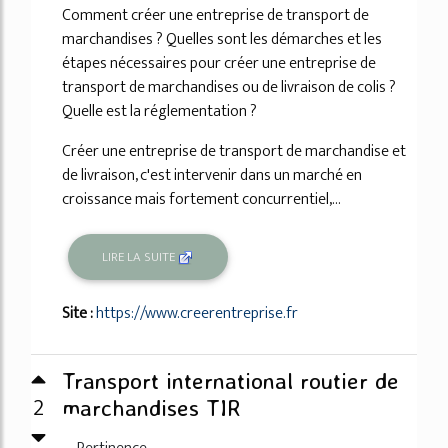
Comment créer une entreprise de transport de
marchandises ? Quelles sont les démarches et les
étapes nécessaires pour créer une entreprise de
transport de marchandises ou de livraison de colis ?
Quelle est la réglementation ?
Créer une entreprise de transport de marchandise et
de livraison, c'est intervenir dans un marché en
croissance mais fortement concurrentiel,...
LIRE LA SUITE
Site :
https://www.creerentreprise.fr
Transport international routier de
2
marchandises TIR