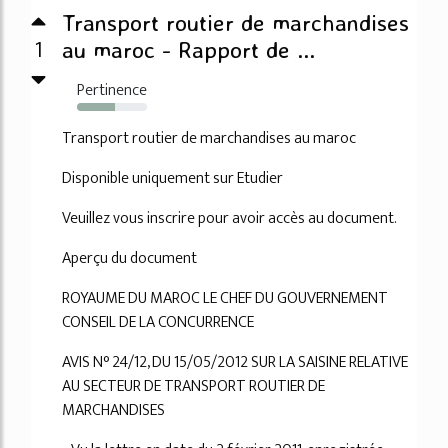
Transport routier de marchandises
1
au maroc - Rapport de ...
Pertinence
54%
Transport routier de marchandises au maroc
Disponible uniquement sur Etudier
Veuillez vous inscrire pour avoir accès au document.
Aperçu du document
ROYAUME DU MAROC LE CHEF DU GOUVERNEMENT
CONSEIL DE LA CONCURRENCE
AVIS N° 24/12, DU 15/05/2012 SUR LA SAISINE RELATIVE
AU SECTEUR DE TRANSPORT ROUTIER DE
MARCHANDISES