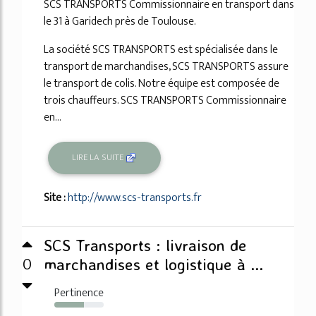
SCS TRANSPORTS Commissionnaire en transport dans
le 31 à Garidech près de Toulouse.
La société SCS TRANSPORTS est spécialisée dans le
transport de marchandises, SCS TRANSPORTS assure
le transport de colis. Notre équipe est composée de
trois chauffeurs. SCS TRANSPORTS Commissionnaire
en...
LIRE LA SUITE
Site :
http://www.scs-transports.fr
SCS Transports : livraison de
0
marchandises et logistique à ...
Pertinence
60%