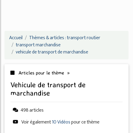
Accueil
Thèmes & articles : transport routier
transport marchandise
vehicule de transport de marchandise
Articles pour le thème »
vehicule de transport de
marchandise
498 articles
Voir également
10 Vidéos
pour ce thème