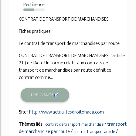
Pertinence
50%
CONTRAT DE TRANSPORT DE MARCHANDISES
Fiches pratiques
Le contrat de transport de marchandises par route
CONTRAT DE TRANSPORT DE MARCHANDISES L'article
2 b) de l'Acte Uniforme relatif aux contrats de
transport de marchandises par route définit ce
contrat comme...
LIRE LA SUITE
Site :
http://www.actualitesdroitohada.com
Thèmes liés :
/
transport
contrat de transport marchandise
de marchandise par route
/
/
contrat transport article