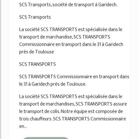
SCS Transports, société de transport à Garidech.
SCS Transports
La société SCS TRANSPORTS est spécialisée dans le
transport de marchandise, SCS TRANSPORTS
Commissionnaire en transport dans le 31 à Garidech
près de Toulouse
SCS TRANSPORTS
SCS TRANSPORTS Commissionnaire en transport dans
le 31 à Garidech près de Toulouse.
La société SCS TRANSPORTS est spécialisée dans le
transport de marchandises, SCS TRANSPORTS assure
le transport de colis. Notre équipe est composée de
trois chauffeurs. SCS TRANSPORTS Commissionnaire
en...