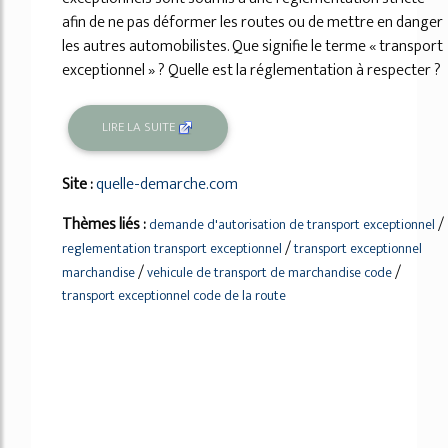
afin de ne pas déformer les routes ou de mettre en danger
les autres automobilistes. Que signifie le terme « transport
exceptionnel » ? Quelle est la réglementation à respecter ?
LIRE LA SUITE
Site :
quelle-demarche.com
Thèmes liés :
/
demande d'autorisation de transport exceptionnel
/
reglementation transport exceptionnel
transport exceptionnel
/
/
marchandise
vehicule de transport de marchandise code
transport exceptionnel code de la route