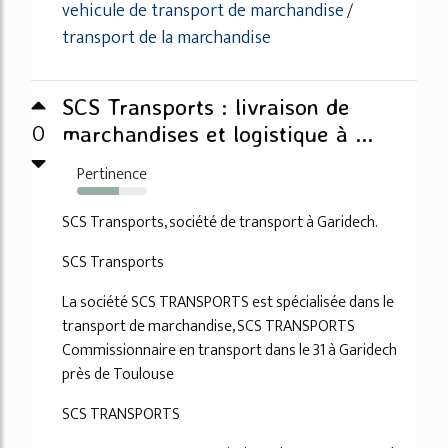
vehicule de transport de marchandise
/
transport de la marchandise
SCS Transports : livraison de
0
marchandises et logistique à ...
Pertinence
60%
SCS Transports, société de transport à Garidech.
SCS Transports
La société SCS TRANSPORTS est spécialisée dans le
transport de marchandise, SCS TRANSPORTS
Commissionnaire en transport dans le 31 à Garidech
près de Toulouse
SCS TRANSPORTS