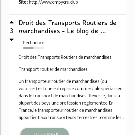
Site :
http://www.dmpycru.club
Droit des Transports Routiers de
3
marchandises - Le blog de ...
Pertinence
49%
Droit des Transports Routiers de marchandises
Transport routier de marchandises
Un transporteur routier de marchandises (ou
voiturier) est une entreprise commerciale spécialisée
dans le transport de marchandises . Il exerce, dans la
plupart des pays une profession réglementée. En
France, le transporteur routier de marchandises
appartient aux transporteurs terrestres , comme les...
LIRE LA SUITE