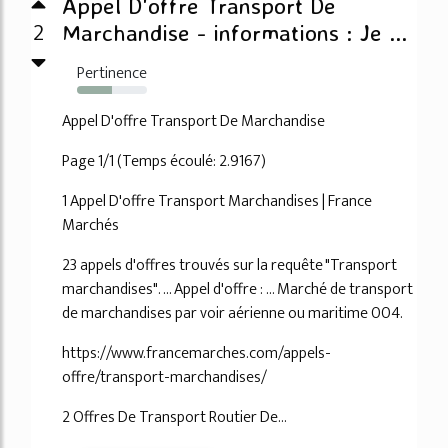
Appel D'offre Transport De
2
Marchandise - informations : Je ...
Pertinence
50%
Appel D'offre Transport De Marchandise
Page 1/1 (Temps écoulé: 2.9167)
1 Appel D'offre Transport Marchandises | France
Marchés
23 appels d'offres trouvés sur la requête "Transport
marchandises". ... Appel d'offre : ... Marché de transport
de marchandises par voir aérienne ou maritime 004.
https://www.francemarches.com/appels-
offre/transport-marchandises/
2 Offres De Transport Routier De...