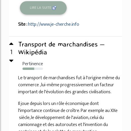
LIRE LA SUITE
Site :
http://www.je-cherche.info
Transport de marchandises —
1
Wikipédia
Pertinence
57%
Le transport de marchandises fut à l'origine même du
commerce , lui-même progressivement un facteur
important de l'évolution des grandes civilisations.
Il joue depuis lors un rôle économique dont
l'importance continue de croître. Par exemple au XXe
siècle, le développement de l'aviation, celui du
camionnage et des autoroutes et l'invention du