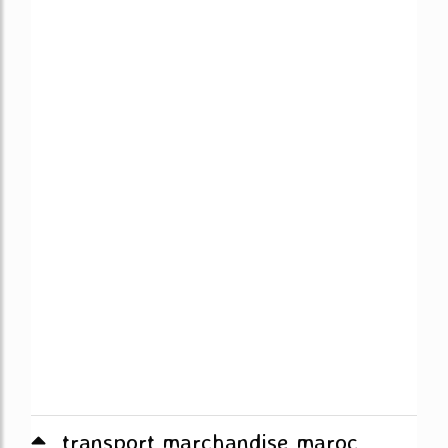
transport marchandise maroc