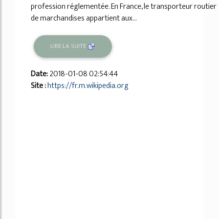
profession réglementée. En France, le transporteur routier
de marchandises appartient aux...
LIRE LA SUITE
Date:
2018-01-08 02:54:44
Site :
https://fr.m.wikipedia.org