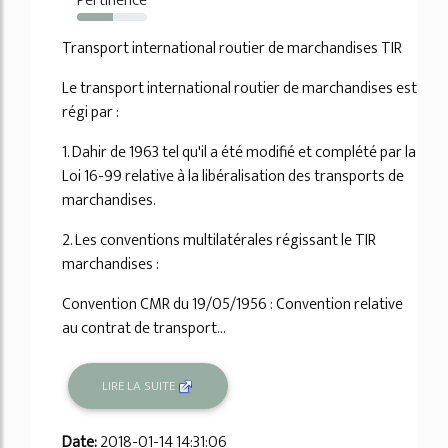
Pertinence
51%
Transport international routier de marchandises TIR
Le transport international routier de marchandises est
régi par :
1. Dahir de 1963 tel qu'il a été modifié et complété par la
Loi 16-99 relative à la libéralisation des transports de
marchandises.
2. Les conventions multilatérales régissant le TIR
marchandises :
Convention CMR du 19/05/1956 : Convention relative
au contrat de transport...
LIRE LA SUITE
Date:
2018-01-14 14:31:06