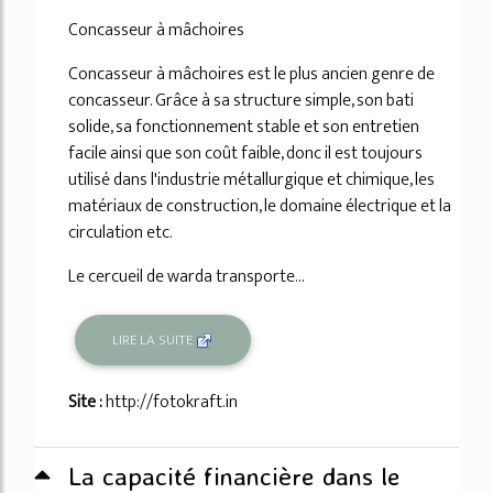
53%
Concasseur à mâchoires
Concasseur à mâchoires est le plus ancien genre de
concasseur. Grâce à sa structure simple, son bati
solide, sa fonctionnement stable et son entretien
facile ainsi que son coût faible, donc il est toujours
utilisé dans l'industrie métallurgique et chimique, les
matériaux de construction, le domaine électrique et la
circulation etc.
Le cercueil de warda transporte...
LIRE LA SUITE
Site :
http://fotokraft.in
La capacité financière dans le