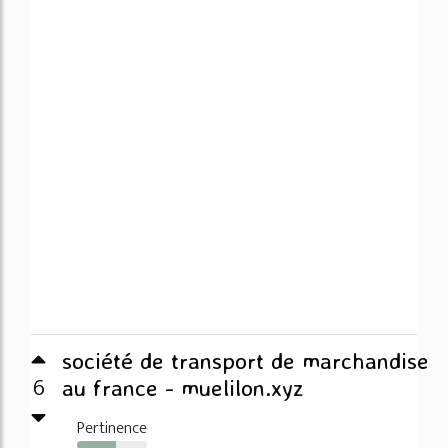
société de transport de marchandise
6
au france - muelilon.xyz
Pertinence