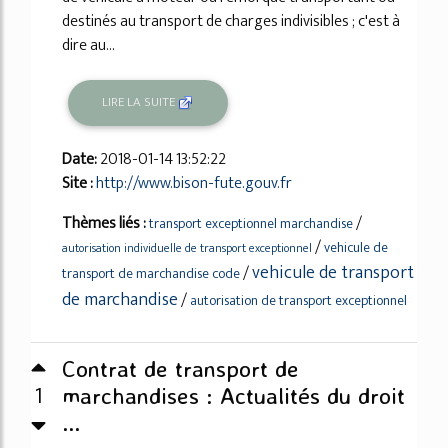
destinés au transport de charges indivisibles ; c'est à
dire au...
LIRE LA SUITE
Date:
2018-01-14 13:52:22
Site :
http://www.bison-fute.gouv.fr
Thèmes liés :
/
transport exceptionnel marchandise
/
vehicule de
autorisation individuelle de transport exceptionnel
vehicule de transport
/
transport de marchandise code
de marchandise
/
autorisation de transport exceptionnel
Contrat de transport de
1
marchandises : Actualités du droit
...