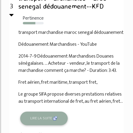
3
senegal dédouanement--KFD
Pertinence
60%
transport marchandise maroc senegal dédouanement
Dédouanement Marchandises - YouTube
2014-7-9·Dédouanement Marchandises Douanes
sénégalaises. ... Acheteur - vendeur, le transport de la
marchandise comment ça marche? - Duration: 3:43.
Fret aérien, fret maritime, transport fret,
Le groupe SIFA propose diverses prestations relatives
au transport international de fret, au fret aérien, fret...
LIRE LA SUITE