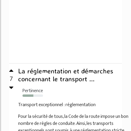
La réglementation et démarches
7
concernant le transport ...
Pertinence
53%
Transport exceptionnel : réglementation
Pour la sécurité de tous, la Code de la route impose un bon
nombre de règles de conduite. Ainsi, les transports
exceptionnels sont soumis à une réglementation stricte