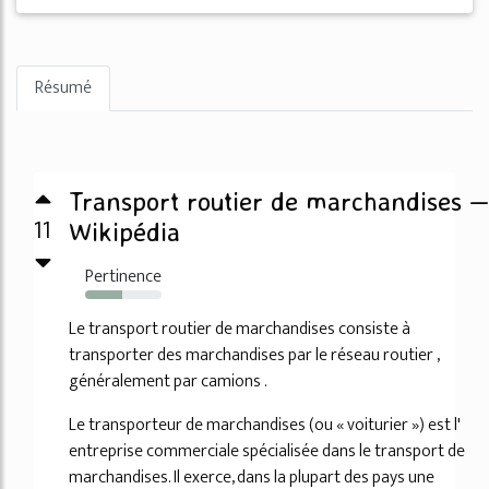
Résumé
Transport routier de marchandises —
11
Wikipédia
Pertinence
49%
Le transport routier de marchandises consiste à
transporter des marchandises par le réseau routier ,
généralement par camions .
Le transporteur de marchandises (ou « voiturier ») est l'
entreprise commerciale spécialisée dans le transport de
marchandises. Il exerce, dans la plupart des pays une