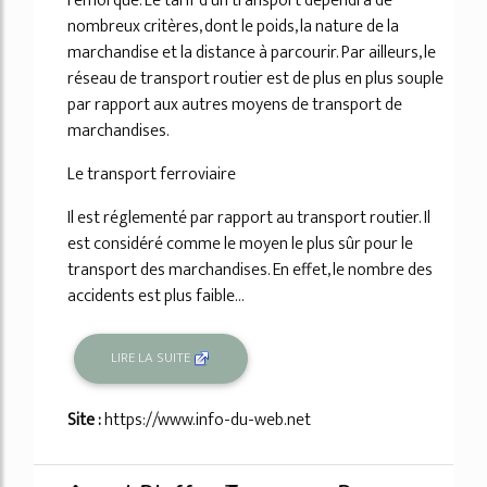
remorque. Le tarif d'un transport dépendra de
nombreux critères, dont le poids, la nature de la
marchandise et la distance à parcourir. Par ailleurs, le
réseau de transport routier est de plus en plus souple
par rapport aux autres moyens de transport de
marchandises.
Le transport ferroviaire
Il est réglementé par rapport au transport routier. Il
est considéré comme le moyen le plus sûr pour le
transport des marchandises. En effet, le nombre des
accidents est plus faible...
LIRE LA SUITE
Site :
https://www.info-du-web.net