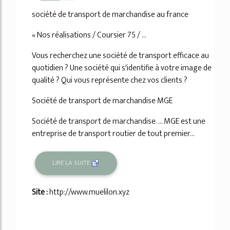
56%
société de transport de marchandise au france
« Nos réalisations / Coursier 75 / ...
Vous recherchez une société de transport efficace au
quotidien ? Une société qui s'identifie à votre image de
qualité ? Qui vous représente chez vos clients ?
Société de transport de marchandise MGE
Société de transport de marchandise. ... MGE est une
entreprise de transport routier de tout premier...
LIRE LA SUITE
Site :
http://www.muelilon.xyz