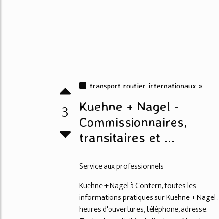
transport routier internationaux »
Kuehne + Nagel -
3
Commissionnaires,
transitaires et ...
Service aux professionnels
Kuehne + Nagel à Contern, toutes les
informations pratiques sur Kuehne + Nagel :
heures d'ouvertures, téléphone, adresse.