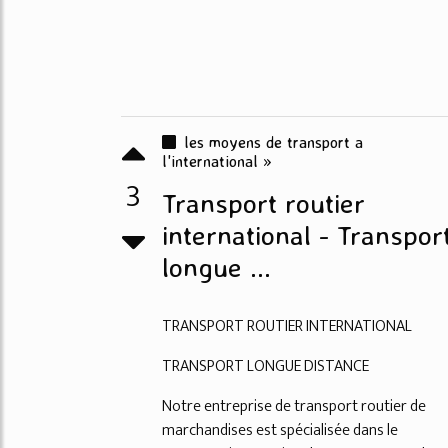
les moyens de transport a
l'international »
3
Transport routier
international - Transpor
longue ...
TRANSPORT ROUTIER INTERNATIONAL
TRANSPORT LONGUE DISTANCE
Notre entreprise de transport routier de
marchandises est spécialisée dans le