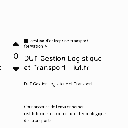
gestion d'entreprise transport
formation »
0
DUT Gestion Logistique
t
et Transport - iut.fr
DUT Gestion Logistique et Transport
Connaissance de l'environnement
institutionnel, économique et technologique
des transports.