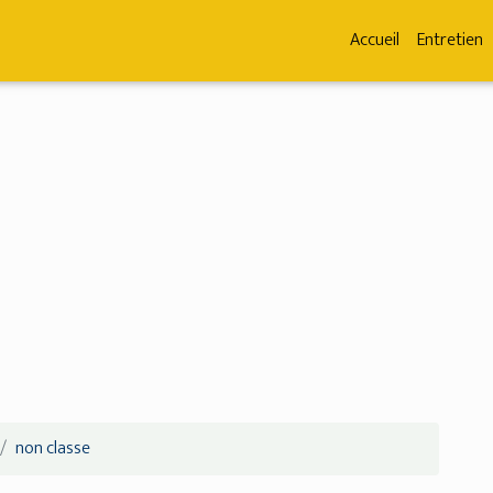
Accueil
Entretien
non classe