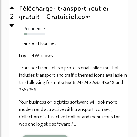
Télécharger transport routier
2
gratuit - Gratuiciel.com
Pertinence
17%
Transport Icon Set
Logiciel Windows
Transport icon set is a professional collection that
includes transport and traffic themed icons available in
the following formats: 16x16 24x24 32x32 48x48 and
256x256.
Your business or logistics software will look more
modern and attractive with transport icon set ,
Collection of attractive toolbar and menu icons for
web and logistic software / ...