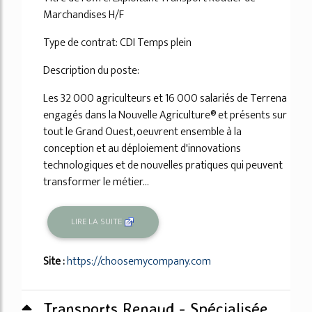
Marchandises H/F
Type de contrat: CDI Temps plein
Description du poste:
Les 32 000 agriculteurs et 16 000 salariés de Terrena
engagés dans la Nouvelle Agriculture® et présents sur
tout le Grand Ouest, oeuvrent ensemble à la
conception et au déploiement d'innovations
technologiques et de nouvelles pratiques qui peuvent
transformer le métier...
LIRE LA SUITE
Site :
https://choosemycompany.com
Transports Renaud - Spécialisée