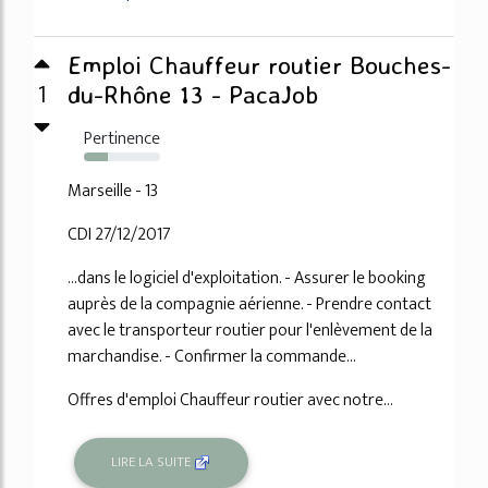
Emploi Chauffeur routier Bouches-
1
du-Rhône 13 - PacaJob
Pertinence
32%
Marseille - 13
CDI 27/12/2017
...dans le logiciel d'exploitation. - Assurer le booking
auprès de la compagnie aérienne. - Prendre contact
avec le transporteur routier pour l'enlèvement de la
marchandise. - Confirmer la commande...
Offres d'emploi Chauffeur routier avec notre...
LIRE LA SUITE