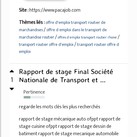
Site :
https://www.pacajob.com
Thèmes liés :
offre d'emploi transport routier de
/
marchandises
offre d emploi dans le transport de
/
/
marchandise routier
offres d emploi transport routier rhone
/
transport routier offre d'emploi
transport routier offre d
emploi
Rapport de stage Final Société
1
Nationale de Transport et ...
Pertinence
31%
regarde les mots clés les plus recherchés
rapport de stage mécanique auto ofppt rapport de
stage cuisine ofppt rapport de stage dessin de
batiment rapport de stage mecanique automobile