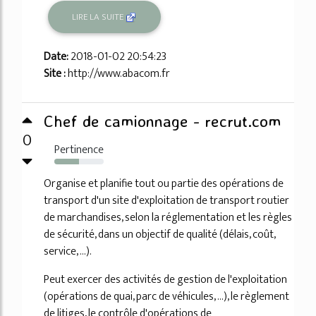
LIRE LA SUITE
Date:
2018-01-02 20:54:23
Site :
http://www.abacom.fr
Chef de camionnage - recrut.com
0
Pertinence
50%
Organise et planifie tout ou partie des opérations de
transport d'un site d'exploitation de transport routier
de marchandises, selon la réglementation et les règles
de sécurité, dans un objectif de qualité (délais, coût,
service, ...).
Peut exercer des activités de gestion de l'exploitation
(opérations de quai, parc de véhicules, ...), le règlement
de litiges, le contrôle d'opérations de