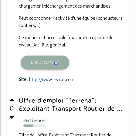
chargement/déchargement des marchandises.
Peut coordonner l'activité d'une équipe (conducteurs
routiers, ...).
Ce métier est accessible à partir d'un diplôme de
niveau Bac (Bac général...
LIRE LA SUITE
Site :
http://www.recrut.com
Offre d'emploi "Terrena":
0
Exploitant Transport Routier de ...
Pertinence
47%
Titre de l'offre: Exploitant Transport Routier de