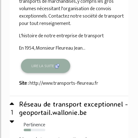
transports de marchandises, y compris les gros
volumes nécessitant l'organisation de convois
exceptionnels. Contactez notre société de transport
pour tout renseignement.
L'histoire de notre entreprise de transport
En 1954, Monsieur Fleureau Jean...
LIRE LA SUITE
Site :
http://www.transports-fleureau.fr
Réseau de transport exceptionnel -
1
geoportail.wallonie.be
Pertinence
33%