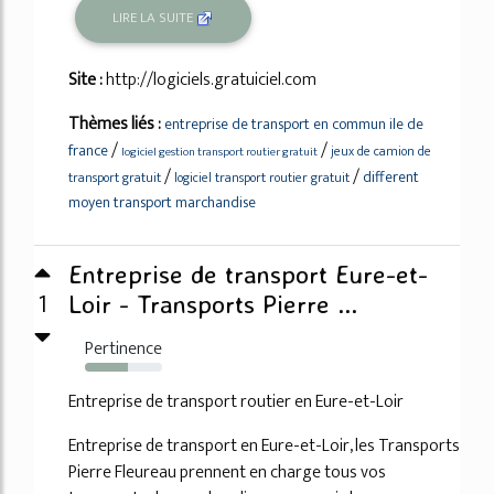
LIRE LA SUITE
Site :
http://logiciels.gratuiciel.com
Thèmes liés :
entreprise de transport en commun ile de
/
/
france
jeux de camion de
logiciel gestion transport routier gratuit
/
/
different
transport gratuit
logiciel transport routier gratuit
moyen transport marchandise
Entreprise de transport Eure-et-
1
Loir - Transports Pierre ...
Pertinence
55%
Entreprise de transport routier en Eure-et-Loir
Entreprise de transport en Eure-et-Loir, les Transports
Pierre Fleureau prennent en charge tous vos