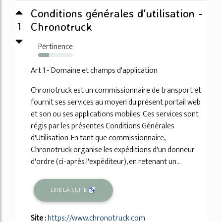
Conditions générales d'utilisation -
1
Chronotruck
Pertinence
32%
Art 1 - Domaine et champs d'application
Chronotruck est un commissionnaire de transport et
fournit ses services au moyen du présent portail web
et son ou ses applications mobiles. Ces services sont
régis par les présentes Conditions Générales
d'Utilisation. En tant que commissionnaire,
Chronotruck organise les expéditions d'un donneur
d'ordre (ci-après l'expéditeur), en retenant un...
LIRE LA SUITE
Site :
https://www.chronotruck.com