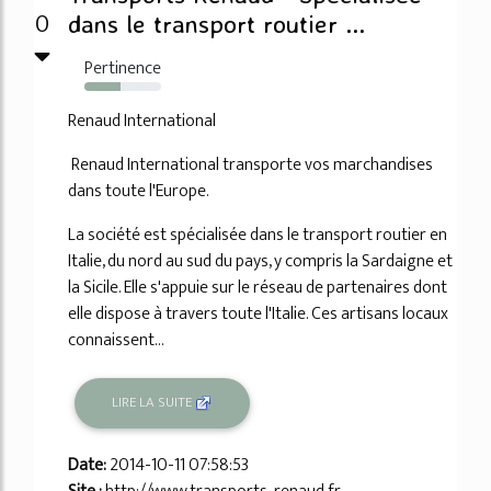
0
dans le transport routier ...
Pertinence
47%
Renaud International
Renaud International transporte vos marchandises
dans toute l'Europe.
La société est spécialisée dans le transport routier en
Italie, du nord au sud du pays, y compris la Sardaigne et
la Sicile. Elle s'appuie sur le réseau de partenaires dont
elle dispose à travers toute l'Italie. Ces artisans locaux
connaissent...
LIRE LA SUITE
Date:
2014-10-11 07:58:53