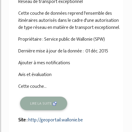
Réseau de transport exceptionnel
Cette couche de données reprend l'ensemble des
itinéraires autorisés dans le cadre d'une autorisation
de type réseau en matière de transport exceptionnel.
Propriétaire : Service public de Wallonie (SPW)
Dernière mise à jour de la donnée : 01 déc. 2015
Ajouter à mes notifications
Avis et évaluation
Cette couche...
LIRE LA SUITE
Site :
http://geoportail.wallonie.be