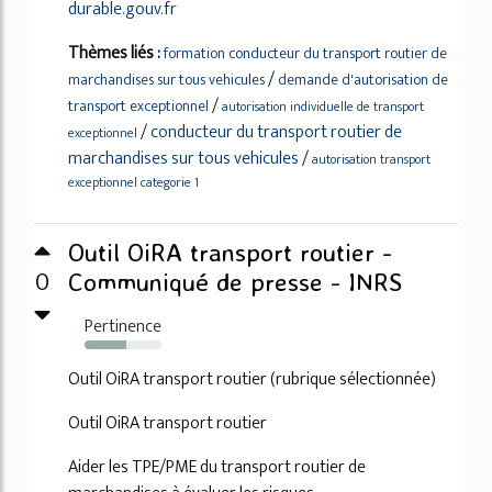
durable.gouv.fr
Thèmes liés :
formation conducteur du transport routier de
/
marchandises sur tous vehicules
demande d'autorisation de
/
transport exceptionnel
autorisation individuelle de transport
/
conducteur du transport routier de
exceptionnel
marchandises sur tous vehicules
/
autorisation transport
exceptionnel categorie 1
Outil OiRA transport routier -
0
Communiqué de presse - INRS
Pertinence
54%
Outil OiRA transport routier (rubrique sélectionnée)
Outil OiRA transport routier
Aider les TPE/PME du transport routier de