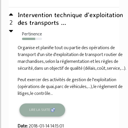
Intervention technique d'exploitation
2
des transports ...
Pertinence
65%
Organise et planifie tout ou partie des opérations de
transport d'un site d'exploitation de transport routier de
marchandises, selon la réglementation et les règles de
sécurité, dans un objectif de qualité (délais, coût, service, ...).
Peut exercer des activités de gestion de l'exploitation
(opérations de quai, parc de véhicules, ...), le règlement de
litiges, le contrôle...
LIRE LA SUITE
Date:
2018-01-14 14:15:01