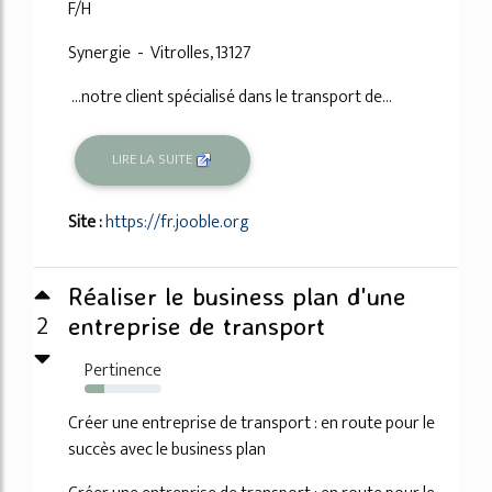
F/H
Synergie - Vitrolles, 13127
...notre client spécialisé dans le transport de...
LIRE LA SUITE
Site :
https://fr.jooble.org
Réaliser le business plan d'une
2
entreprise de transport
Pertinence
26%
Créer une entreprise de transport : en route pour le
succès avec le business plan