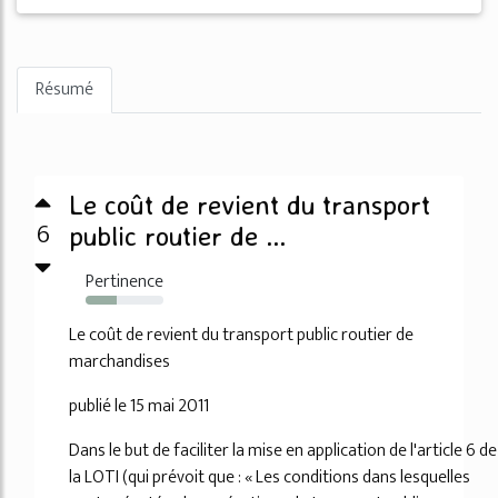
Résumé
Le coût de revient du transport
6
public routier de ...
Pertinence
40%
Le coût de revient du transport public routier de
marchandises
publié le 15 mai 2011
Dans le but de faciliter la mise en application de l'article 6 de
la LOTI (qui prévoit que : « Les conditions dans lesquelles