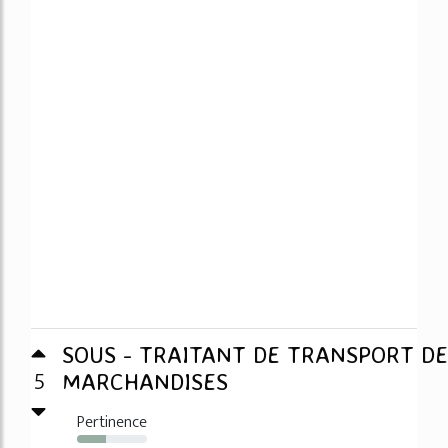
SOUS - TRAITANT DE TRANSPORT DE
5
MARCHANDISES
Pertinence
42%