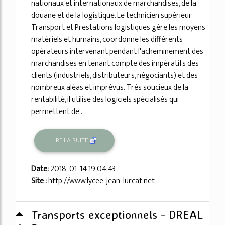
nationaux et internationaux de marchandises, de la
douane et de la logistique. Le technicien supérieur
Transport et Prestations logistiques gère les moyens
matériels et humains, coordonne les différents
opérateurs intervenant pendant l'acheminement des
marchandises en tenant compte des impératifs des
clients (industriels, distributeurs, négociants) et des
nombreux aléas et imprévus. Très soucieux de la
rentabilité, il utilise des logiciels spécialisés qui
permettent de...
LIRE LA SUITE
Date:
2018-01-14 19:04:43
Site :
http://www.lycee-jean-lurcat.net
Transports exceptionnels - DREAL