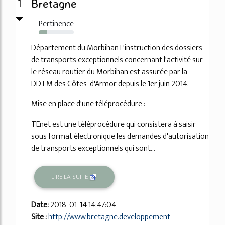
1
Bretagne
Pertinence
24%
Département du Morbihan L'instruction des dossiers
de transports exceptionnels concernant l'activité sur
le réseau routier du Morbihan est assurée par la
DDTM des Côtes-d'Armor depuis le 1er juin 2014.
Mise en place d'une téléprocédure :
TEnet est une téléprocédure qui consistera à saisir
sous format électronique les demandes d'autorisation
de transports exceptionnels qui sont...
LIRE LA SUITE
Date:
2018-01-14 14:47:04
Site :
http://www.bretagne.developpement-