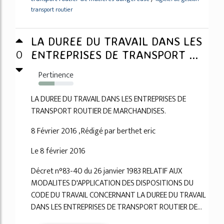
transport routier
LA DUREE DU TRAVAIL DANS LES
0
ENTREPRISES DE TRANSPORT ...
Pertinence
45%
LA DUREE DU TRAVAIL DANS LES ENTREPRISES DE
TRANSPORT ROUTIER DE MARCHANDISES.
8 Février 2016 , Rédigé par berthet eric
Le 8 février 2016
Décret n°83-40 du 26 janvier 1983 RELATIF AUX
MODALITES D'APPLICATION DES DISPOSITIONS DU
CODE DU TRAVAIL CONCERNANT LA DUREE DU TRAVAIL
DANS LES ENTREPRISES DE TRANSPORT ROUTIER DE...