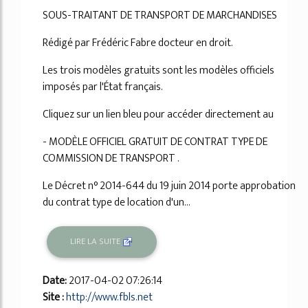
SOUS-TRAITANT DE TRANSPORT DE MARCHANDISES
Rédigé par Frédéric Fabre docteur en droit.
Les trois modèles gratuits sont les modèles officiels
imposés par l'État français.
Cliquez sur un lien bleu pour accéder directement au
- MODÈLE OFFICIEL GRATUIT DE CONTRAT TYPE DE
COMMISSION DE TRANSPORT .
Le Décret n° 2014-644 du 19 juin 2014 porte approbation
du contrat type de location d'un...
LIRE LA SUITE
Date:
2017-04-02 07:26:14
Site :
http://www.fbls.net