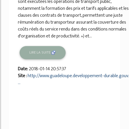
sont exécutées les opérations de transport public,
notamment la formation des prix et tarifs applicables et les
clauses des contrats de transport, permettent une juste
rémunération du transporteur assurant la couverture des
coûts réels du service rendu dans des conditions normales
d'organisation et de productivité. ») et...
LIRE LA SUITE
Date:
2018-01-14 20:57:37
Site :
http://www.guadeloupe.developpement-durable.gouv.
...