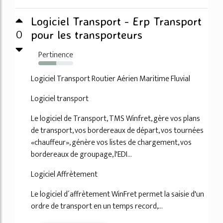
Logiciel Transport - Erp Transport
0
pour les transporteurs
Pertinence
52%
Logiciel Transport Routier Aérien Maritime Fluvial
Logiciel transport
Le logiciel de Transport, TMS Winfret, gère vos plans
de transport, vos bordereaux de départ, vos tournées
«chauffeur», génère vos listes de chargement, vos
bordereaux de groupage, l'EDI...
Logiciel Affrètement
Le logiciel d´affrètement WinFret permet la saisie d'un
ordre de transport en un temps record,...