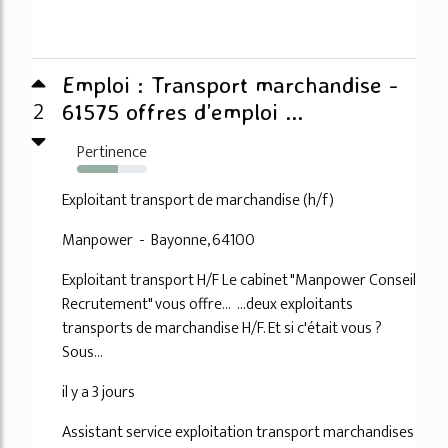
Emploi : Transport marchandise -
2
61575 offres d’emploi ...
Pertinence
58%
Exploitant transport de marchandise (h/f)
Manpower - Bayonne, 64100
Exploitant transport H/F Le cabinet "Manpower Conseil
Recrutement" vous offre... ...deux exploitants
transports de marchandise H/F. Et si c'était vous ?
Sous...
il y a 3 jours
Assistant service exploitation transport marchandises