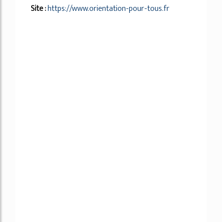
Site :
https://www.orientation-pour-tous.fr