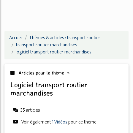
Accueil
Thèmes & articles : transport routier
transport routier marchandises
logiciel transport routier marchandises
Articles pour le thème »
logiciel transport routier
marchandises
35 articles
Voir également
1 Vidéos
pour ce thème