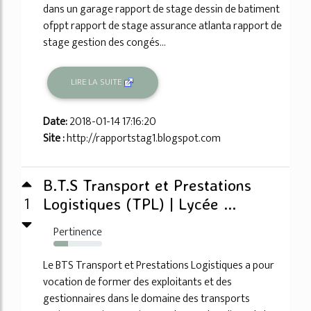
dans un garage rapport de stage dessin de batiment
ofppt rapport de stage assurance atlanta rapport de
stage gestion des congés...
LIRE LA SUITE
Date:
2018-01-14 17:16:20
Site :
http://rapportstag1.blogspot.com
B.T.S Transport et Prestations
1
Logistiques (TPL) | Lycée ...
Pertinence
30%
Le BTS Transport et Prestations Logistiques a pour
vocation de former des exploitants et des
gestionnaires dans le domaine des transports