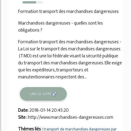
66%
Formation transport des marchandises dangereuses
Marchandises dangereuses - quelles sont les
obligations ?
Formation transport des marchandises dangereuses -
La Loi sur le transport des marchandises dangereuses
(TMD) est une loi fédérale visant la sécurité publique
du transport des marchandises dangereuses. Elle exige
que les expéditeurs, transporteurs et
manutentionnaires respectent des...
LIRE LA SUITE
Date:
2018-01-14 20:45:20
Site :
http://www.marchandises-dangereuses.com
Thèmes liés :
transport de marchandises dangereuses par