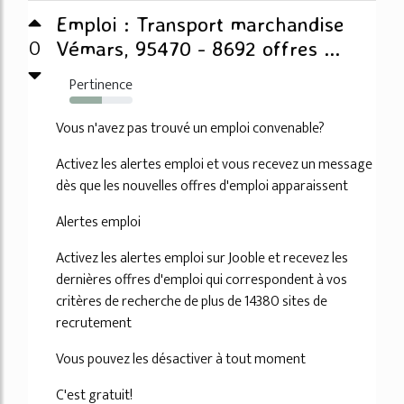
Emploi : Transport marchandise
0
Vémars, 95470 - 8692 offres ...
Pertinence
52%
Vous n'avez pas trouvé un emploi convenable?
Activez les alertes emploi et vous recevez un message
dès que les nouvelles offres d'emploi apparaissent
Alertes emploi
Activez les alertes emploi sur Jooble et recevez les
dernières offres d'emploi qui correspondent à vos
critères de recherche de plus de 14380 sites de
recrutement
Vous pouvez les désactiver à tout moment
C'est gratuit!