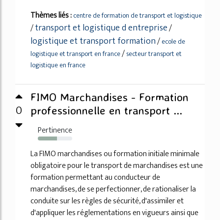
Thèmes liés :
centre de formation de transport et logistique
transport et logistique d entreprise
/
/
logistique et transport formation
/
ecole de
/
logistique et transport en france
secteur transport et
logistique en france
FIMO Marchandises - Formation
0
professionnelle en transport ...
Pertinence
56%
La FIMO marchandises ou formation initiale minimale
obligatoire pour le transport de marchandises est une
formation permettant au conducteur de
marchandises, de se perfectionner, de rationaliser la
conduite sur les règles de sécurité, d'assimiler et
d'appliquer les réglementations en vigueurs ainsi que