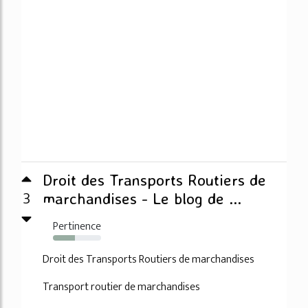
Droit des Transports Routiers de
3
marchandises - Le blog de ...
Pertinence
46%
Droit des Transports Routiers de marchandises
Transport routier de marchandises