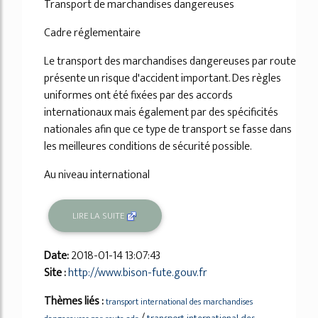
Transport de marchandises dangereuses
Cadre réglementaire
Le transport des marchandises dangereuses par route
présente un risque d'accident important. Des règles
uniformes ont été fixées par des accords
internationaux mais également par des spécificités
nationales afin que ce type de transport se fasse dans
les meilleures conditions de sécurité possible.
Au niveau international
LIRE LA SUITE
Date:
2018-01-14 13:07:43
Site :
http://www.bison-fute.gouv.fr
Thèmes liés :
transport international des marchandises