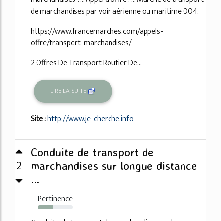
de marchandises par voir aérienne ou maritime 004.
https://www.francemarches.com/appels-
offre/transport-marchandises/
2 Offres De Transport Routier De...
LIRE LA SUITE
Site :
http://www.je-cherche.info
Conduite de transport de
2
marchandises sur longue distance
...
Pertinence
43%