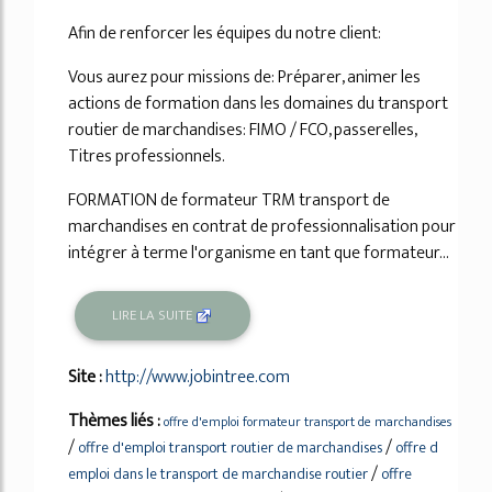
Afin de renforcer les équipes du notre client:
Vous aurez pour missions de: Préparer, animer les
actions de formation dans les domaines du transport
routier de marchandises: FIMO / FCO, passerelles,
Titres professionnels.
FORMATION de formateur TRM transport de
marchandises en contrat de professionnalisation pour
intégrer à terme l'organisme en tant que formateur...
LIRE LA SUITE
Site :
http://www.jobintree.com
Thèmes liés :
offre d'emploi formateur transport de marchandises
/
/
offre d'emploi transport routier de marchandises
offre d
/
emploi dans le transport de marchandise routier
offre