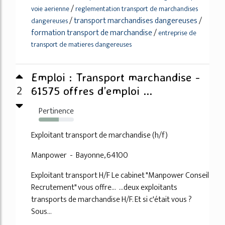
/
voie aerienne
reglementation transport de marchandises
/
transport marchandises dangereuses
/
dangereuses
formation transport de marchandise
/
entreprise de
transport de matieres dangereuses
Emploi : Transport marchandise -
2
61575 offres d’emploi ...
Pertinence
57%
Exploitant transport de marchandise (h/f)
Manpower - Bayonne, 64100
Exploitant transport H/F Le cabinet "Manpower Conseil
Recrutement" vous offre... ...deux exploitants
transports de marchandise H/F. Et si c'était vous ?
Sous...