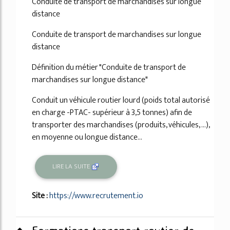
Conduite de transport de marchandises sur longue
distance
Conduite de transport de marchandises sur longue
distance
Définition du métier "Conduite de transport de
marchandises sur longue distance"
Conduit un véhicule routier lourd (poids total autorisé
en charge -PTAC- supérieur à 3,5 tonnes) afin de
transporter des marchandises (produits, véhicules, ...),
en moyenne ou longue distance...
LIRE LA SUITE
Site :
https://www.recrutement.io