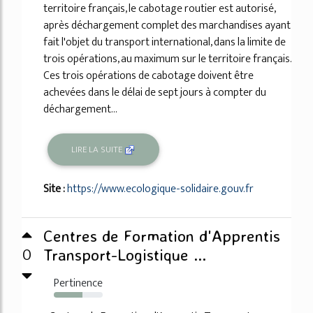
territoire français, le cabotage routier est autorisé,
après déchargement complet des marchandises ayant
fait l'objet du transport international, dans la limite de
trois opérations, au maximum sur le territoire français.
Ces trois opérations de cabotage doivent être
achevées dans le délai de sept jours à compter du
déchargement...
LIRE LA SUITE
Site :
https://www.ecologique-solidaire.gouv.fr
Centres de Formation d'Apprentis
0
Transport-Logistique ...
Pertinence
58%