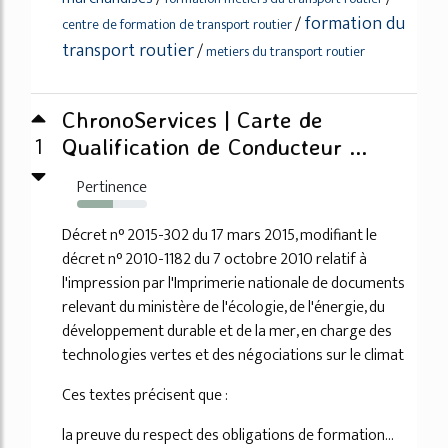
formation du
/
centre de formation de transport routier
transport routier
/
metiers du transport routier
ChronoServices | Carte de
1
Qualification de Conducteur ...
Pertinence
52%
Décret n° 2015-302 du 17 mars 2015, modifiant le
décret n° 2010-1182 du 7 octobre 2010 relatif à
l'impression par l'Imprimerie nationale de documents
relevant du ministère de l'écologie, de l'énergie, du
développement durable et de la mer, en charge des
technologies vertes et des négociations sur le climat
Ces textes précisent que :
la preuve du respect des obligations de formation...