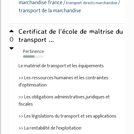
marchandise france
/
/
transport directs marchandise
transport de la marchandise
Certificat de l'école de maîtrise du
0
transport ...
Pertinence
54%
Le matériel de transport et les équipements
>> Les ressources humaines et les contraintes
d'optimisation
>> Les obligations administratives, juridiques et
fiscales
>> Les législations du transport et ses applications
>> La rentabilité de l'exploitation