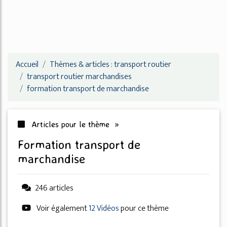
Accueil
Thèmes & articles : transport routier
transport routier marchandises
formation transport de marchandise
Articles pour le thème »
formation transport de
marchandise
246 articles
Voir également
12 Vidéos
pour ce thème