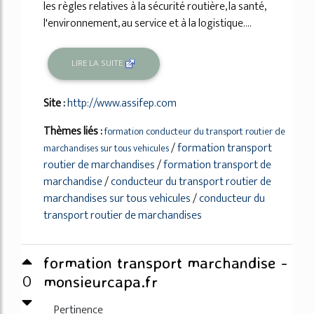
les règles relatives à la sécurité routière, la santé,
l'environnement, au service et à la logistique....
LIRE LA SUITE
Site :
http://www.assifep.com
Thèmes liés :
formation conducteur du transport routier de
/
formation transport
marchandises sur tous vehicules
routier de marchandises
/
formation transport de
marchandise
/
conducteur du transport routier de
marchandises sur tous vehicules
/
conducteur du
transport routier de marchandises
formation transport marchandise -
0
monsieurcapa.fr
Pertinence