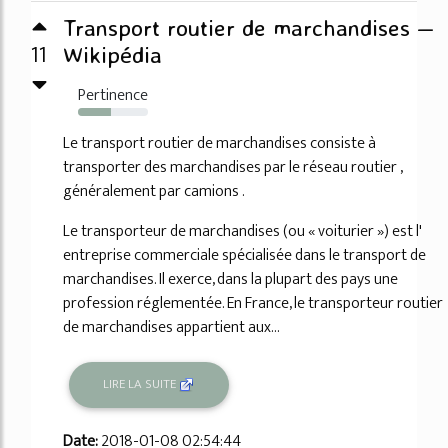
Transport routier de marchandises —
11
Wikipédia
Pertinence
47%
Le transport routier de marchandises consiste à
transporter des marchandises par le réseau routier ,
généralement par camions .
Le transporteur de marchandises (ou « voiturier ») est l'
entreprise commerciale spécialisée dans le transport de
marchandises. Il exerce, dans la plupart des pays une
profession réglementée. En France, le transporteur routier
de marchandises appartient aux...
LIRE LA SUITE
Date:
2018-01-08 02:54:44