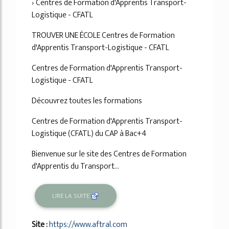
› Centres de Formation d'Apprentis Transport-
Logistique - CFATL
TROUVER UNE ÉCOLE Centres de Formation
d'Apprentis Transport-Logistique - CFATL
Centres de Formation d'Apprentis Transport-
Logistique - CFATL
Découvrez toutes les formations
Centres de Formation d'Apprentis Transport-
Logistique (CFATL) du CAP à Bac+4
Bienvenue sur le site des Centres de Formation
d'Apprentis du Transport...
LIRE LA SUITE
Site :
https://www.aftral.com