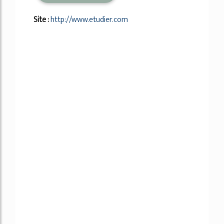
Site :
http://www.etudier.com