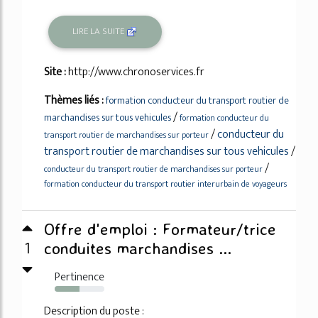
LIRE LA SUITE
Site :
http://www.chronoservices.fr
Thèmes liés :
formation conducteur du transport routier de
/
marchandises sur tous vehicules
formation conducteur du
/
conducteur du
transport routier de marchandises sur porteur
transport routier de marchandises sur tous vehicules
/
/
conducteur du transport routier de marchandises sur porteur
formation conducteur du transport routier interurbain de voyageurs
Offre d'emploi : Formateur/trice
1
conduites marchandises ...
Pertinence
50%
Description du poste :