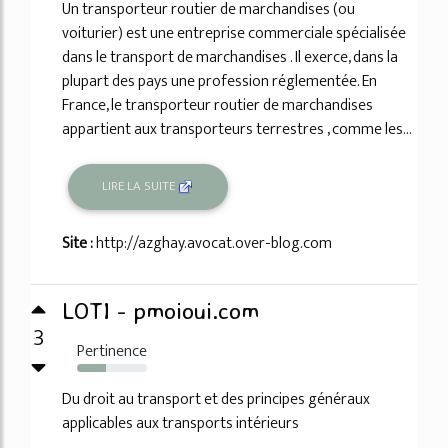
Un transporteur routier de marchandises (ou
voiturier) est une entreprise commerciale spécialisée
dans le transport de marchandises . Il exerce, dans la
plupart des pays une profession réglementée. En
France, le transporteur routier de marchandises
appartient aux transporteurs terrestres , comme les...
LIRE LA SUITE
Site :
http://azghay.avocat.over-blog.com
LOTI - pmoioui.com
3
Pertinence
42%
Du droit au transport et des principes généraux
applicables aux transports intérieurs