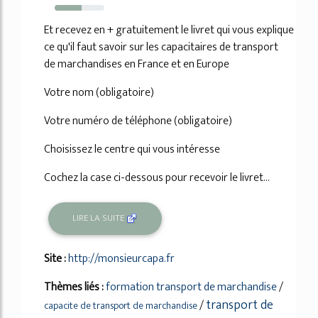
54%
Et recevez en + gratuitement le livret qui vous explique
ce qu'il faut savoir sur les capacitaires de transport
de marchandises en France et en Europe
Votre nom (obligatoire)
Votre numéro de téléphone (obligatoire)
Choisissez le centre qui vous intéresse
Cochez la case ci-dessous pour recevoir le livret...
LIRE LA SUITE
Site :
http://monsieurcapa.fr
Thèmes liés :
formation transport de marchandise
/
transport de
/
capacite de transport de marchandise