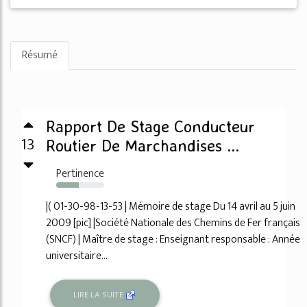
Résumé
Rapport De Stage Conducteur
13
Routier De Marchandises ...
Pertinence
47%
|( 01-30-98-13-53 | Mémoire de stage Du 14 avril au 5 juin
2009 [pic] |Société Nationale des Chemins de Fer français
(SNCF) | Maître de stage : Enseignant responsable : Année
universitaire...
LIRE LA SUITE