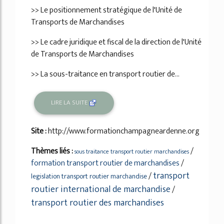
>> Le positionnement stratégique de l'Unité de
Transports de Marchandises
>> Le cadre juridique et fiscal de la direction de l'Unité
de Transports de Marchandises
>> La sous-traitance en transport routier de...
LIRE LA SUITE
Site :
http://www.formationchampagneardenne.org
Thèmes liés :
/
sous traitance transport routier marchandises
formation transport routier de marchandises
/
transport
/
legislation transport routier marchandise
routier international de marchandise
/
transport routier des marchandises