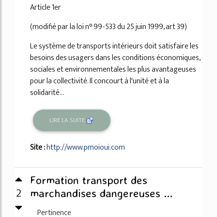
Article 1er
(modifié par la loi n° 99-533 du 25 juin 1999, art 39)
Le système de transports intérieurs doit satisfaire les
besoins des usagers dans les conditions économiques,
sociales et environnementales les plus avantageuses
pour la collectivité. Il concourt à l'unité et à la
solidarité...
LIRE LA SUITE
Site :
http://www.pmoioui.com
Formation transport des
2
marchandises dangereuses ...
Pertinence