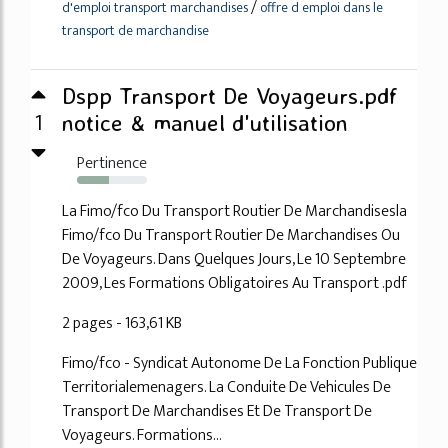
/
d'emploi transport marchandises
offre d emploi dans le
transport de marchandise
Dspp Transport De Voyageurs.pdf
1
notice & manuel d'utilisation
Pertinence
45%
La Fimo/fco Du Transport Routier De Marchandisesla
Fimo/fco Du Transport Routier De Marchandises Ou
De Voyageurs. Dans Quelques Jours, Le 10 Septembre
2009, Les Formations Obligatoires Au Transport .pdf
2 pages - 163,61 KB
Fimo/fco - Syndicat Autonome De La Fonction Publique
Territorialemenagers. La Conduite De Vehicules De
Transport De Marchandises Et De Transport De
Voyageurs. Formations...