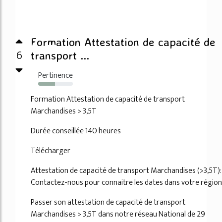
Formation Attestation de capacité de
6
transport ...
Pertinence
48%
Formation Attestation de capacité de transport
Marchandises > 3,5T
Durée conseillée 140 heures
Télécharger
Attestation de capacité de transport Marchandises (>3,5T):
Contactez-nous pour connaitre les dates dans votre région
Passer son attestation de capacité de transport
Marchandises > 3,5T dans notre réseau National de 29