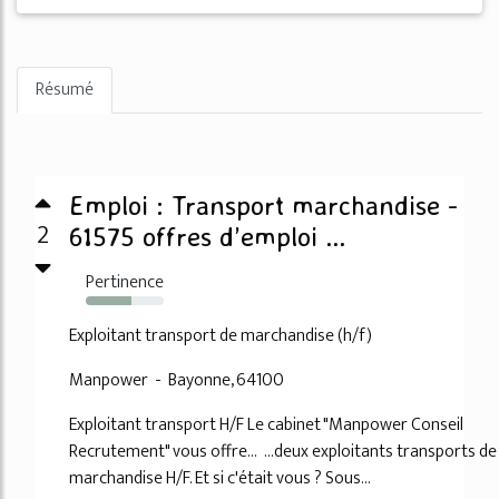
Résumé
Emploi : Transport marchandise -
2
61575 offres d’emploi ...
Pertinence
58%
Exploitant transport de marchandise (h/f)
Manpower - Bayonne, 64100
Exploitant transport H/F Le cabinet "Manpower Conseil
Recrutement" vous offre... ...deux exploitants transports de
marchandise H/F. Et si c'était vous ? Sous...