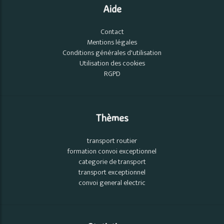
Aide
Contact
Mentions légales
Conditions générales d'utilisation
Utilisation des cookies
RGPD
Thèmes
transport routier
formation convoi exceptionnel
categorie de transport
transport exceptionnel
convoi general electric