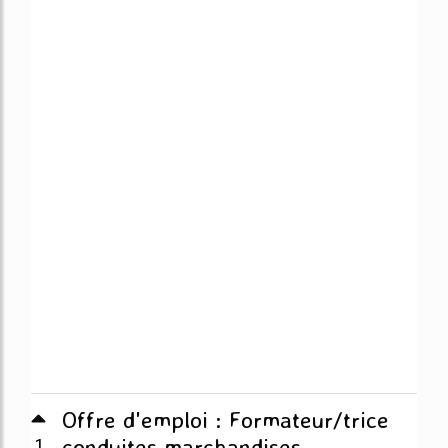
Offre d'emploi : Formateur/trice
1
conduites marchandises ...