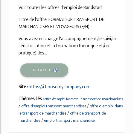
77%
Voir toutes les offres d'emploi de Randstad...
Titre de l'offre: FORMATEUR TRANSPORT DE
MARCHANDISES ET VOYAGEURS (F/H)
Vous avez en charge l'accompagnement, le suivi, la
sensibilisation et la formation (théorique et/ou
pratique) des...
LIRE LA SUITE
Site :
https://choosemycompany.com
Thèmes liés :
offre d'emploi formateur transport de marchandises
/
/
offre d'emploi transport marchandises
offre d emploi dans
/
le transport de marchandise
offre de transport de
/
marchandise
emploi transport marchandise