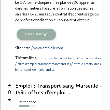
Le CFA forme chaque année plus de 300 apprentis
dans les métiers Il assure la formation des jeunes
salariés (16-25 ans) sous contrat d'apprentissage ou
de professionnalisation qui souhaitent obtenir...
LIRE LA SUITE
Site :
http://www.emploilr.com
Thèmes liés :
offre d'emploi formateur transport de marchandises
/
/
offre d'emploi transport marchandises
offre d emploi dans
le transport de marchandise
Emploi : Transport sang Marseille -
0
1690 offres d’emploi ...
Pertinence
58%