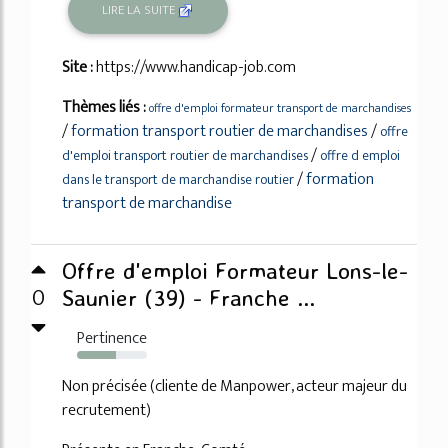
LIRE LA SUITE
Site :
https://www.handicap-job.com
Thèmes liés :
offre d'emploi formateur transport de marchandises
/
formation transport routier de marchandises
/
offre
/
d'emploi transport routier de marchandises
offre d emploi
/
formation
dans le transport de marchandise routier
transport de marchandise
Offre d'emploi Formateur Lons-le-
0
Saunier (39) - Franche ...
Pertinence
56%
Non précisée (cliente de Manpower, acteur majeur du
recrutement)