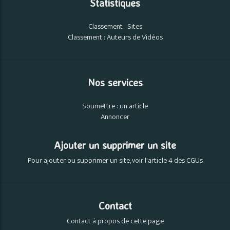
Statistiques
Classement : Sites
Classement : Auteurs de Vidéos
Nos services
Soumettre : un article
Annoncer
Ajouter un supprimer un site
Pour ajouter ou supprimer un site, voir l'article 4 des CGUs
Contact
Contact à propos de cette page