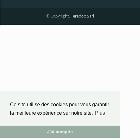
© Copyright:
Teradoc Sarl
Ce site utilise des cookies pour vous garantir
la meilleure expérience sur notre site.
Plus
J'ai compris