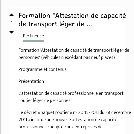
Formation "Attestation de capacité
1
de transport léger de ...
Pertinence
1737%
Formation "Attestation de capacité de transport léger de
personnes" (véhicules n'excédant pas neuf places)
Programme et contenus
Présentation
L'attestation de capacité professionnelle en transport
routier léger de personnes.
Le décret « paquet routier » n° 2045-2011 du 28 décembre
2011 a institué une nouvelle attestation de capacité
professionnelle adaptée aux entreprises de...