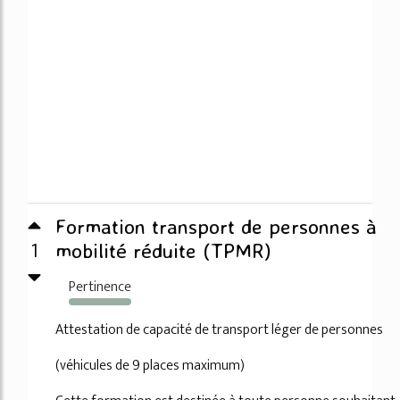
Formation transport de personnes à
1
mobilité réduite (TPMR)
Pertinence
291%
Attestation de capacité de transport léger de personnes
(véhicules de 9 places maximum)