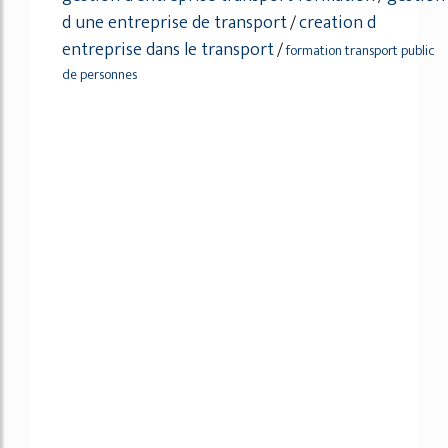
d une entreprise de transport
creation d
/
entreprise dans le transport
/
formation transport public
de personnes