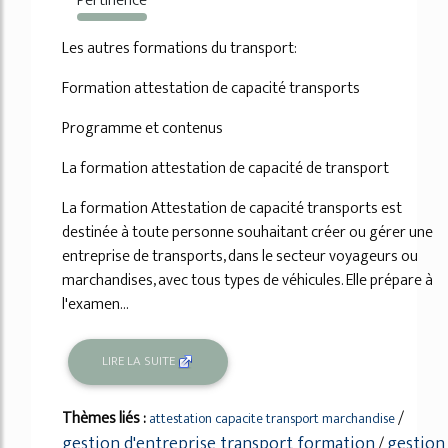
Pertinence
1027%
Les autres formations du transport:
Formation attestation de capacité transports
Programme et contenus
La formation attestation de capacité de transport
La formation Attestation de capacité transports est
destinée à toute personne souhaitant créer ou gérer une
entreprise de transports, dans le secteur voyageurs ou
marchandises, avec tous types de véhicules. Elle prépare à
l'examen...
LIRE LA SUITE
Thèmes liés :
/
attestation capacite transport marchandise
gestion d'entreprise transport formation
gestion
/