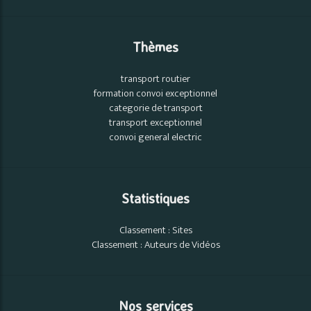
Thèmes
transport routier
formation convoi exceptionnel
categorie de transport
transport exceptionnel
convoi general electric
Statistiques
Classement : Sites
Classement : Auteurs de Vidéos
Nos services