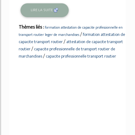
LIRE LA SUITE
Thèmes liés :
formation attestation de capacite professionnelle en
/
formation attestation de
transport routier leger de marchandises
/
capacite transport routier
attestation de capacite transport
/
routier
capacite professionnelle de transport routier de
/
marchandises
capacite professionnelle transport routier