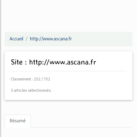
Accueil
http://www.ascana.fr
Site : http://www.ascana.fr
Classement : 252 / 752
3 articles sélectionnés
Résumé