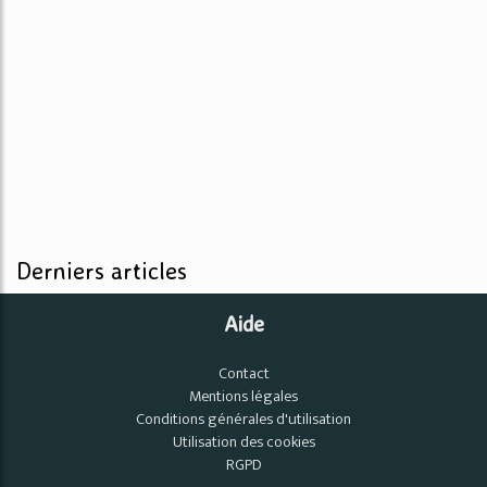
Derniers articles
Aide
Contact
Mentions légales
Conditions générales d'utilisation
Utilisation des cookies
RGPD