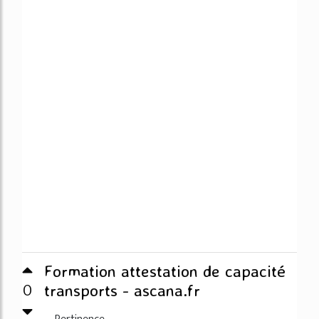
Formation attestation de capacité
0
transports - ascana.fr