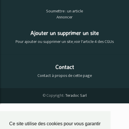
Soumettre : un article
Annoncer
Ajouter un supprimer un site
Pour ajouter ou supprimer un site, voir l'article 4 des CGUs
Contact
Contact à propos de cette page
© Copyright:
Teradoc Sarl
Ce site utilise des cookies pour vous garantir