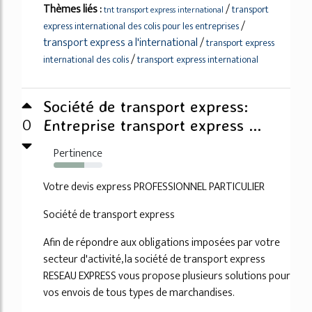
Thèmes liés :
/
transport
tnt transport express international
/
express international des colis pour les entreprises
transport express a l'international
/
transport express
/
international des colis
transport express international
Société de transport express:
0
Entreprise transport express ...
Pertinence
63%
Votre devis express PROFESSIONNEL PARTICULIER
Société de transport express
Afin de répondre aux obligations imposées par votre
secteur d'activité, la société de transport express
RESEAU EXPRESS vous propose plusieurs solutions pour
vos envois de tous types de marchandises.