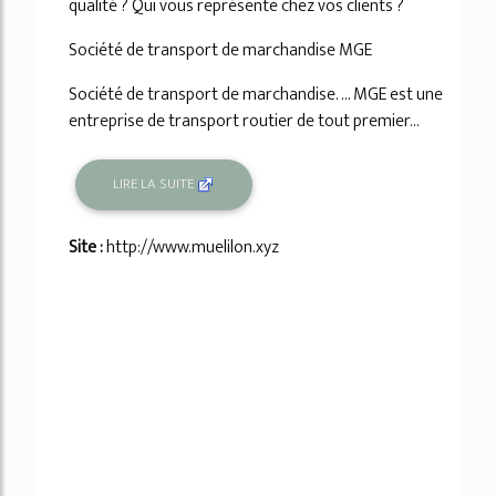
qualité ? Qui vous représente chez vos clients ?
Société de transport de marchandise MGE
Société de transport de marchandise. ... MGE est une
entreprise de transport routier de tout premier...
LIRE LA SUITE
Site :
http://www.muelilon.xyz