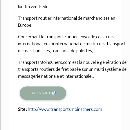
lundi à vendredi
Transport routier international de marchandises en
Europe.
Concernant le transport routier: envoi de colis, colis
international, envoi international de multi-colis, transport
de marchandises, transport de palettes,
TransportsMoinsChers.com est la nouvelle génération de
transports routiers de fret basée sur un multi système de
messagerie nationale et internationale...
LIRE LA SUITE
Site :
http://www.transportsmoinschers.com