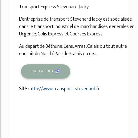
Transport Express Stevenard Jacky
L'entreprise de transport Stevenard Jacky est spécialisée
dans le transport industriel de marchandises générales en
Urgence, Colis Express et Courses Express.
Au départ de Béthune, Lens, Arras, Calais ou tout autre
endroit du Nord / Pas-de-Calais ou de...
LIRE LA SUITE
Site :
http://www.transport-stevenard.fr