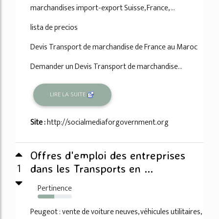
marchandises import-export Suisse, France, ...
lista de precios
Devis Transport de marchandise de France au Maroc
Demander un Devis Transport de marchandise...
LIRE LA SUITE
Site :
http://socialmediaforgovernment.org
Offres d'emploi des entreprises
1
dans les Transports en ...
Pertinence
49%
Peugeot : vente de voiture neuves, véhicules utilitaires,