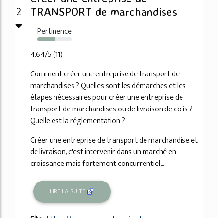
2
TRANSPORT de marchandises
Pertinence
52%
4.64/5 (11)
Comment créer une entreprise de transport de
marchandises ? Quelles sont les démarches et les
étapes nécessaires pour créer une entreprise de
transport de marchandises ou de livraison de colis ?
Quelle est la réglementation ?
Créer une entreprise de transport de marchandise et
de livraison, c'est intervenir dans un marché en
croissance mais fortement concurrentiel,...
LIRE LA SUITE