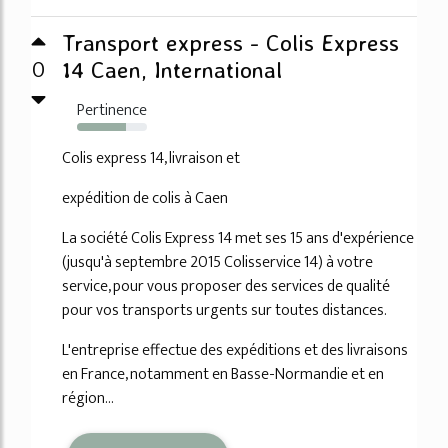
Transport express - Colis Express
0
14 Caen, International
Pertinence
70%
Colis express 14, livraison et
expédition de colis à Caen
La société Colis Express 14 met ses 15 ans d'expérience
(jusqu'à septembre 2015 Colisservice 14) à votre
service, pour vous proposer des services de qualité
pour vos transports urgents sur toutes distances.
L'entreprise effectue des expéditions et des livraisons
en France, notamment en Basse-Normandie et en
région...