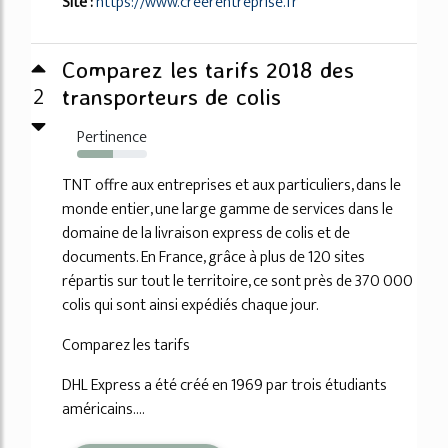
Site :
https://www.creerentreprise.fr
Comparez les tarifs 2018 des
2
transporteurs de colis
Pertinence
52%
TNT offre aux entreprises et aux particuliers, dans le
monde entier, une large gamme de services dans le
domaine de la livraison express de colis et de
documents. En France, grâce à plus de 120 sites
répartis sur tout le territoire, ce sont près de 370 000
colis qui sont ainsi expédiés chaque jour.
Comparez les tarifs
DHL Express a été créé en 1969 par trois étudiants
américains....