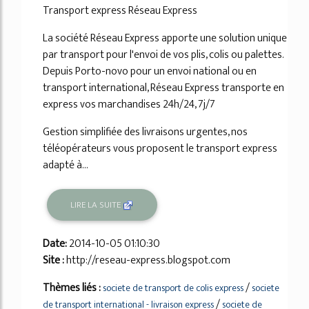
Transport express Réseau Express
La société Réseau Express apporte une solution unique
par transport pour l'envoi de vos plis, colis ou palettes.
Depuis Porto-novo pour un envoi national ou en
transport international, Réseau Express transporte en
express vos marchandises 24h/24, 7j/7
Gestion simplifiée des livraisons urgentes, nos
téléopérateurs vous proposent le transport express
adapté à...
LIRE LA SUITE
Date:
2014-10-05 01:10:30
Site :
http://reseau-express.blogspot.com
Thèmes liés :
/
societe de transport de colis express
societe
/
de transport international - livraison express
societe de