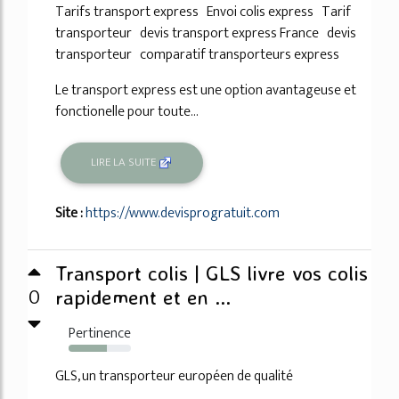
Tarifs transport express Envoi colis express Tarif
transporteur devis transport express France devis
transporteur comparatif transporteurs express
Le transport express est une option avantageuse et
fonctionelle pour toute...
LIRE LA SUITE
Site :
https://www.devisprogratuit.com
Transport colis | GLS livre vos colis
0
rapidement et en ...
Pertinence
61%
GLS, un transporteur européen de qualité