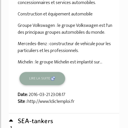
concessionnaires et services automobiles.
Construction et équipement automobile
Groupe Volkswagen : le groupe Volkswagen est l'un
des principaux groupes automobiles du monde.
Mercedes-Benz : constructeur de vehicule pour les
particuliers et les professionnels.
Michelin : le groupe Michelin est implanté sur...
LIRE LA SUITE
Date:
2016-03-21 23:08:17
Site :
http://www.1clic1emploi.fr
SEA-tankers