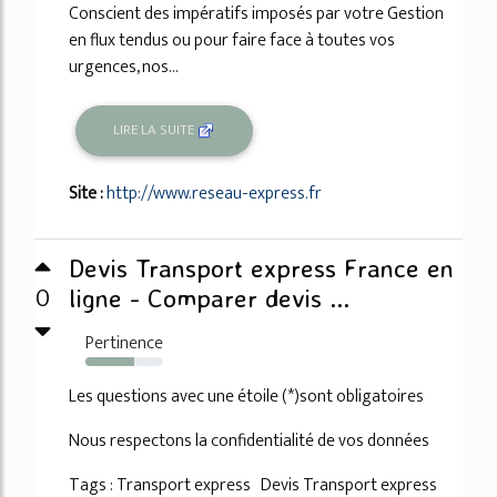
Conscient des impératifs imposés par votre Gestion
en flux tendus ou pour faire face à toutes vos
urgences, nos...
LIRE LA SUITE
Site :
http://www.reseau-express.fr
Devis Transport express France en
0
ligne - Comparer devis ...
Pertinence
63%
Les questions avec une étoile (*)sont obligatoires
Nous respectons la confidentialité de vos données
Tags : Transport express Devis Transport express