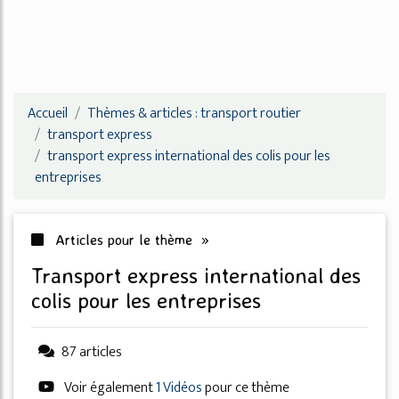
Accueil
Thèmes & articles : transport routier
transport express
transport express international des colis pour les
entreprises
Articles pour le thème »
transport express international des
colis pour les entreprises
87 articles
Voir également
1 Vidéos
pour ce thème