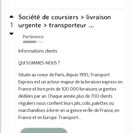
Société de coursiers > livraison
1
urgente > transporteur ...
Pertinence
63%
Informations clients
QUI SOMMES-NOUS ?
Située au coeur de Paris, depuis 1995, Transport
Express est un acteur majeur de la livraison express en
France et livre près de 100 000 livraisons urgentes
dédiées par an. Chaque année, plus de 700 clients
réguliers nous confient leurs plis, colis, palettes ou
marchandises à livrer en urgence en Île-de France, en
France et en Europe. Transport...