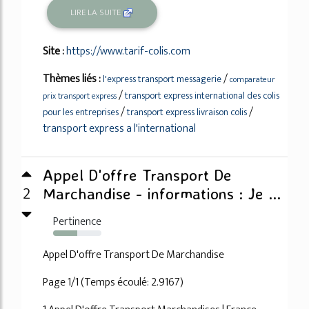
LIRE LA SUITE
Site :
https://www.tarif-colis.com
Thèmes liés :
/
l'express transport messagerie
comparateur
/
transport express international des colis
prix transport express
/
/
pour les entreprises
transport express livraison colis
transport express a l'international
Appel D'offre Transport De
2
Marchandise - informations : Je ...
Pertinence
50%
Appel D'offre Transport De Marchandise
Page 1/1 (Temps écoulé: 2.9167)