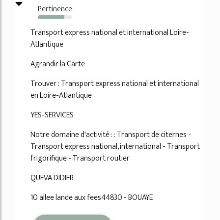
Pertinence
77%
Transport express national et international Loire-
Atlantique
Agrandir la Carte
Trouver : Transport express national et international
en Loire-Atlantique
YES-SERVICES
Notre domaine d'activité : : Transport de citernes -
Transport express national, international - Transport
frigorifique - Transport routier
QUEVA DIDIER
10 allee lande aux fees44830 - BOUAYE