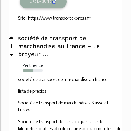
LIRE LA SUITE
Site :
https://www.transportexpress.fr
société de transport de
1
marchandise au france – Le
broyeur ...
Pertinence
52%
société de transport de marchandise au france
lista de precios
Société de transport de marchandises Suisse et
Europe
Société de transport de ... et à ne pas faire de
kilomètres inutiles afin de réduire au maximum les ... de