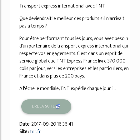
Transport express international avec TNT
Que deviendrait le meilleur des produits s'il n'arrivait
pas à temps ?
Pour être performant tous les jours, vous avez besoin
d'un partenaire de transport express international qui
respecte vos engagements. C'est dans un esprit de
service global que TNT Express France livre 370 000
colis par jour, vers les entreprises et les particuliers, en
France et dans plus de 200 pays.
A l'échelle mondiale, TNT expédie chaque jour 1...
LIRE LA SUITE
Date:
2017-09-20 16:36:41
Site :
tnt.fr