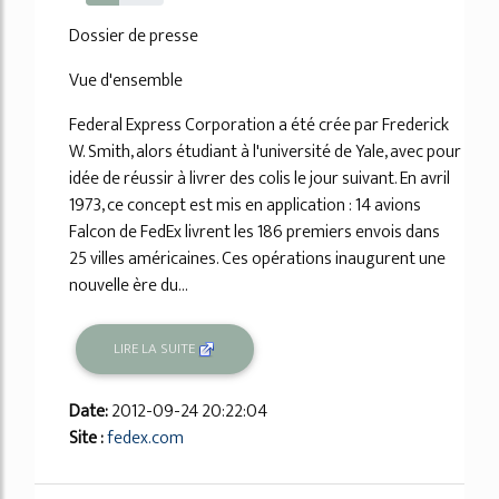
43%
Dossier de presse
Vue d'ensemble
Federal Express Corporation a été crée par Frederick
W. Smith, alors étudiant à l'université de Yale, avec pour
idée de réussir à livrer des colis le jour suivant. En avril
1973, ce concept est mis en application : 14 avions
Falcon de FedEx livrent les 186 premiers envois dans
25 villes américaines. Ces opérations inaugurent une
nouvelle ère du...
LIRE LA SUITE
Date:
2012-09-24 20:22:04
Site :
fedex.com