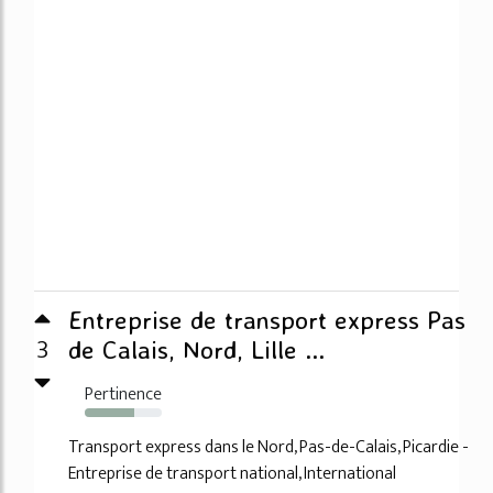
Entreprise de transport express Pas
3
de Calais, Nord, Lille ...
Pertinence
64%
Transport express dans le Nord, Pas-de-Calais, Picardie -
Entreprise de transport national, International