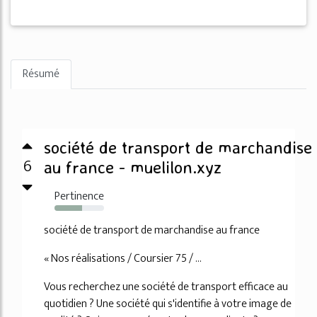
Résumé
société de transport de marchandise
6
au france - muelilon.xyz
Pertinence
56%
société de transport de marchandise au france
« Nos réalisations / Coursier 75 / ...
Vous recherchez une société de transport efficace au
quotidien ? Une société qui s'identifie à votre image de