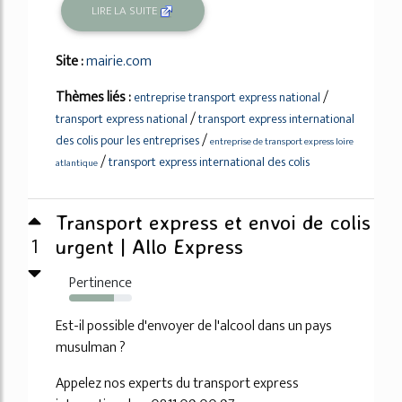
LIRE LA SUITE
Site :
mairie.com
Thèmes liés :
/
entreprise transport express national
/
transport express national
transport express international
/
des colis pour les entreprises
entreprise de transport express loire
/
transport express international des colis
atlantique
Transport express et envoi de colis
1
urgent | Allo Express
Pertinence
71%
Est-il possible d'envoyer de l'alcool dans un pays
musulman ?
Appelez nos experts du transport express