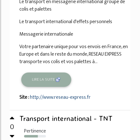
Le transport en messagerie international groupé de
colis et palettes
Le transport international d'effets personnels
Messagerie internationale
Votre partenaire unique pour vos envois en France, en
Europe et dans le reste du monde, RESEAU EXPRESS
transporte vos colis et vos palettes à...
LIRE LA SUITE
Site :
http://www.reseau-express.fr
Transport international - TNT
0
Pertinence
63%