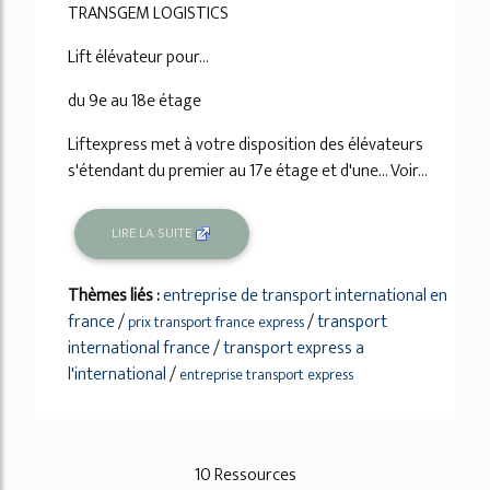
TRANSGEM LOGISTICS
Lift élévateur pour...
du 9e au 18e étage
Liftexpress met à votre disposition des élévateurs
s'étendant du premier au 17e étage et d'une... Voir...
LIRE LA SUITE
Thèmes liés :
entreprise de transport international en
france
/
/
transport
prix transport france express
international france
/
transport express a
l'international
/
entreprise transport express
10 Ressources