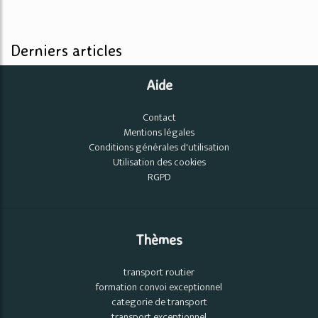
Derniers articles
Aide
Contact
Mentions légales
Conditions générales d'utilisation
Utilisation des cookies
RGPD
Thèmes
transport routier
formation convoi exceptionnel
categorie de transport
transport exceptionnel