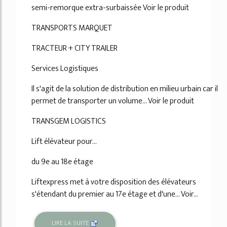
semi-remorque extra-surbaissée Voir le produit
TRANSPORTS MARQUET
TRACTEUR + CITY TRAILER
Services Logistiques
Il s'agit de la solution de distribution en milieu urbain car il
permet de transporter un volume... Voir le produit
TRANSGEM LOGISTICS
Lift élévateur pour...
du 9e au 18e étage
Liftexpress met à votre disposition des élévateurs
s'étendant du premier au 17e étage et d'une... Voir...
LIRE LA SUITE