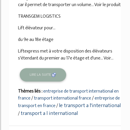
car il permet de transporter un volume... Voir le produit
TRANSGEM LOGISTICS
Lift élévateur pour...
du 9e au 18e étage
Liftexpress met à votre disposition des élévateurs
s'étendant du premier au 17e étage et d'une... Voir...
LIRE LA SUITE
Thèmes liés :
entreprise de transport international en
france
/
transport international france
/
entreprise de
le transport a l'international
transport en france
/
transport a l international
/