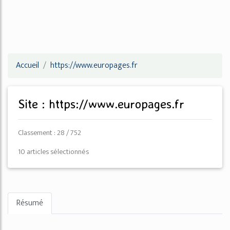
Accueil
https://www.europages.fr
Site : https://www.europages.fr
Classement : 28 / 752
10 articles sélectionnés
Résumé