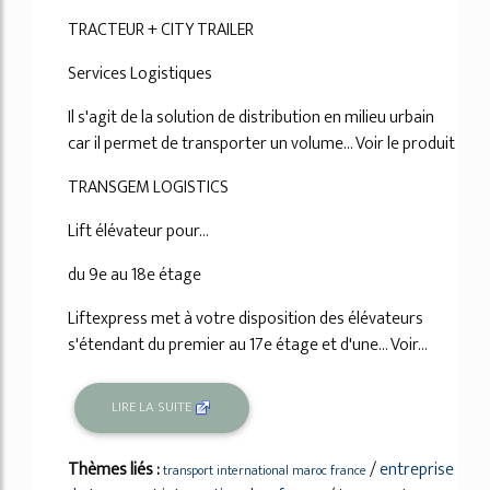
TRACTEUR + CITY TRAILER
Services Logistiques
Il s'agit de la solution de distribution en milieu urbain
car il permet de transporter un volume... Voir le produit
TRANSGEM LOGISTICS
Lift élévateur pour...
du 9e au 18e étage
Liftexpress met à votre disposition des élévateurs
s'étendant du premier au 17e étage et d'une... Voir...
LIRE LA SUITE
Thèmes liés :
/
entreprise
transport international maroc france