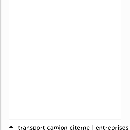
transport camion citerne | entreprises