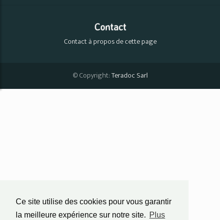
Contact
Contact à propos de cette page
© Copyright:
Teradoc Sarl
Ce site utilise des cookies pour vous garantir
la meilleure expérience sur notre site.
Plus