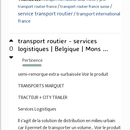
/
/
transport routier france
transport routier france suisse
service transport routier
/
transport international
france
transport routier - services
0
logistiques | Belgique | Mons ...
Pertinence
93%
semi-remorque extra-surbaissée Voir le produit
TRANSPORTS MARQUET
TRACTEUR + CITY TRAILER
Services Logistiques
Il s'agit de la solution de distribution en milieu urbain
car il permet de transporter un volume... Voir le produit