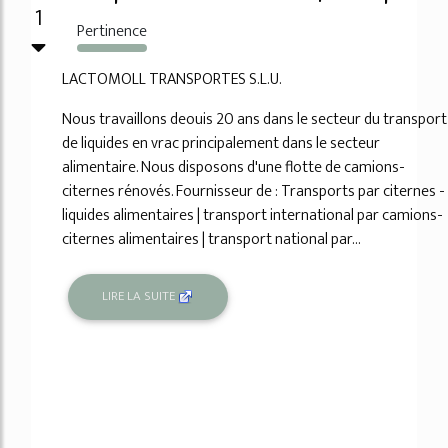
1
Pertinence
2471%
LACTOMOLL TRANSPORTES S.L.U.
Nous travaillons deouis 20 ans dans le secteur du transport
de liquides en vrac principalement dans le secteur
alimentaire. Nous disposons d'une flotte de camions-
citernes rénovés. Fournisseur de : Transports par citernes -
liquides alimentaires | transport international par camions-
citernes alimentaires | transport national par...
LIRE LA SUITE