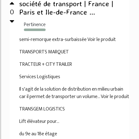
société de transport | France |
0
Paris et Ile-de-France ...
Pertinence
115%
semi-remorque extra-surbaissée Voir le produit
TRANSPORTS MARQUET
TRACTEUR + CITY TRAILER
Services Logistiques
Il s'agit de la solution de distribution en milieu urbain
car il permet de transporter un volume... Voir le produit
TRANSGEM LOGISTICS
Lift élévateur pour...
du 9e au 18e étage