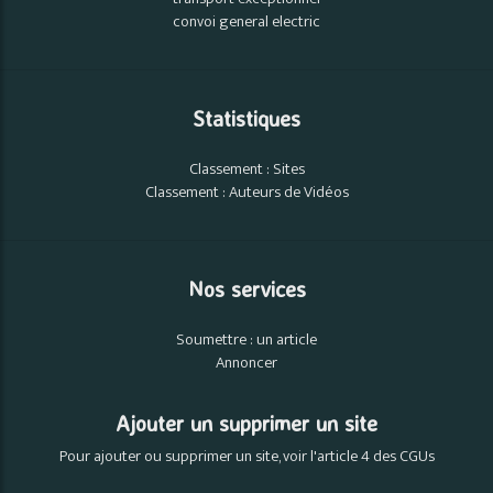
convoi general electric
Statistiques
Classement : Sites
Classement : Auteurs de Vidéos
Nos services
Soumettre : un article
Annoncer
Ajouter un supprimer un site
Pour ajouter ou supprimer un site, voir l'article 4 des CGUs