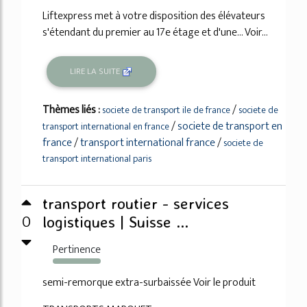
Liftexpress met à votre disposition des élévateurs
s'étendant du premier au 17e étage et d'une... Voir...
LIRE LA SUITE
Thèmes liés :
/
societe de transport ile de france
societe de
/
societe de transport en
transport international en france
france
/
transport international france
/
societe de
transport international paris
transport routier - services
0
logistiques | Suisse ...
Pertinence
114%
semi-remorque extra-surbaissée Voir le produit