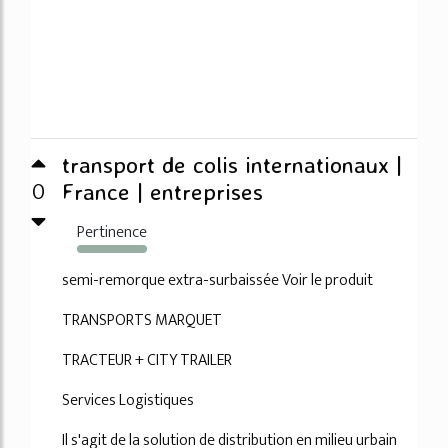
transport de colis internationaux |
0
France | entreprises
Pertinence
123%
semi-remorque extra-surbaissée Voir le produit
TRANSPORTS MARQUET
TRACTEUR + CITY TRAILER
Services Logistiques
Il s'agit de la solution de distribution en milieu urbain