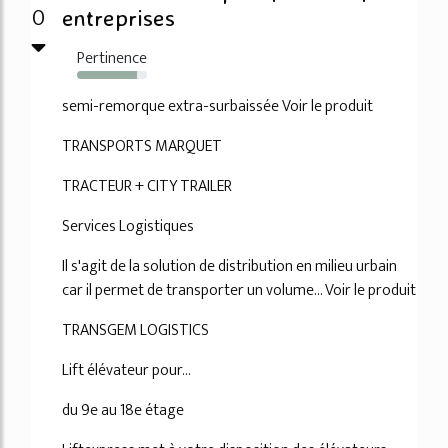
0
entreprises
Pertinence
86%
semi-remorque extra-surbaissée Voir le produit
TRANSPORTS MARQUET
TRACTEUR + CITY TRAILER
Services Logistiques
Il s'agit de la solution de distribution en milieu urbain
car il permet de transporter un volume... Voir le produit
TRANSGEM LOGISTICS
Lift élévateur pour...
du 9e au 18e étage