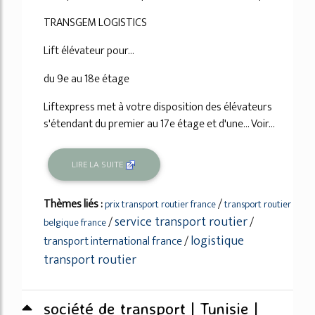
TRANSGEM LOGISTICS
Lift élévateur pour...
du 9e au 18e étage
Liftexpress met à votre disposition des élévateurs
s'étendant du premier au 17e étage et d'une... Voir...
LIRE LA SUITE
Thèmes liés :
/
prix transport routier france
transport routier
service transport routier
/
/
belgique france
logistique
transport international france
/
transport routier
société de transport | Tunisie |