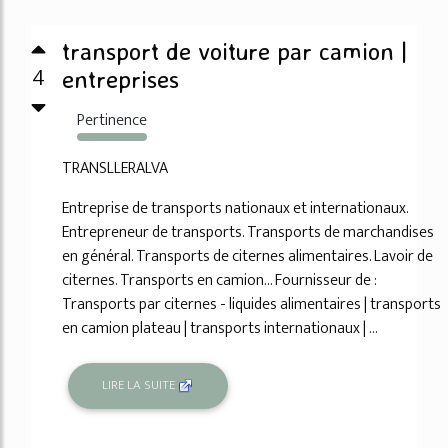
transport de voiture par camion |
4
entreprises
Pertinence
2965%
TRANSLLERALVA
Entreprise de transports nationaux et internationaux.
Entrepreneur de transports. Transports de marchandises
en général. Transports de citernes alimentaires. Lavoir de
citernes. Transports en camion... Fournisseur de :
Transports par citernes - liquides alimentaires | transports
en camion plateau | transports internationaux | ...
LIRE LA SUITE