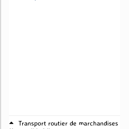
Transport routier de marchandises