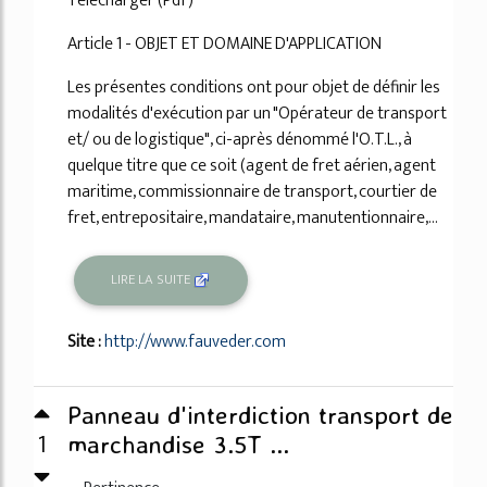
Télécharger (Pdf)
Article 1 - OBJET ET DOMAINE D'APPLICATION
Les présentes conditions ont pour objet de définir les
modalités d'exécution par un "Opérateur de transport
et/ ou de logistique", ci-après dénommé l'O.T.L., à
quelque titre que ce soit (agent de fret aérien, agent
maritime, commissionnaire de transport, courtier de
fret, entrepositaire, mandataire, manutentionnaire,...
LIRE LA SUITE
Site :
http://www.fauveder.com
Panneau d'interdiction transport de
1
marchandise 3.5T ...