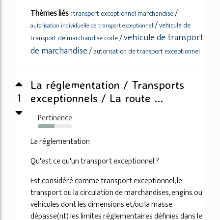
Thèmes liés :
/
transport exceptionnel marchandise
/
vehicule de
autorisation individuelle de transport exceptionnel
vehicule de transport
/
transport de marchandise code
de marchandise
/
autorisation de transport exceptionnel
La réglementation / Transports
1
exceptionnels / La route ...
Pertinence
48%
La réglementation
Qu'est ce qu'un transport exceptionnel ?
Est considéré comme transport exceptionnel, le
transport ou la circulation de marchandises, engins ou
véhicules dont les dimensions et/ou la masse
dépasse(nt) les limites réglementaires définies dans le