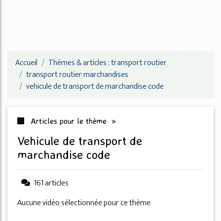
Accueil
Thèmes & articles : transport routier
transport routier marchandises
vehicule de transport de marchandise code
Articles pour le thème »
vehicule de transport de
marchandise code
161 articles
Aucune vidéo sélectionnée pour ce thème