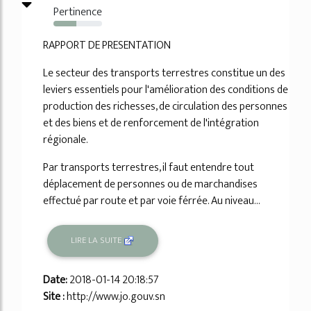
Pertinence
47%
RAPPORT DE PRESENTATION
Le secteur des transports terrestres constitue un des
leviers essentiels pour l'amélioration des conditions de
production des richesses, de circulation des personnes
et des biens et de renforcement de l'intégration
régionale.
Par transports terrestres, il faut entendre tout
déplacement de personnes ou de marchandises
effectué par route et par voie férrée. Au niveau...
LIRE LA SUITE
Date:
2018-01-14 20:18:57
Site :
http://www.jo.gouv.sn