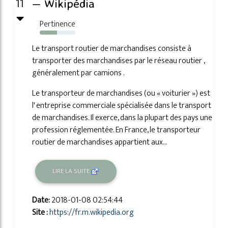
11
— Wikipédia
Pertinence
49%
Le transport routier de marchandises consiste à
transporter des marchandises par le réseau routier ,
généralement par camions .
Le transporteur de marchandises (ou « voiturier ») est
l' entreprise commerciale spécialisée dans le transport
de marchandises. Il exerce, dans la plupart des pays une
profession réglementée. En France, le transporteur
routier de marchandises appartient aux...
LIRE LA SUITE
Date:
2018-01-08 02:54:44
Site :
https://fr.m.wikipedia.org