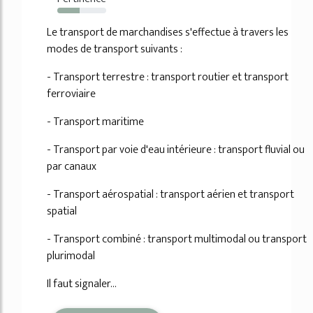
46%
Le transport de marchandises s'effectue à travers les
modes de transport suivants :
- Transport terrestre : transport routier et transport
ferroviaire
- Transport maritime
- Transport par voie d'eau intérieure : transport fluvial ou
par canaux
- Transport aérospatial : transport aérien et transport
spatial
- Transport combiné : transport multimodal ou transport
plurimodal
Il faut signaler...