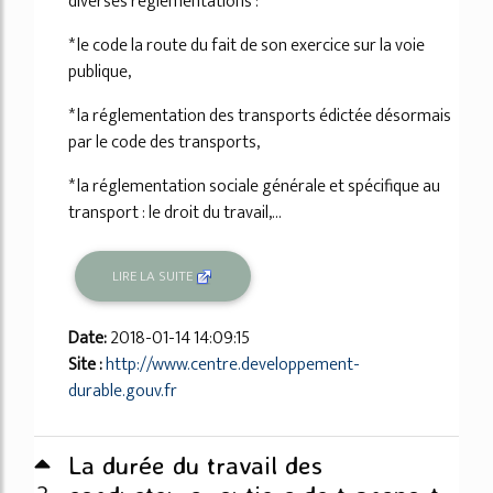
diverses réglementations :
* le code la route du fait de son exercice sur la voie
publique,
* la réglementation des transports édictée désormais
par le code des transports,
* la réglementation sociale générale et spécifique au
transport : le droit du travail,...
LIRE LA SUITE
Date:
2018-01-14 14:09:15
Site :
http://www.centre.developpement-
durable.gouv.fr
La durée du travail des