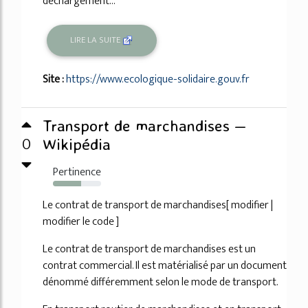
déchargement...
LIRE LA SUITE
Site :
https://www.ecologique-solidaire.gouv.fr
Transport de marchandises —
0
Wikipédia
Pertinence
59%
Le contrat de transport de marchandises[ modifier |
modifier le code ]
Le contrat de transport de marchandises est un
contrat commercial. Il est matérialisé par un document
dénommé différemment selon le mode de transport.