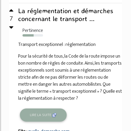
La réglementation et démarches
7
concernant le transport ...
Pertinence
54%
Transport exceptionnel : réglementation
Pour la sécurité de tous, la Code de la route impose un
bon nombre de règles de conduite. Ainsi, les transports
exceptionnels sont soumis à une réglementation
stricte afin de ne pas déformer les routes ou de
mettre en danger les autres automobilistes. Que
signifie le terme « transport exceptionnel » ? Quelle est
la réglementation à respecter ?
LIRE LA SUITE