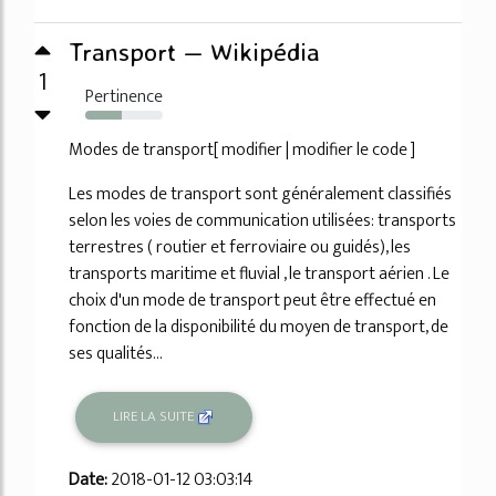
Transport — Wikipédia
1
Pertinence
47%
Modes de transport[ modifier | modifier le code ]
Les modes de transport sont généralement classifiés
selon les voies de communication utilisées: transports
terrestres ( routier et ferroviaire ou guidés), les
transports maritime et fluvial , le transport aérien . Le
choix d'un mode de transport peut être effectué en
fonction de la disponibilité du moyen de transport, de
ses qualités...
LIRE LA SUITE
Date:
2018-01-12 03:03:14