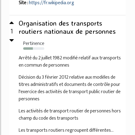
Site :
https://fr.wikipedia.org
Organisation des transports
1
routiers nationaux de personnes
Pertinence
46%
Arrêté du 2 juillet 1982 modifié relatif aux transports
en commun de personnes
Décision du 3 février 2012 relative aux modèles de
titres administratifs et documents de contrôle pour
l'exercice des activités de transport public routier de
personnes
Les activités de transport routier de personnes hors
champ du code des transports
Les transports routiers regroupent différentes...