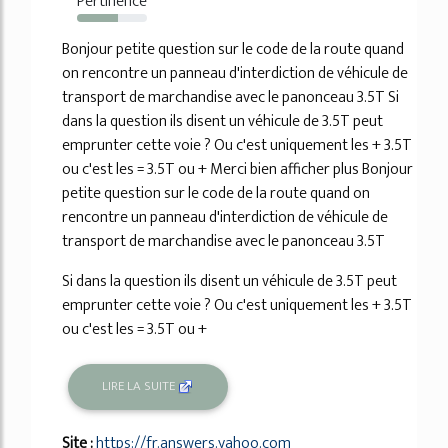
Pertinence
58%
Bonjour petite question sur le code de la route quand
on rencontre un panneau d'interdiction de véhicule de
transport de marchandise avec le panonceau 3.5T Si
dans la question ils disent un véhicule de 3.5T peut
emprunter cette voie ? Ou c'est uniquement les + 3.5T
ou c'est les = 3.5T ou + Merci bien afficher plus Bonjour
petite question sur le code de la route quand on
rencontre un panneau d'interdiction de véhicule de
transport de marchandise avec le panonceau 3.5T
Si dans la question ils disent un véhicule de 3.5T peut
emprunter cette voie ? Ou c'est uniquement les + 3.5T
ou c'est les = 3.5T ou +
LIRE LA SUITE
Site :
https://fr.answers.yahoo.com