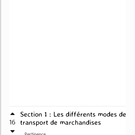
Section 1 : Les différents modes de
16
transport de marchandises
Pertinence