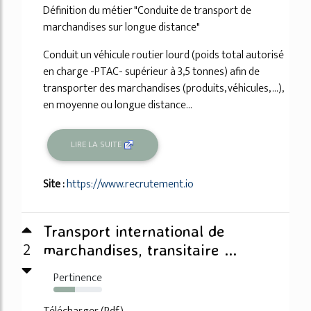
Définition du métier "Conduite de transport de
marchandises sur longue distance"
Conduit un véhicule routier lourd (poids total autorisé
en charge -PTAC- supérieur à 3,5 tonnes) afin de
transporter des marchandises (produits, véhicules, ...),
en moyenne ou longue distance...
LIRE LA SUITE
Site :
https://www.recrutement.io
Transport international de
2
marchandises, transitaire ...
Pertinence
44%