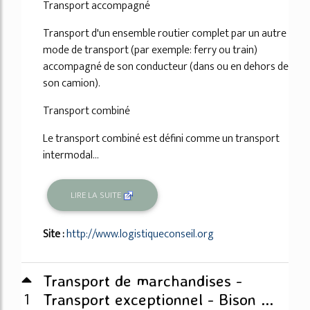
Transport accompagné
Transport d'un ensemble routier complet par un autre
mode de transport (par exemple: ferry ou train)
accompagné de son conducteur (dans ou en dehors de
son camion).
Transport combiné
Le transport combiné est défini comme un transport
intermodal...
LIRE LA SUITE
Site :
http://www.logistiqueconseil.org
Transport de marchandises -
1
Transport exceptionnel - Bison ...