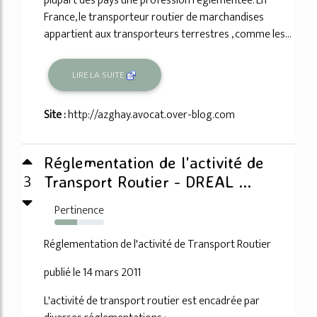
plupart des pays une profession réglementée. En
France, le transporteur routier de marchandises
appartient aux transporteurs terrestres , comme les...
LIRE LA SUITE
Site :
http://azghay.avocat.over-blog.com
Réglementation de l'activité de
3
Transport Routier - DREAL ...
Pertinence
46%
Réglementation de l'activité de Transport Routier
publié le 14 mars 2011
L'activité de transport routier est encadrée par