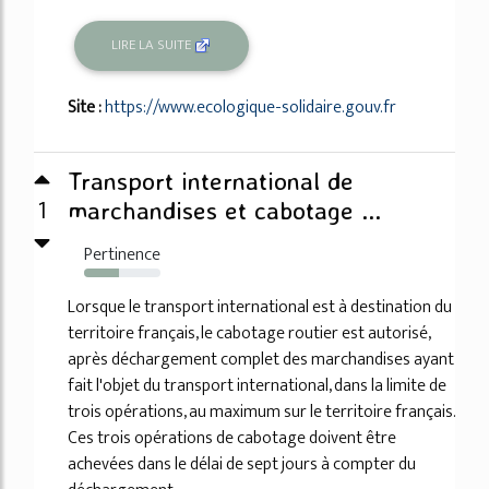
LIRE LA SUITE
Site :
https://www.ecologique-solidaire.gouv.fr
Transport international de
1
marchandises et cabotage ...
Pertinence
45%
Lorsque le transport international est à destination du
territoire français, le cabotage routier est autorisé,
après déchargement complet des marchandises ayant
fait l'objet du transport international, dans la limite de
trois opérations, au maximum sur le territoire français.
Ces trois opérations de cabotage doivent être
achevées dans le délai de sept jours à compter du