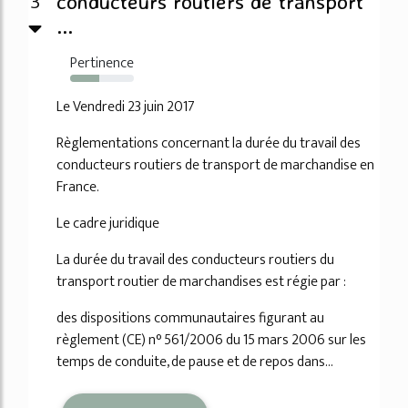
3
conducteurs routiers de transport
...
Pertinence
46%
Le Vendredi 23 juin 2017
Règlementations concernant la durée du travail des
conducteurs routiers de transport de marchandise en
France.
Le cadre juridique
La durée du travail des conducteurs routiers du
transport routier de marchandises est régie par :
des dispositions communautaires figurant au
règlement (CE) n° 561/2006 du 15 mars 2006 sur les
temps de conduite, de pause et de repos dans...