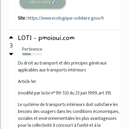
LIRE LA SUITE
Site :
https://www.ecologique-solidaire.gouv.fr
LOTI - pmoioui.com
3
Pertinence
43%
Du droit au transport et des principes généraux
applicables aux transports intérieurs
Article 1er
(modifié par la loi n° 99-533 du 25 juin 1999, art 39)
Le système de transports intérieurs doit satisfaire les
besoins des usagers dans les conditions économiques,
sociales et environnementales les plus avantageuses
pour la collectivité. Il concourt à l'unité et à la