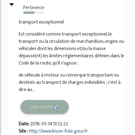
Pertinence
53%
transport exceptionnel
Est considéré comme transport exceptionnel, le
transport ou la circulation de marchandises, engins ou
véhicules dont les dimensions et/ou la masse
dépasse(nt) les limites réglementaires définies dans le
Code de la route, qu'il s'agisse :
de véhicule à moteur ou remorque transportant ou
destinés au transport de charges indivisibles ; c'est à
dire au...
LIRE LA SUITE
Date:
2018-01-14 13:52:22
Site :
http://www.bison-fute.gouv.fr