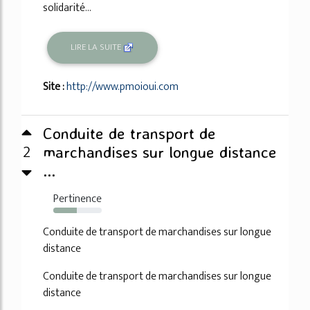
solidarité...
LIRE LA SUITE
Site :
http://www.pmoioui.com
Conduite de transport de
2
marchandises sur longue distance
...
Pertinence
48%
Conduite de transport de marchandises sur longue
distance
Conduite de transport de marchandises sur longue
distance