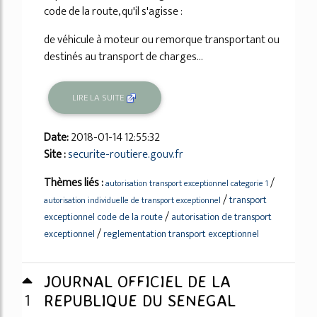
code de la route, qu'il s'agisse :
de véhicule à moteur ou remorque transportant ou
destinés au transport de charges...
LIRE LA SUITE
Date:
2018-01-14 12:55:32
Site :
securite-routiere.gouv.fr
Thèmes liés :
/
autorisation transport exceptionnel categorie 1
/
transport
autorisation individuelle de transport exceptionnel
/
exceptionnel code de la route
autorisation de transport
/
exceptionnel
reglementation transport exceptionnel
JOURNAL OFFICIEL DE LA
1
REPUBLIQUE DU SENEGAL