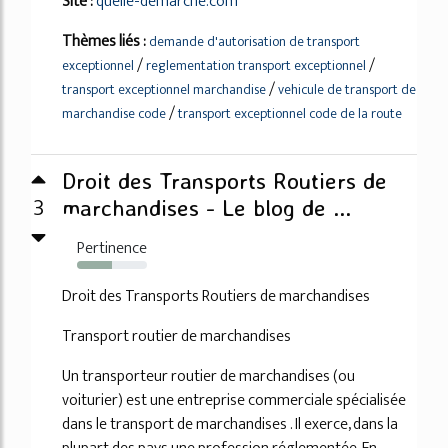
Site :
quelle-demarche.com
Thèmes liés :
demande d'autorisation de transport
/
/
exceptionnel
reglementation transport exceptionnel
/
transport exceptionnel marchandise
vehicule de transport de
/
marchandise code
transport exceptionnel code de la route
Droit des Transports Routiers de
3
marchandises - Le blog de ...
Pertinence
50%
Droit des Transports Routiers de marchandises
Transport routier de marchandises
Un transporteur routier de marchandises (ou
voiturier) est une entreprise commerciale spécialisée
dans le transport de marchandises . Il exerce, dans la