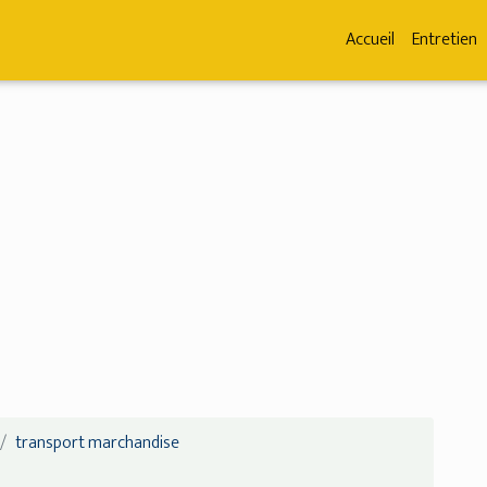
Accueil
Entretien
transport marchandise