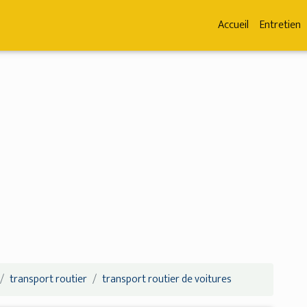
Accueil
Entretien
transport routier
transport routier de voitures