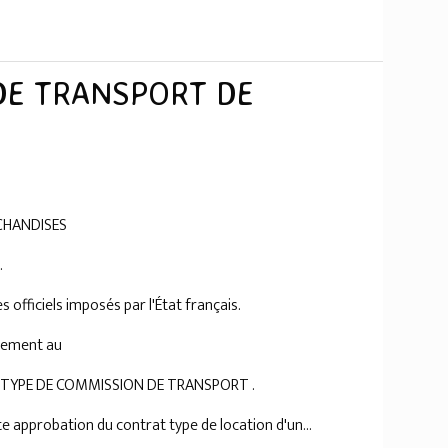
DE TRANSPORT DE
CHANDISES
.
 officiels imposés par l'État français.
ctement au
 TYPE DE COMMISSION DE TRANSPORT .
e approbation du contrat type de location d'un...