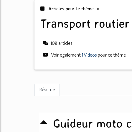
Articles pour le thème »
transport routier
108 articles
Voir également
1 Vidéos
pour ce thème
Résumé
Guideur moto c