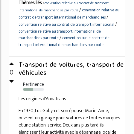
Thèmes liés :
convention relative au contrat de transport
/
convention relative au
international de marchandise par route
/
contrat de transport international de marchandises
/
convention relative au contrat de transport international
convention relative au transport international de
/
marchandises par route
convention sur le contrat de
transport international de marchandises par route
Transport de voitures, transport de
0
véhicules
Pertinence
47%
Les origines d'Annatrans
En 1970, Luc Gobyn et son épouse, Marie-Anne,
ouvrent un garage pour voitures de toutes marques
et une station-service. Deux ans plus tard, ils
élargissent leur activité avec le dépannage local de