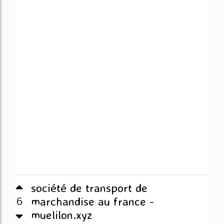
société de transport de
6
marchandise au france -
muelilon.xyz