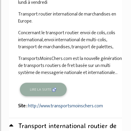
lundi à vendredi
Transport routier international de marchandises en
Europe.
Concernant le transport routier: envoi de colis, colis
international, envoi international de multi-colis,
transport de marchandises, transport de palettes,
TransportsMoinsChers.com est la nouvelle génération
de transports routiers de fret basée sur un multi
système de messagerie nationale et internationale...
LIRE LA SUITE
Site :
http://www.transportsmoinschers.com
Transport international routier de