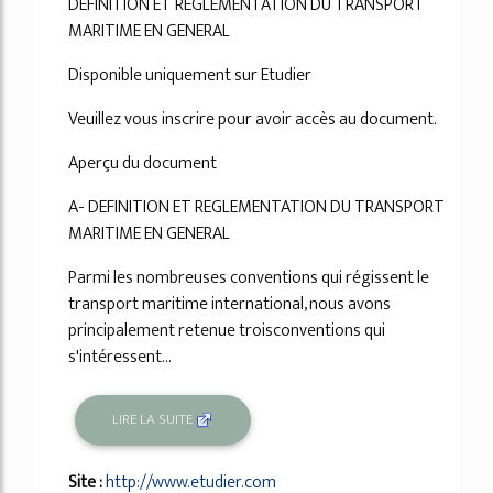
DEFINITION ET REGLEMENTATION DU TRANSPORT
MARITIME EN GENERAL
Disponible uniquement sur Etudier
Veuillez vous inscrire pour avoir accès au document.
Aperçu du document
A- DEFINITION ET REGLEMENTATION DU TRANSPORT
MARITIME EN GENERAL
Parmi les nombreuses conventions qui régissent le
transport maritime international, nous avons
principalement retenue troisconventions qui
s'intéressent...
LIRE LA SUITE
Site :
http://www.etudier.com