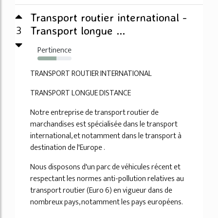
Transport routier international -
3
Transport longue ...
Pertinence
55%
TRANSPORT ROUTIER INTERNATIONAL
TRANSPORT LONGUE DISTANCE
Notre entreprise de transport routier de
marchandises est spécialisée dans le transport
international, et notamment dans le transport à
destination de l'Europe .
Nous disposons d'un parc de véhicules récent et
respectant les normes anti-pollution relatives au
transport routier (Euro 6) en vigueur dans de
nombreux pays, notamment les pays européens.