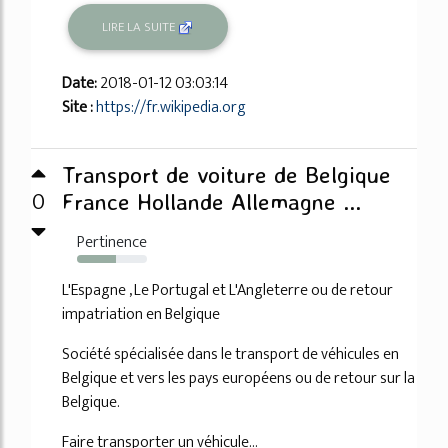
LIRE LA SUITE
Date:
2018-01-12 03:03:14
Site :
https://fr.wikipedia.org
Transport de voiture de Belgique
0
France Hollande Allemagne ...
Pertinence
55%
L'Espagne , Le Portugal et L'Angleterre ou de retour
impatriation en Belgique
Société spécialisée dans le transport de véhicules en
Belgique et vers les pays européens ou de retour sur la
Belgique.
Faire transporter un véhicule...