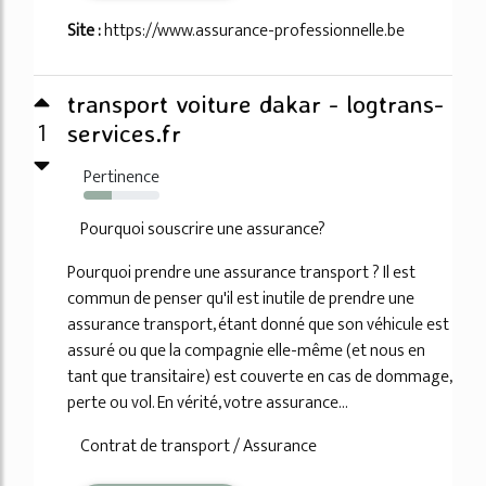
Site :
https://www.assurance-professionnelle.be
transport voiture dakar - logtrans-
1
services.fr
Pertinence
37%
Pourquoi souscrire une assurance?
Pourquoi prendre une assurance transport ? Il est
commun de penser qu'il est inutile de prendre une
assurance transport, étant donné que son véhicule est
assuré ou que la compagnie elle-même (et nous en
tant que transitaire) est couverte en cas de dommage,
perte ou vol. En vérité, votre assurance...
Contrat de transport / Assurance