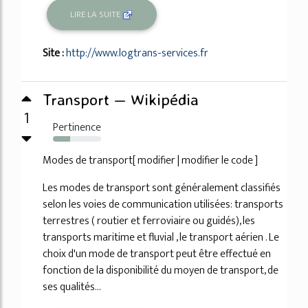
LIRE LA SUITE
Site :
http://www.logtrans-services.fr
Transport — Wikipédia
1
Pertinence
36%
Modes de transport[ modifier | modifier le code ]
Les modes de transport sont généralement classifiés
selon les voies de communication utilisées: transports
terrestres ( routier et ferroviaire ou guidés), les
transports maritime et fluvial , le transport aérien . Le
choix d'un mode de transport peut être effectué en
fonction de la disponibilité du moyen de transport, de
ses qualités...