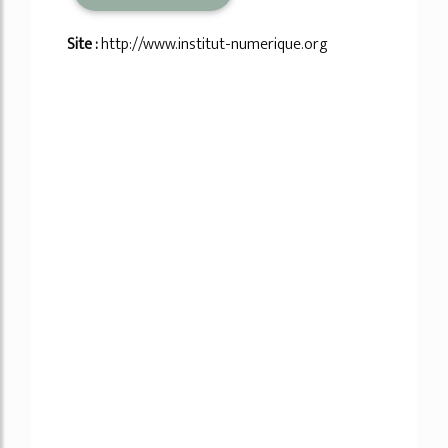
Site :
http://www.institut-numerique.org