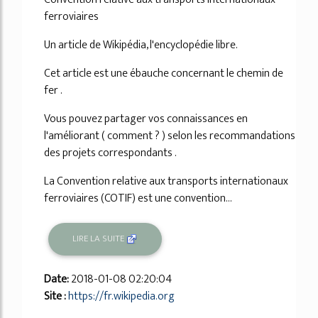
ferroviaires
Un article de Wikipédia, l'encyclopédie libre.
Cet article est une ébauche concernant le chemin de
fer .
Vous pouvez partager vos connaissances en
l'améliorant ( comment ? ) selon les recommandations
des projets correspondants .
La Convention relative aux transports internationaux
ferroviaires (COTIF) est une convention...
LIRE LA SUITE
Date:
2018-01-08 02:20:04
Site :
https://fr.wikipedia.org