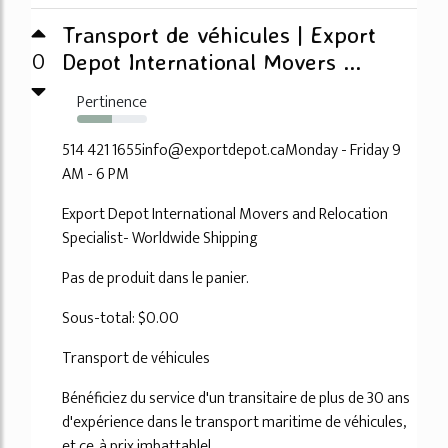
Transport de véhicules | Export
0
Depot International Movers ...
Pertinence
50%
514 421 1655info@exportdepot.caMonday - Friday 9
AM - 6 PM
Export Depot International Movers and Relocation
Specialist- Worldwide Shipping
Pas de produit dans le panier.
Sous-total: $0.00
Transport de véhicules
Bénéficiez du service d'un transitaire de plus de 30 ans
d'expérience dans le transport maritime de véhicules,
et ce, à prix imbattable!