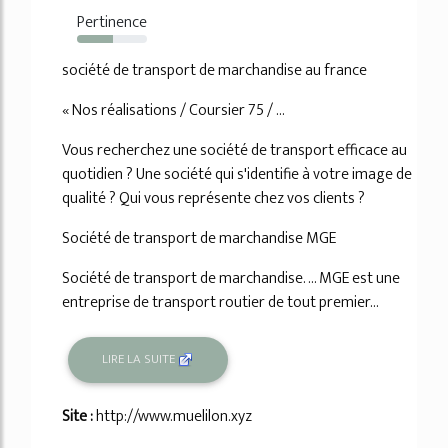
Pertinence
52%
société de transport de marchandise au france
« Nos réalisations / Coursier 75 / ...
Vous recherchez une société de transport efficace au
quotidien ? Une société qui s'identifie à votre image de
qualité ? Qui vous représente chez vos clients ?
Société de transport de marchandise MGE
Société de transport de marchandise. ... MGE est une
entreprise de transport routier de tout premier...
LIRE LA SUITE
Site :
http://www.muelilon.xyz