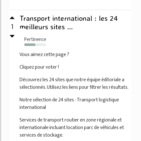
Transport international : les 24
1
meilleurs sites ...
Pertinence
50%
Vous aimez cette page ?
Cliquez pour voter !
Découvrez les 24 sites que notre équipe éditoriale a
sélectionnés. Utilisez les liens pour filtrer les résultats.
Notre sélection de 24 sites : Transport logistique
international
Services de transport routier en zone régionale et
internationale incluant location parc de véhicules et
services de stockage.