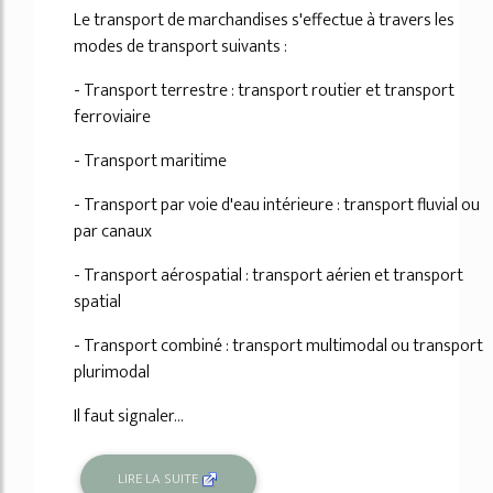
Le transport de marchandises s'effectue à travers les
modes de transport suivants :
- Transport terrestre : transport routier et transport
ferroviaire
- Transport maritime
- Transport par voie d'eau intérieure : transport fluvial ou
par canaux
- Transport aérospatial : transport aérien et transport
spatial
- Transport combiné : transport multimodal ou transport
plurimodal
Il faut signaler...
LIRE LA SUITE