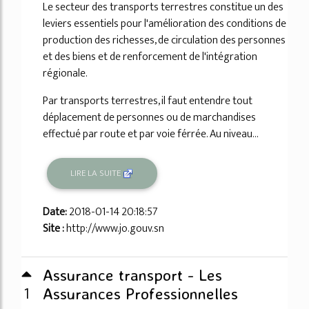
Le secteur des transports terrestres constitue un des
leviers essentiels pour l'amélioration des conditions de
production des richesses, de circulation des personnes
et des biens et de renforcement de l'intégration
régionale.
Par transports terrestres, il faut entendre tout
déplacement de personnes ou de marchandises
effectué par route et par voie férrée. Au niveau...
LIRE LA SUITE
Date:
2018-01-14 20:18:57
Site :
http://www.jo.gouv.sn
Assurance transport - Les
1
Assurances Professionnelles