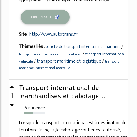
LIRE LA SUITE
Site :
http://www.autotrans.fr
Thèmes liés :
/
societe de transport international maritime
/
transport international
transport maritime voiture international
/
transport maritime et logistique
/
vehicule
transport
maritime international marseille
Transport international de
1
marchandises et cabotage ...
Pertinence
46%
Lorsque le transport international est à destination du
territoire français, le cabotage routier est autorisé,