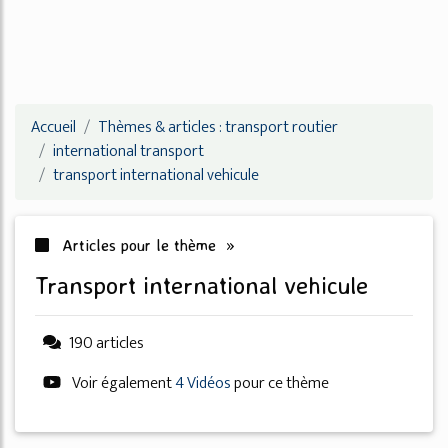
Accueil
Thèmes & articles : transport routier
international transport
transport international vehicule
Articles pour le thème »
transport international vehicule
190 articles
Voir également
4 Vidéos
pour ce thème