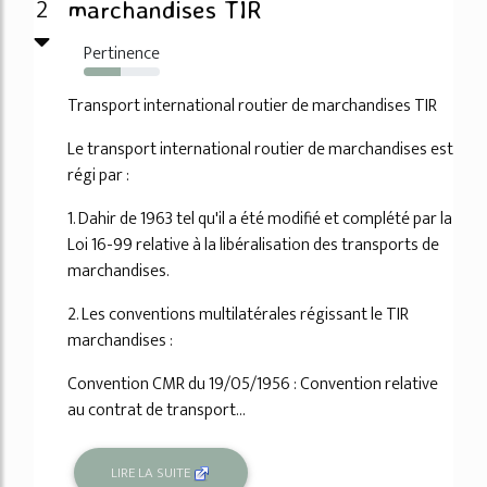
2
marchandises TIR
Pertinence
49%
Transport international routier de marchandises TIR
Le transport international routier de marchandises est
régi par :
1. Dahir de 1963 tel qu'il a été modifié et complété par la
Loi 16-99 relative à la libéralisation des transports de
marchandises.
2. Les conventions multilatérales régissant le TIR
marchandises :
Convention CMR du 19/05/1956 : Convention relative
au contrat de transport...
LIRE LA SUITE