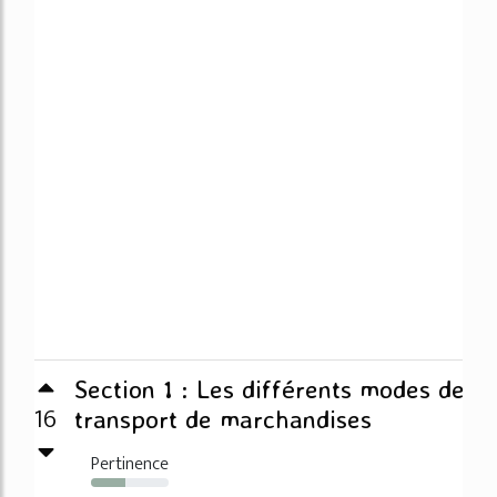
Section 1 : Les différents modes de
16
transport de marchandises
Pertinence
44%