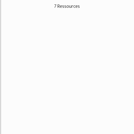
7 Ressources