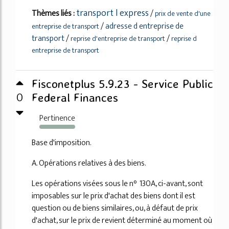
transport l express
Thèmes liés :
/
prix de vente d'une
/
adresse d entreprise de
entreprise de transport
transport
/
/
reprise d'entreprise de transport
reprise d
entreprise de transport
Fisconetplus 5.9.23 - Service Public
0
Federal Finances
Pertinence
131%
Base d'imposition.
A. Opérations relatives à des biens.
Les opérations visées sous le n° 130A, ci-avant, sont
imposables sur le prix d'achat des biens dont il est
question ou de biens similaires, ou, à défaut de prix
d'achat, sur le prix de revient déterminé au moment où