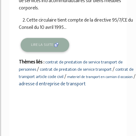
de services intracommunautaires sur biens meubles
corporels.
2. Cette circulaire tient compte de la directive 95/7/CE du
Conseil du 10 avril 1995...
LIRE LA SUITE
Thèmes liés :
contrat de prestation de service transport de
/
/
personnes
contrat de prestation de service transport
contrat de
/
/
transport article code civil
materiel de transport en camion d occasion
adresse d entreprise de transport