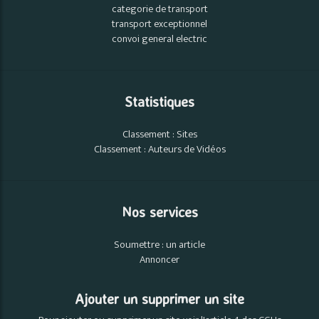
categorie de transport
transport exceptionnel
convoi general electric
Statistiques
Classement : Sites
Classement : Auteurs de Vidéos
Nos services
Soumettre : un article
Annoncer
Ajouter un supprimer un site