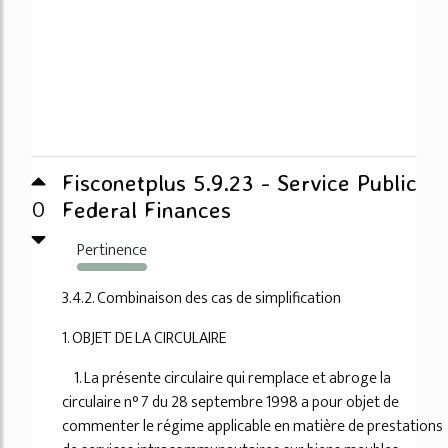
Fisconetplus 5.9.23 - Service Public
0
Federal Finances
Pertinence
702%
3.4.2. Combinaison des cas de simplification
1. OBJET DE LA CIRCULAIRE
1. La présente circulaire qui remplace et abroge la
circulaire n° 7 du 28 septembre 1998 a pour objet de
commenter le régime applicable en matière de prestations