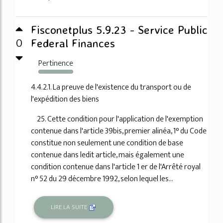
Fisconetplus 5.9.23 - Service Public
0
Federal Finances
Pertinence
216%
4.4.2.1. La preuve de l'existence du transport ou de
l'expédition des biens
25. Cette condition pour l'application de l'exemption
contenue dans l'article 39bis, premier alinéa, 1° du Code
constitue non seulement une condition de base
contenue dans ledit article, mais également une
condition contenue dans l'article 1 er de l'Arrêté royal
n° 52 du 29 décembre 1992, selon lequel les...
LIRE LA SUITE