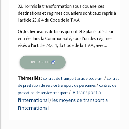
32. Hormis la transformation sous douane, ces
destinations et régimes douaniers sont ceux repris à
l'article 23, § 4 du Code de la T.V.A.
Or, les livraisons de biens qui ont été placés, dès leur
entrée dans la Communauté, sous l'un des régimes
visés à l'article 23, § 4, du Code de la T.V.A., avec...
LIRE LA SUITE
Thèmes liés :
/
contrat de transport article code civil
contrat
/
de prestation de service transport de personnes
contrat de
le transport a
/
prestation de service transport
l'international
les moyens de transport a
/
l'international