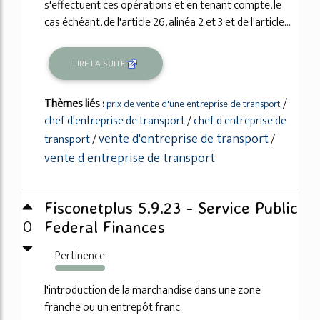
s'effectuent ces opérations et en tenant compte, le
cas échéant, de l'article 26, alinéa 2 et 3 et de l'article...
LIRE LA SUITE
Thèmes liés :
/
prix de vente d'une entreprise de transport
chef d'entreprise de transport
/
chef d entreprise de
vente d'entreprise de transport
transport
/
/
vente d entreprise de transport
Fisconetplus 5.9.23 - Service Public
0
Federal Finances
Pertinence
117%
l'introduction de la marchandise dans une zone
franche ou un entrepôt franc.