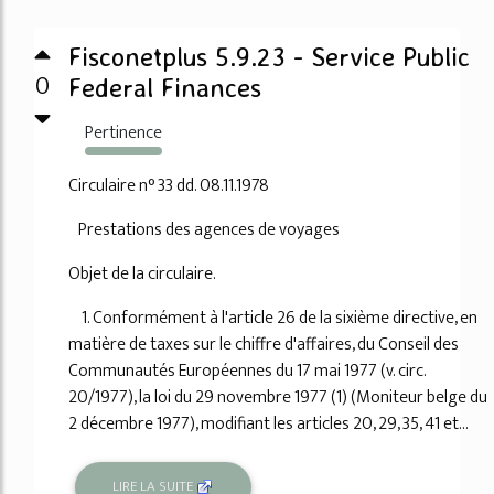
Fisconetplus 5.9.23 - Service Public
0
Federal Finances
Pertinence
1997%
Circulaire n° 33 dd. 08.11.1978
Prestations des agences de voyages
Objet de la circulaire.
1. Conformément à l'article 26 de la sixième directive, en
matière de taxes sur le chiffre d'affaires, du Conseil des
Communautés Européennes du 17 mai 1977 (v. circ.
20/1977), la loi du 29 novembre 1977 (1) (Moniteur belge du
2 décembre 1977), modifiant les articles 20, 29, 35, 41 et...
LIRE LA SUITE