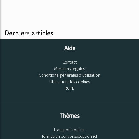
Derniers articles
Aide
Contact
Mentions légales
Conditions générales d'utilisation
Utilisation des cookies
RGPD
Thèmes
transport routier
formation convoi exceptionnel