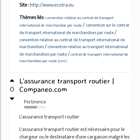
Site :
http://www.ecotra.eu
Thèmes liés :
convention relative au contrat de transport
/
convention sur le contrat
international de marchandise par route
/
de transport international de marchandises par route
convention relative au contrat de transport international de
/
marchandises
convention relative au transport international
/
de marchandises par route
contrat de transport international de
marchandises par route (cmr)
L’assurance transport routier |
0
Companeo.com
Pertinence
58%
L'assurance transport routier
L'assurance transport routier est nécessaire pour le
chargeur ou le destinataire d'une cargaison malgré les