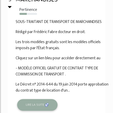
Pertinence
42%
SOUS-TRAITANT DE TRANSPORT DE MARCHANDISES
Rédigé par Frédéric Fabre docteur en droit.
Les trois modèles gratuits sont les modèles officiels
imposés par l'État français.
Cliquez sur un lien bleu pour accéder directement au
- MODÈLE OFFICIEL GRATUIT DE CONTRAT TYPE DE
COMMISSION DE TRANSPORT .
Le Décret n° 2014-644 du 19 juin 2014 porte approbation
du contrat type de location d'un...
LIRE LA SUITE