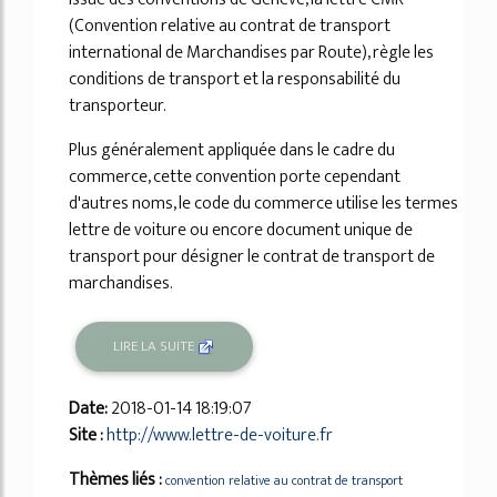
(Convention relative au contrat de transport
international de Marchandises par Route), règle les
conditions de transport et la responsabilité du
transporteur.
Plus généralement appliquée dans le cadre du
commerce, cette convention porte cependant
d'autres noms, le code du commerce utilise les termes
lettre de voiture ou encore document unique de
transport pour désigner le contrat de transport de
marchandises.
LIRE LA SUITE
Date:
2018-01-14 18:19:07
Site :
http://www.lettre-de-voiture.fr
Thèmes liés :
convention relative au contrat de transport