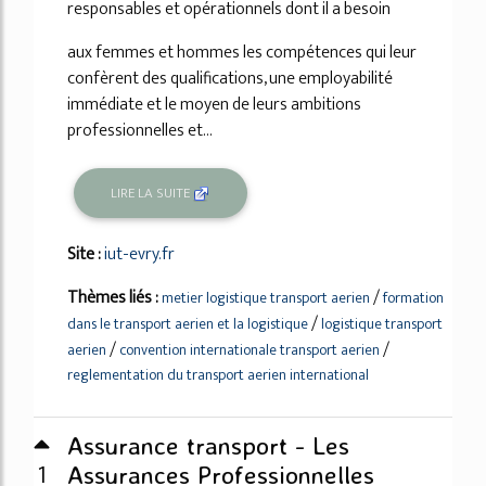
responsables et opérationnels dont il a besoin
aux femmes et hommes les compétences qui leur
confèrent des qualifications, une employabilité
immédiate et le moyen de leurs ambitions
professionnelles et...
LIRE LA SUITE
Site :
iut-evry.fr
Thèmes liés :
/
metier logistique transport aerien
formation
/
dans le transport aerien et la logistique
logistique transport
/
/
aerien
convention internationale transport aerien
reglementation du transport aerien international
Assurance transport - Les
1
Assurances Professionnelles