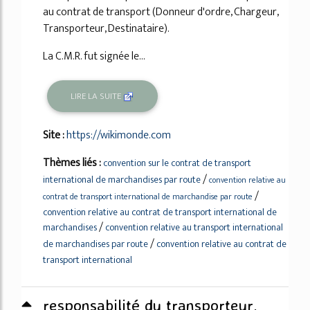
au contrat de transport (Donneur d'ordre, Chargeur,
Transporteur, Destinataire).
La C.M.R. fut signée le...
LIRE LA SUITE
Site :
https://wikimonde.com
Thèmes liés :
convention sur le contrat de transport
/
international de marchandises par route
convention relative au
/
contrat de transport international de marchandise par route
convention relative au contrat de transport international de
/
marchandises
convention relative au transport international
/
de marchandises par route
convention relative au contrat de
transport international
responsabilité du transporteur,