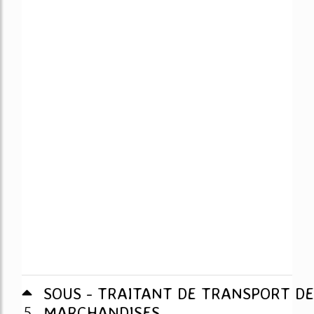
SOUS - TRAITANT DE TRANSPORT DE
5
MARCHANDISES