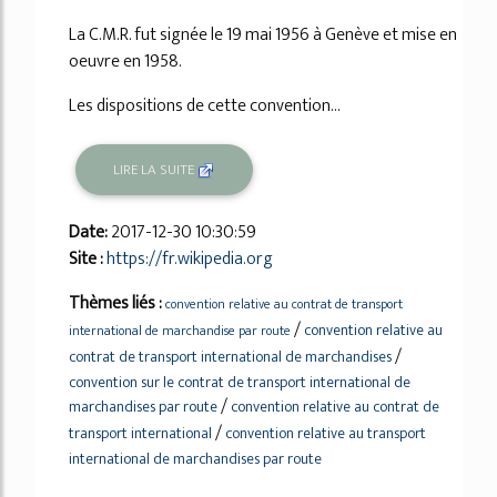
La C.M.R. fut signée le 19 mai 1956 à Genève et mise en
oeuvre en 1958.
Les dispositions de cette convention...
LIRE LA SUITE
Date:
2017-12-30 10:30:59
Site :
https://fr.wikipedia.org
Thèmes liés :
convention relative au contrat de transport
/
convention relative au
international de marchandise par route
/
contrat de transport international de marchandises
convention sur le contrat de transport international de
/
marchandises par route
convention relative au contrat de
/
transport international
convention relative au transport
international de marchandises par route