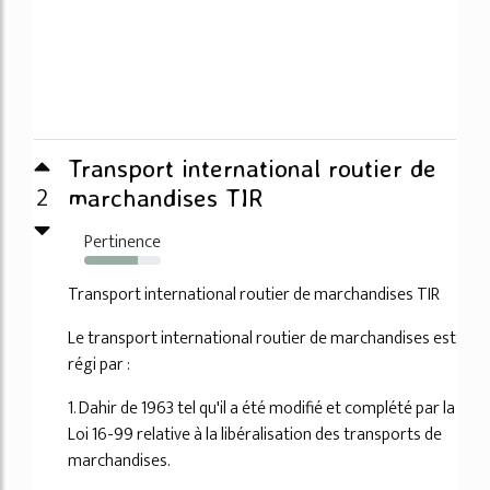
Transport international routier de
2
marchandises TIR
Pertinence
70%
Transport international routier de marchandises TIR
Le transport international routier de marchandises est
régi par :
1. Dahir de 1963 tel qu'il a été modifié et complété par la
Loi 16-99 relative à la libéralisation des transports de
marchandises.