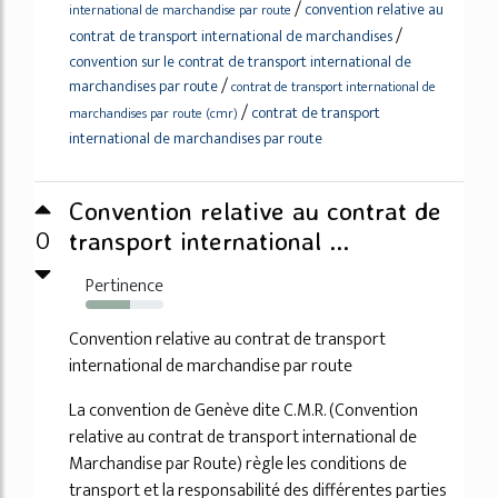
/
convention relative au
international de marchandise par route
/
contrat de transport international de marchandises
convention sur le contrat de transport international de
/
marchandises par route
contrat de transport international de
/
contrat de transport
marchandises par route (cmr)
international de marchandises par route
Convention relative au contrat de
0
transport international ...
Pertinence
57%
Convention relative au contrat de transport
international de marchandise par route
La convention de Genève dite C.M.R. (Convention
relative au contrat de transport international de
Marchandise par Route) règle les conditions de
transport et la responsabilité des différentes parties