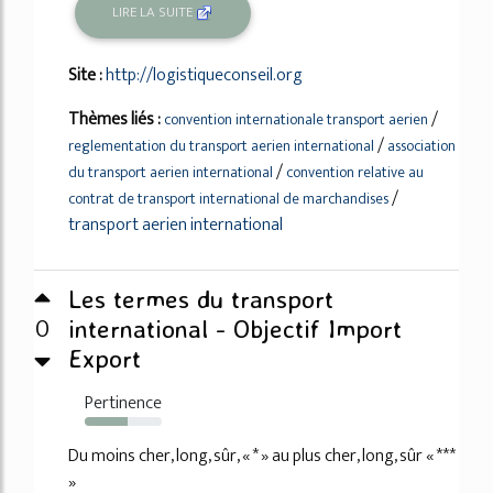
LIRE LA SUITE
Site :
http://logistiqueconseil.org
Thèmes liés :
/
convention internationale transport aerien
/
reglementation du transport aerien international
association
/
du transport aerien international
convention relative au
/
contrat de transport international de marchandises
transport aerien international
Les termes du transport
0
international - Objectif Import
Export
Pertinence
55%
Du moins cher, long, sûr, « * » au plus cher, long, sûr « ***
»