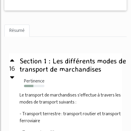
Résumé
Section 1 : Les différents modes de
16
transport de marchandises
Pertinence
46%
Le transport de marchandises s'effectue à travers les
modes de transport suivants :
- Transport terrestre : transport routier et transport
ferroviaire