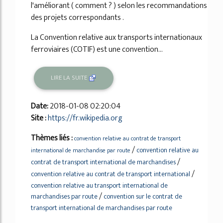
l'améliorant ( comment ? ) selon les recommandations
des projets correspondants .
La Convention relative aux transports internationaux
ferroviaires (COTIF) est une convention...
LIRE LA SUITE
Date:
2018-01-08 02:20:04
Site :
https://fr.wikipedia.org
Thèmes liés :
convention relative au contrat de transport
/
convention relative au
international de marchandise par route
/
contrat de transport international de marchandises
/
convention relative au contrat de transport international
convention relative au transport international de
/
marchandises par route
convention sur le contrat de
transport international de marchandises par route