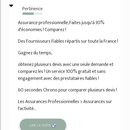
Pertinence
55%
Assurance professionnelle, Faites jusqu'à 30%
d'économies ! Comparez !
Des Fournisseurs Fiables répartis sur toute la France !
Gagnez du temps,
obtenez plusieurs devis avec une seule demande et
comparez les ! Un service 100% gratuit et sans
engagement avec des prestataires fiables !
60 secondes Chrono pour comparer plusieurs devis !
Les Assurances Professionnelles > Assurances sur
l'activité...
LIRE LA SUITE