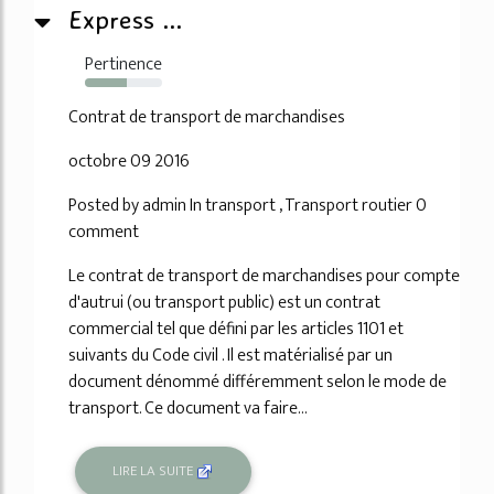
Express ...
Pertinence
54%
Contrat de transport de marchandises
octobre 09 2016
Posted by admin In transport , Transport routier 0
comment
Le contrat de transport de marchandises pour compte
d'autrui (ou transport public) est un contrat
commercial tel que défini par les articles 1101 et
suivants du Code civil . Il est matérialisé par un
document dénommé différemment selon le mode de
transport. Ce document va faire...
LIRE LA SUITE