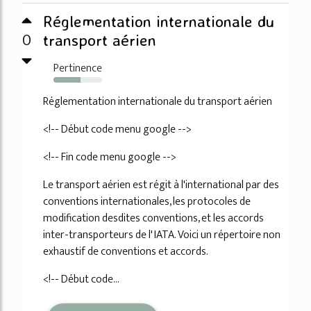
Réglementation internationale du
0
transport aérien
Pertinence
56%
Réglementation internationale du transport aérien
<!-- Début code menu google -->
<!-- Fin code menu google -->
Le transport aérien est régit à l'international par des
conventions internationales, les protocoles de
modification desdites conventions, et les accords
inter-transporteurs de l' IATA. Voici un répertoire non
exhaustif de conventions et accords.
<!-- Début code...