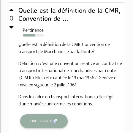
Quelle est la définition de la CMR,
0
Convention de ...
Pertinence
60%
Quelle est la définition de la CMR, Convention de
transport de Marchandise par la Route?
Définition : c'est une convention relative au contrat de
transport international de marchandises par route
(C.M.R.). Elle a été ratifiée le 19 mai 1956 à Genève et
mise en vigueur le 2 juillet 1961.
Dans le cadre du transport international, elle régit
d'une manière uniforme les conditions...
LIRE LA SUITE