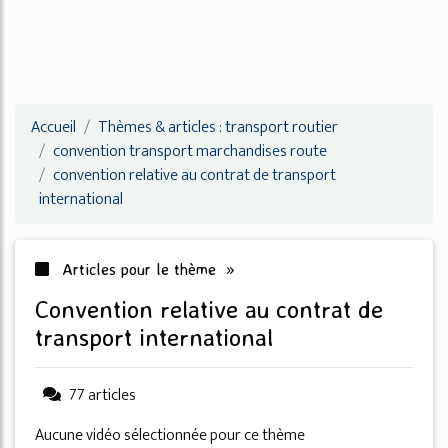
Accueil
Thèmes & articles : transport routier
convention transport marchandises route
convention relative au contrat de transport
international
Articles pour le thème »
convention relative au contrat de
transport international
77 articles
Aucune vidéo sélectionnée pour ce thème