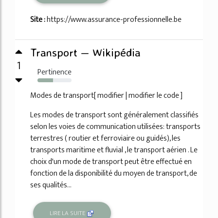
Site :
https://www.assurance-professionnelle.be
Transport — Wikipédia
1
Pertinence
46%
Modes de transport[ modifier | modifier le code ]
Les modes de transport sont généralement classifiés
selon les voies de communication utilisées: transports
terrestres ( routier et ferroviaire ou guidés), les
transports maritime et fluvial , le transport aérien . Le
choix d'un mode de transport peut être effectué en
fonction de la disponibilité du moyen de transport, de
ses qualités...
LIRE LA SUITE