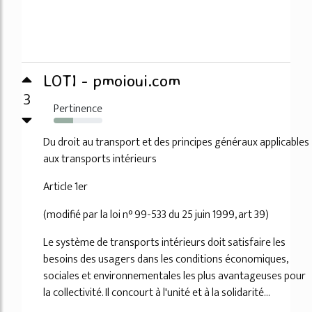
LOTI - pmoioui.com
3
Pertinence
40%
Du droit au transport et des principes généraux applicables
aux transports intérieurs
Article 1er
(modifié par la loi n° 99-533 du 25 juin 1999, art 39)
Le système de transports intérieurs doit satisfaire les
besoins des usagers dans les conditions économiques,
sociales et environnementales les plus avantageuses pour
la collectivité. Il concourt à l'unité et à la solidarité...