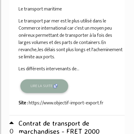
Le transport maritime
Le transport par mer est le plus utilisé dans le
Commerce international car c'est un moyen peu
onéreux permettant de transporter à la fois des
larges volumes et des parts de containers. En
revanche, les délais sont plus longs et l'acheminement
se limite aux ports.
Les différents intervenants de...
LIRE LA SUITE
Site :
https://www.objectif-import-export.fr
Contrat de transport de
0
marchandises - FRET 2000