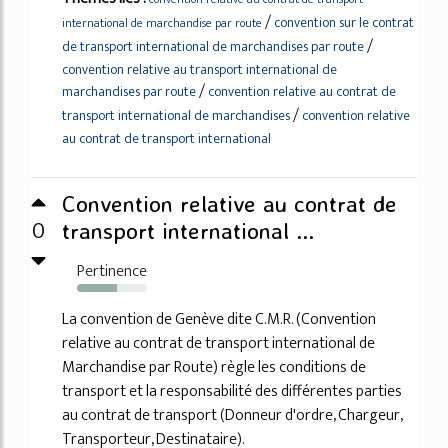
/
convention sur le contrat
international de marchandise par route
/
de transport international de marchandises par route
convention relative au transport international de
/
marchandises par route
convention relative au contrat de
/
transport international de marchandises
convention relative
au contrat de transport international
Convention relative au contrat de
0
transport international ...
Pertinence
57%
La convention de Genève dite C.M.R. (Convention
relative au contrat de transport international de
Marchandise par Route) règle les conditions de
transport et la responsabilité des différentes parties
au contrat de transport (Donneur d'ordre, Chargeur,
Transporteur, Destinataire).