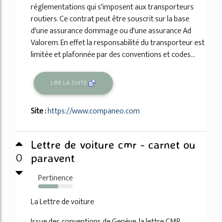
réglementations qui s'imposent aux transporteurs
routiers. Ce contrat peut être souscrit sur la base
d'une assurance dommage ou d'une assurance Ad
Valorem. En effet la responsabilité du transporteur est
limitée et plafonnée par des conventions et codes...
LIRE LA SUITE
Site :
https://www.companeo.com
Lettre de voiture cmr - carnet ou
0
paravent
Pertinence
57%
La Lettre de voiture
Issue des conventions de Genève, la lettre CMR