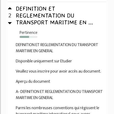
DEFINITION ET
2
REGLEMENTATION DU
TRANSPORT MARITIME EN ...
Pertinence
53%
DEFINITION ET REGLEMENTATION DU TRANSPORT
MARITIME EN GENERAL
Disponible uniquement sur Etudier
Veuillez vous inscrire pour avoir accès au document.
Aperçu du document
A- DEFINITION ET REGLEMENTATION DU TRANSPORT
MARITIME EN GENERAL
Parmi les nombreuses conventions qui régissent le