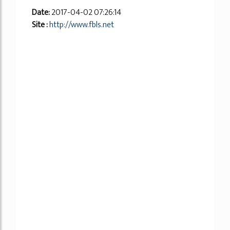
Date:
2017-04-02 07:26:14
Site :
http://www.fbls.net