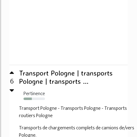
Transport Pologne | transports
6
Pologne | transports ...
Pertinence
39%
Transport Pologne - Transports Pologne - Transports
routiers Pologne
Transports de chargements complets de camions de/vers
Pologne.