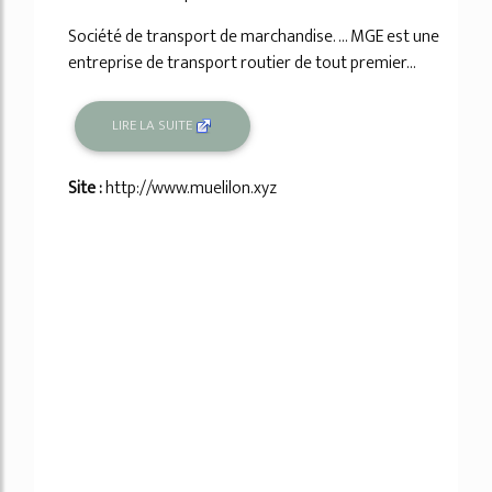
Société de transport de marchandise. ... MGE est une
entreprise de transport routier de tout premier...
LIRE LA SUITE
Site :
http://www.muelilon.xyz