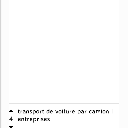
transport de voiture par camion |
4
entreprises