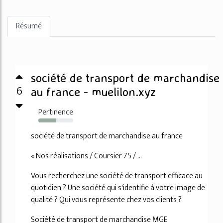
Résumé
société de transport de marchandise
6
au france - muelilon.xyz
Pertinence
52%
société de transport de marchandise au france
« Nos réalisations / Coursier 75 / ...
Vous recherchez une société de transport efficace au
quotidien ? Une société qui s'identifie à votre image de
qualité ? Qui vous représente chez vos clients ?
Société de transport de marchandise MGE