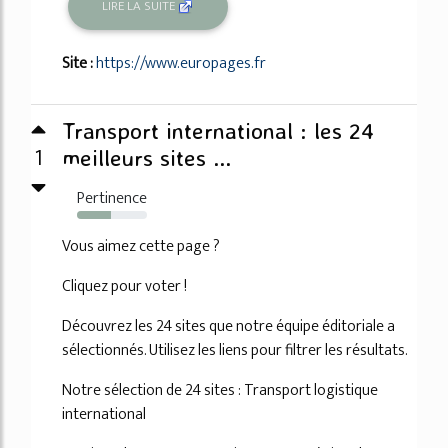
LIRE LA SUITE
Site :
https://www.europages.fr
Transport international : les 24
1
meilleurs sites ...
Pertinence
49%
Vous aimez cette page ?
Cliquez pour voter !
Découvrez les 24 sites que notre équipe éditoriale a
sélectionnés. Utilisez les liens pour filtrer les résultats.
Notre sélection de 24 sites : Transport logistique
international