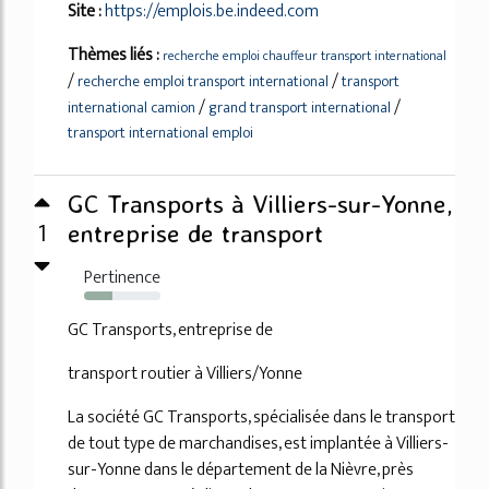
Site :
https://emplois.be.indeed.com
Thèmes liés :
recherche emploi chauffeur transport international
/
/
recherche emploi transport international
transport
/
/
international camion
grand transport international
transport international emploi
GC Transports à Villiers-sur-Yonne,
1
entreprise de transport
Pertinence
37%
GC Transports, entreprise de
transport routier à Villiers/Yonne
La société GC Transports, spécialisée dans le transport
de tout type de marchandises, est implantée à Villiers-
sur-Yonne dans le département de la Nièvre, près