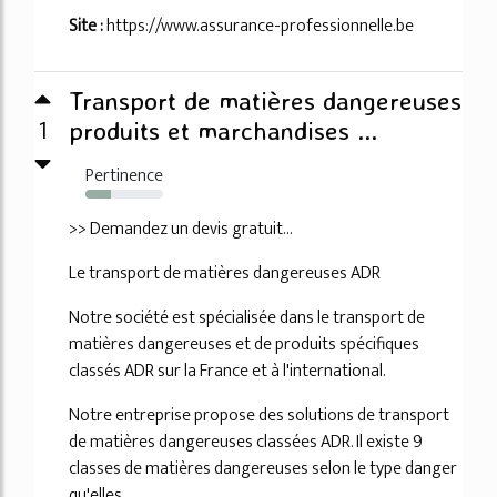
Site :
https://www.assurance-professionnelle.be
Transport de matières dangereuses
1
produits et marchandises ...
Pertinence
33%
>> Demandez un devis gratuit...
Le transport de matières dangereuses ADR
Notre société est spécialisée dans le transport de
matières dangereuses et de produits spécifiques
classés ADR sur la France et à l'international.
Notre entreprise propose des solutions de transport
de matières dangereuses classées ADR. Il existe 9
classes de matières dangereuses selon le type danger
qu'elles...