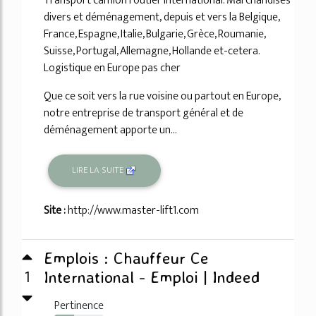
Transport camion routier international. Marchandises
divers et déménagement, depuis et vers la Belgique,
France, Espagne, Italie, Bulgarie, Grèce, Roumanie,
Suisse, Portugal, Allemagne, Hollande et-cetera.
Logistique en Europe pas cher
Que ce soit vers la rue voisine ou partout en Europe,
notre entreprise de transport général et de
déménagement apporte un...
LIRE LA SUITE
Site :
http://www.master-lift1.com
Emplois : Chauffeur Ce
1
International - Emploi | Indeed
Pertinence