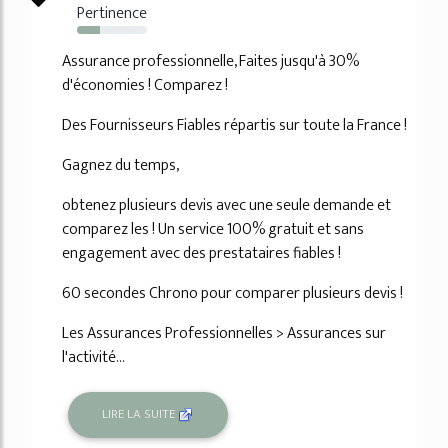
Pertinence
33%
Assurance professionnelle, Faites jusqu'à 30%
d'économies ! Comparez !
Des Fournisseurs Fiables répartis sur toute la France !
Gagnez du temps,
obtenez plusieurs devis avec une seule demande et
comparez les ! Un service 100% gratuit et sans
engagement avec des prestataires fiables !
60 secondes Chrono pour comparer plusieurs devis !
Les Assurances Professionnelles > Assurances sur
l'activité...
LIRE LA SUITE