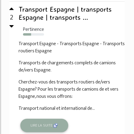
Transport Espagne | transports
2
Espagne | transports ...
Pertinence
39%
Transport Espagne - Transports Espagne - Transports
routiers Espagne
Transports de chargements complets de camions
de/vers Espagne.
Cherchez-vous des transports routiers de/vers
Espagne? Pour les transports de camions de et vers
Espagne, nous vous offrons:
Transport national et international de...
LIRE LA SUITE