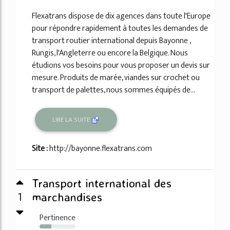
Flexatrans dispose de dix agences dans toute l'Europe
pour répondre rapidement à toutes les demandes de
transport routier international depuis Bayonne ,
Rungis, l'Angleterre ou encore la Belgique. Nous
étudions vos besoins pour vous proposer un devis sur
mesure. Produits de marée, viandes sur crochet ou
transport de palettes, nous sommes équipés de...
LIRE LA SUITE
Site :
http://bayonne.flexatrans.com
Transport international des
1
marchandises
Pertinence