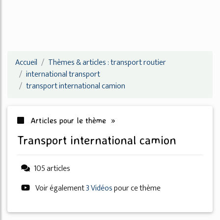
Accueil
Thèmes & articles : transport routier
international transport
transport international camion
Articles pour le thème »
transport international camion
105 articles
Voir également
3 Vidéos
pour ce thème