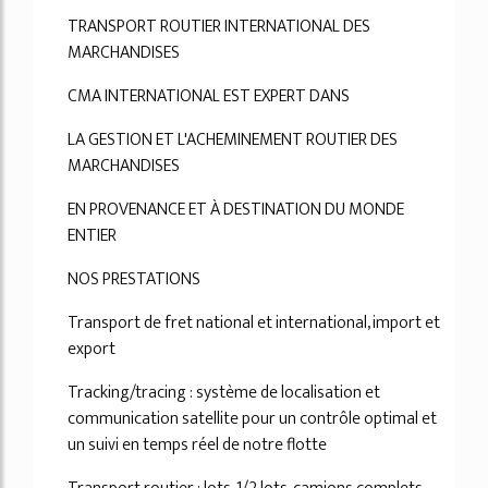
33%
TRANSPORT ROUTIER INTERNATIONAL DES
MARCHANDISES
CMA INTERNATIONAL EST EXPERT DANS
LA GESTION ET L'ACHEMINEMENT ROUTIER DES
MARCHANDISES
EN PROVENANCE ET À DESTINATION DU MONDE
ENTIER
NOS PRESTATIONS
Transport de fret national et international, import et
export
Tracking/tracing : système de localisation et
communication satellite pour un contrôle optimal et
un suivi en temps réel de notre flotte