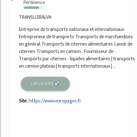
Pertinence
72%
TRANSLLERALVA
Entreprise de transports nationaux et internationaux.
Entrepreneur de transports. Transports de marchandises
en général. Transports de citernes alimentaires. Lavoir de
citernes. Transports en camion... Fournisseur de :
Transports par citernes - liquides alimentaires | transports
en camion plateau | transports internationaux | ...
LIRE LA SUITE
Site :
https://www.europages.fr