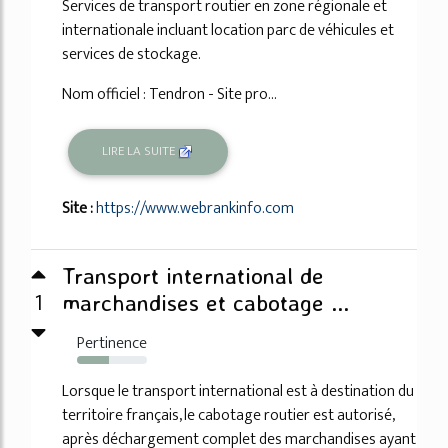
Services de transport routier en zone régionale et
internationale incluant location parc de véhicules et
services de stockage.
Nom officiel : Tendron - Site pro...
LIRE LA SUITE
Site :
https://www.webrankinfo.com
Transport international de
1
marchandises et cabotage ...
Pertinence
46%
Lorsque le transport international est à destination du
territoire français, le cabotage routier est autorisé,
après déchargement complet des marchandises ayant