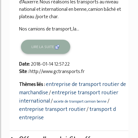
d'Auxerre. Nous réalisons les transports au niveau
national et international en benne, camion bâché et
plateau /porte char.
Nos camions de transport, la...
LIRE LA SUITE
Date:
2018-01-14 12:57:22
Site :
http://www.gctransports.fr
entreprise de transport routier de
Thèmes liés :
marchandise
entreprise transport routier
/
international
/
/
societe de transport camion benne
entreprise transport routier
transport d
/
entreprise