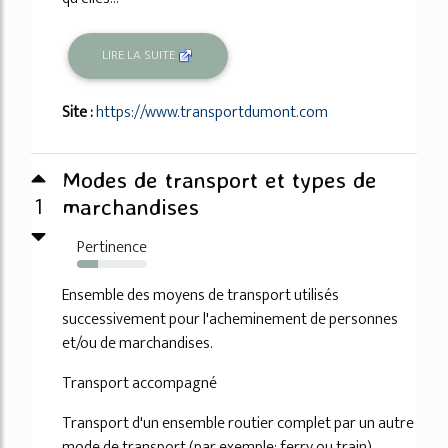
LIRE LA SUITE
Site :
https://www.transportdumont.com
Modes de transport et types de
1
marchandises
Pertinence
30%
Ensemble des moyens de transport utilisés
successivement pour l'acheminement de personnes
et/ou de marchandises.
Transport accompagné
Transport d'un ensemble routier complet par un autre
mode de transport (par exemple: ferry ou train)