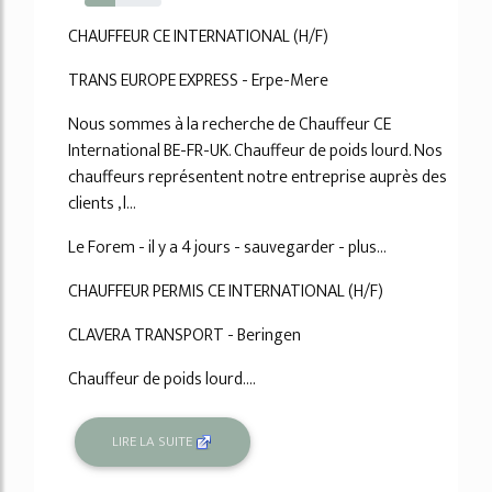
40%
CHAUFFEUR CE INTERNATIONAL (H/F)
TRANS EUROPE EXPRESS - Erpe-Mere
Nous sommes à la recherche de Chauffeur CE
International BE-FR-UK. Chauffeur de poids lourd. Nos
chauffeurs représentent notre entreprise auprès des
clients , l...
Le Forem - il y a 4 jours - sauvegarder - plus...
CHAUFFEUR PERMIS CE INTERNATIONAL (H/F)
CLAVERA TRANSPORT - Beringen
Chauffeur de poids lourd....
LIRE LA SUITE