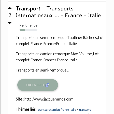
Transport - Transports
2
Internationaux ... - France - Italie
Pertinence
31%
Transports en semi-remorque Tautliner Bâchées, Lot
complet. France-France/France-Italie
Transports en camion remorque Maxi Volume, Lot
complet. France-France/ France-Italie
Transports en semi-remorque...
LIRE LA SUITE
Site :
http://www.jacquemmoz.com
Thèmes liés :
/
transport camion france italie
transport