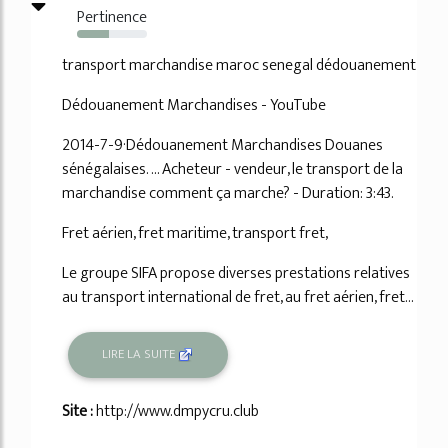
Pertinence
45%
transport marchandise maroc senegal dédouanement
Dédouanement Marchandises - YouTube
2014-7-9·Dédouanement Marchandises Douanes
sénégalaises. ... Acheteur - vendeur, le transport de la
marchandise comment ça marche? - Duration: 3:43.
Fret aérien, fret maritime, transport fret,
Le groupe SIFA propose diverses prestations relatives
au transport international de fret, au fret aérien, fret...
LIRE LA SUITE
Site :
http://www.dmpycru.club