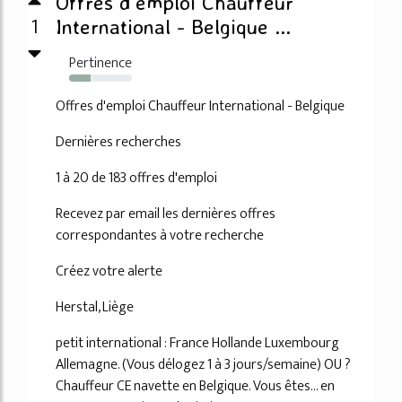
Offres d'emploi Chauffeur
1
International - Belgique ...
Pertinence
34%
Offres d'emploi Chauffeur International - Belgique
Dernières recherches
1 à 20 de 183 offres d'emploi
Recevez par email les dernières offres
correspondantes à votre recherche
Créez votre alerte
Herstal, Liège
petit international : France Hollande Luxembourg
Allemagne. (Vous délogez 1 à 3 jours/semaine) OU ?
Chauffeur CE navette en Belgique. Vous êtes... en