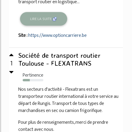
transport routier en logistique...
LIRE LA SUITE
Site :
https://www.optioncarriere.be
Société de transport routier
1
Toulouse - FLEXATRANS
Pertinence
34%
Nos secteurs d'activité - Flexatrans est un
transporteur routier international à votre service au
départ de Rungis. Transport de tous types de
marchandises en sec ou camion frigorifique.
Pour plus de renseignements, merci de prendre
contact avec nous.