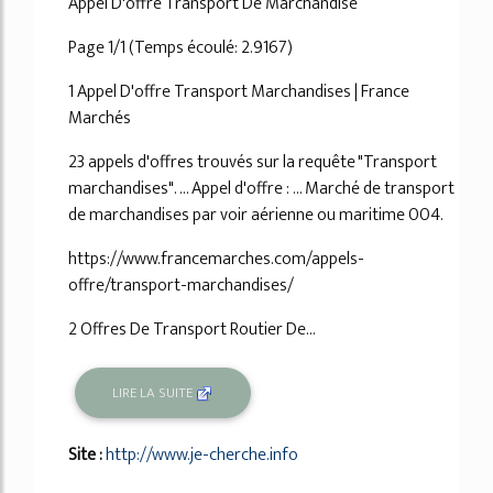
Appel D'offre Transport De Marchandise
Page 1/1 (Temps écoulé: 2.9167)
1 Appel D'offre Transport Marchandises | France
Marchés
23 appels d'offres trouvés sur la requête "Transport
marchandises". ... Appel d'offre : ... Marché de transport
de marchandises par voir aérienne ou maritime 004.
https://www.francemarches.com/appels-
offre/transport-marchandises/
2 Offres De Transport Routier De...
LIRE LA SUITE
Site :
http://www.je-cherche.info