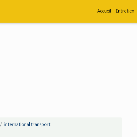
Accueil
Entretien
international transport