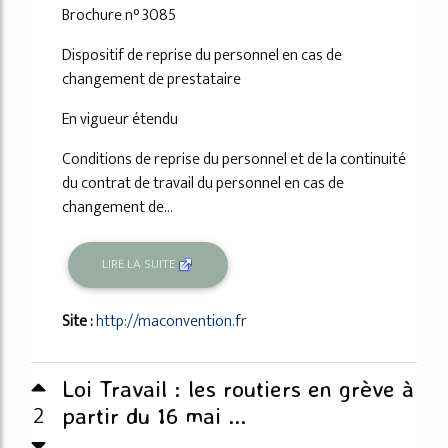
Brochure n° 3085
Dispositif de reprise du personnel en cas de
changement de prestataire
En vigueur étendu
Conditions de reprise du personnel et de la continuité
du contrat de travail du personnel en cas de
changement de...
LIRE LA SUITE
Site :
http://maconvention.fr
Loi Travail : les routiers en grève à
2
partir du 16 mai ...