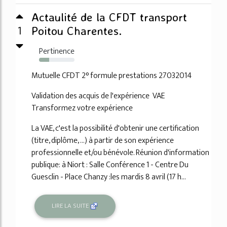
Actaulité de la CFDT transport
1
Poitou Charentes.
Pertinence
28%
Mutuelle CFDT 2° formule prestations 27032014
Validation des acquis de l'expérience VAE
Transformez votre expérience
La VAE, c'est la possibilité d'obtenir une certification
(titre, diplôme, ...) à partir de son expérience
professionnelle et/ou bénévole. Réunion d'information
publique: à Niort : Salle Conférence 1 - Centre Du
Guesclin - Place Chanzy :les mardis 8 avril (17 h...
LIRE LA SUITE