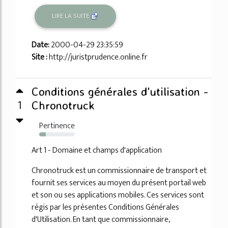
LIRE LA SUITE
Date:
2000-04-29 23:35:59
Site :
http://juristprudence.online.fr
Conditions générales d'utilisation -
1
Chronotruck
Pertinence
19%
Art 1 - Domaine et champs d'application
Chronotruck est un commissionnaire de transport et
fournit ses services au moyen du présent portail web
et son ou ses applications mobiles. Ces services sont
régis par les présentes Conditions Générales
d'Utilisation. En tant que commissionnaire,