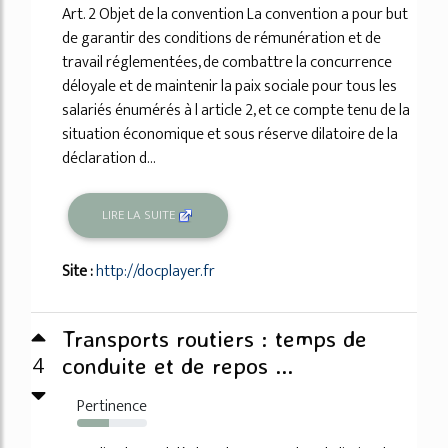
Art. 2 Objet de la convention La convention a pour but
de garantir des conditions de rémunération et de
travail réglementées, de combattre la concurrence
déloyale et de maintenir la paix sociale pour tous les
salariés énumérés à l article 2, et ce compte tenu de la
situation économique et sous réserve dilatoire de la
déclaration d...
LIRE LA SUITE
Site :
http://docplayer.fr
Transports routiers : temps de
4
conduite et de repos ...
Pertinence
46%