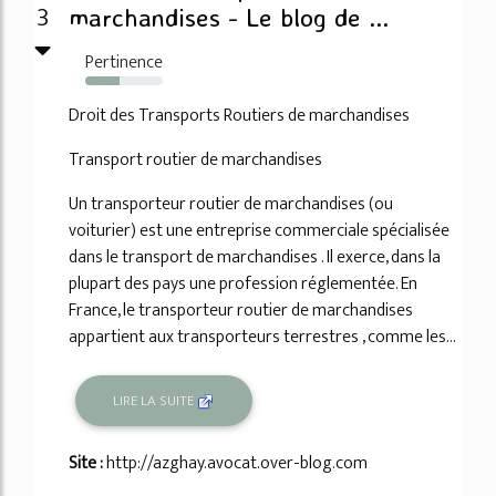
3
marchandises - Le blog de ...
Pertinence
44%
Droit des Transports Routiers de marchandises
Transport routier de marchandises
Un transporteur routier de marchandises (ou
voiturier) est une entreprise commerciale spécialisée
dans le transport de marchandises . Il exerce, dans la
plupart des pays une profession réglementée. En
France, le transporteur routier de marchandises
appartient aux transporteurs terrestres , comme les...
LIRE LA SUITE
Site :
http://azghay.avocat.over-blog.com