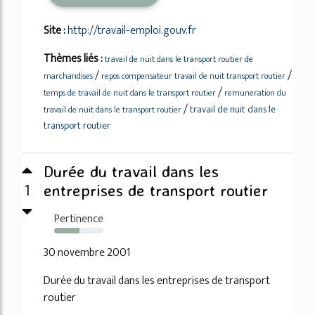
Site :
http://travail-emploi.gouv.fr
Thèmes liés :
travail de nuit dans le transport routier de
/
/
marchandises
repos compensateur travail de nuit transport routier
/
temps de travail de nuit dans le transport routier
remuneration du
/
travail de nuit dans le
travail de nuit dans le transport routier
transport routier
Durée du travail dans les
1
entreprises de transport routier
Pertinence
51%
30 novembre 2001
Durée du travail dans les entreprises de transport
routier