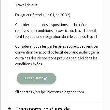
Travail de nuit
En vigueur étendu (Le 01 Jan 2002)
Considérant que des dispositions particulières
relatives aux conditions d'exercice du travail de nuit
font l'objet d'une intégration dans le code du travail ;
Considérant que les partenaires sociaux peuvent, par
convention ou accord collectif de branche, déroger à
certaines des dispositions prévues par la loi dans les
conditions fixées...
LIRE LA SUITE
Site :
https://equipe-biotrans.blogspot.com
Transports routiers de