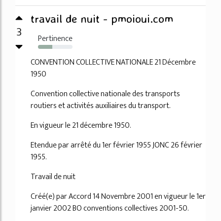
travail de nuit - pmoioui.com
3
Pertinence
42%
CONVENTION COLLECTIVE NATIONALE 21 Décembre
1950
Convention collective nationale des transports
routiers et activités auxiliaires du transport.
En vigueur le 21 décembre 1950.
Etendue par arrêté du 1er février 1955 JONC 26 février
1955.
Travail de nuit
Créé(e) par Accord 14 Novembre 2001 en vigueur le 1er
janvier 2002 BO conventions collectives 2001-50.