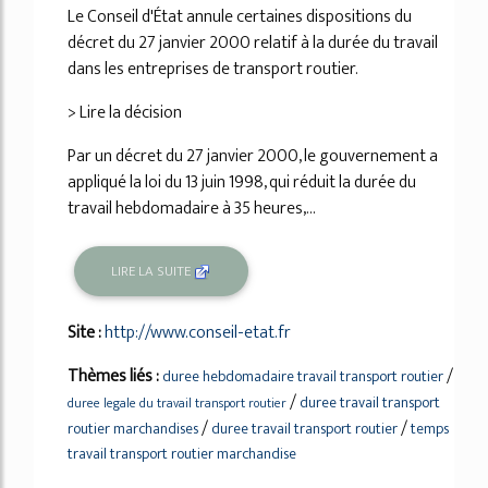
Le Conseil d'État annule certaines dispositions du
décret du 27 janvier 2000 relatif à la durée du travail
dans les entreprises de transport routier.
> Lire la décision
Par un décret du 27 janvier 2000, le gouvernement a
appliqué la loi du 13 juin 1998, qui réduit la durée du
travail hebdomadaire à 35 heures,...
LIRE LA SUITE
Site :
http://www.conseil-etat.fr
Thèmes liés :
/
duree hebdomadaire travail transport routier
/
duree travail transport
duree legale du travail transport routier
/
/
routier marchandises
duree travail transport routier
temps
travail transport routier marchandise