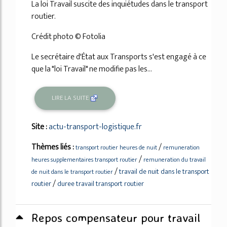
La loi Travail suscite des inquiétudes dans le transport
routier.
Crédit photo © Fotolia
Le secrétaire d'État aux Transports s'est engagé à ce
que la "loi Travail" ne modifie pas les...
LIRE LA SUITE
Site :
actu-transport-logistique.fr
Thèmes liés :
/
transport routier heures de nuit
remuneration
/
heures supplementaires transport routier
remuneration du travail
/
travail de nuit dans le transport
de nuit dans le transport routier
/
routier
duree travail transport routier
Repos compensateur pour travail