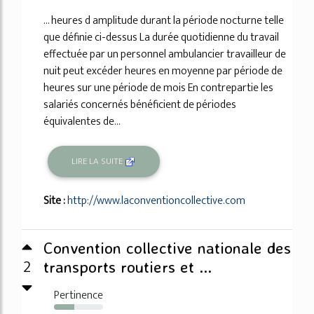
... heures d amplitude durant la période nocturne telle
que définie ci-dessus La durée quotidienne du travail
effectuée par un personnel ambulancier travailleur de
nuit peut excéder heures en moyenne par période de
heures sur une période de mois En contrepartie les
salariés concernés bénéficient de périodes
équivalentes de...
LIRE LA SUITE
Site :
http://www.laconventioncollective.com
Convention collective nationale des
2
transports routiers et ...
Pertinence
41%