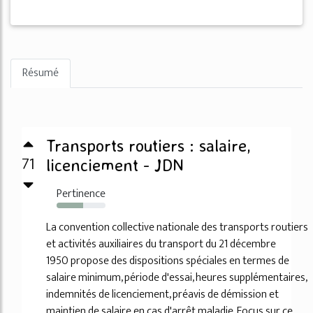
Résumé
Transports routiers : salaire,
71
licenciement - JDN
Pertinence
54%
La convention collective nationale des transports routiers
et activités auxiliaires du transport du 21 décembre
1950 propose des dispositions spéciales en termes de
salaire minimum, période d'essai, heures supplémentaires,
indemnités de licenciement, préavis de démission et
maintien de salaire en cas d'arrêt maladie. Focus sur ce