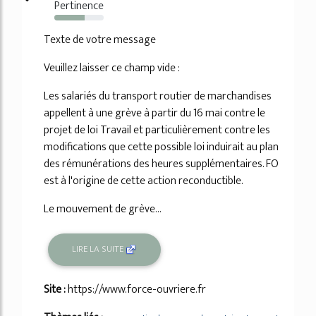
Pertinence
62%
Texte de votre message
Veuillez laisser ce champ vide :
Les salariés du transport routier de marchandises
appellent à une grève à partir du 16 mai contre le
projet de loi Travail et particulièrement contre les
modifications que cette possible loi induirait au plan
des rémunérations des heures supplémentaires. FO
est à l'origine de cette action reconductible.
Le mouvement de grève...
LIRE LA SUITE
Site :
https://www.force-ouvriere.fr