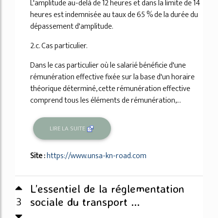
L'amplitude au-delà de 12 heures et dans la limite de 14
heures est indemnisée au taux de 65 % de la durée du
dépassement d'amplitude.
2.c. Cas particulier.
Dans le cas particulier où le salarié bénéficie d'une
rémunération effective fixée sur la base d'un horaire
théorique déterminé, cette rémunération effective
comprend tous les éléments de rémunération,...
LIRE LA SUITE
Site :
https://www.unsa-kn-road.com
L’essentiel de la réglementation
3
sociale du transport ...