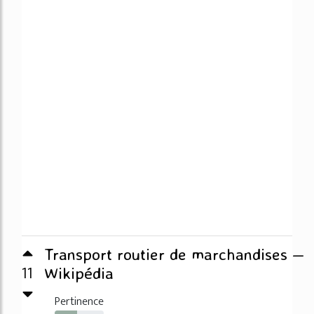
Transport routier de marchandises —
11
Wikipédia
Pertinence