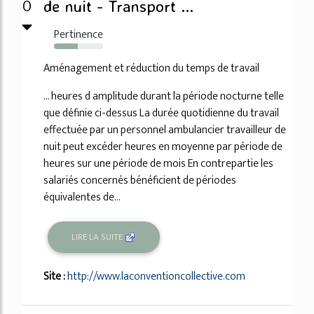
0
de nuit - Transport ...
Pertinence
48%
Aménagement et réduction du temps de travail
... heures d amplitude durant la période nocturne telle
que définie ci-dessus La durée quotidienne du travail
effectuée par un personnel ambulancier travailleur de
nuit peut excéder heures en moyenne par période de
heures sur une période de mois En contrepartie les
salariés concernés bénéficient de périodes
équivalentes de...
LIRE LA SUITE
Site :
http://www.laconventioncollective.com