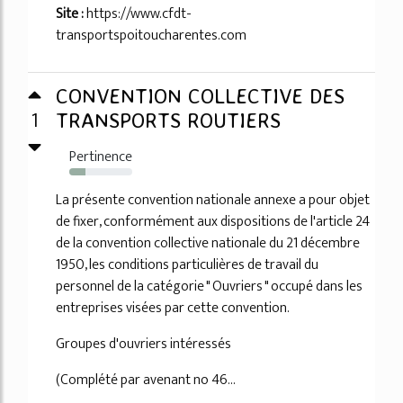
Site :
https://www.cfdt-
transportspoitoucharentes.com
CONVENTION COLLECTIVE DES
1
TRANSPORTS ROUTIERS
Pertinence
25%
La présente convention nationale annexe a pour objet
de fixer, conformément aux dispositions de l'article 24
de la convention collective nationale du 21 décembre
1950, les conditions particulières de travail du
personnel de la catégorie " Ouvriers " occupé dans les
entreprises visées par cette convention.
Groupes d'ouvriers intéressés
(Complété par avenant no 46...