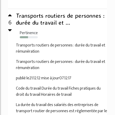
Transports routiers de personnes :
6
durée du travail et ...
Pertinence
45%
Transports routiers de personnes : durée du travail et
rémunération
Transports routiers de personnes : durée du travail et
rémunération
publié le21.12.12 mise à jour07.12.17
Code du travail Durée du travail Fiches pratiques du
droit du travail Horaires de travail
La durée du travail des salariés des entreprises de
transport routier de personnes est réglementée par le