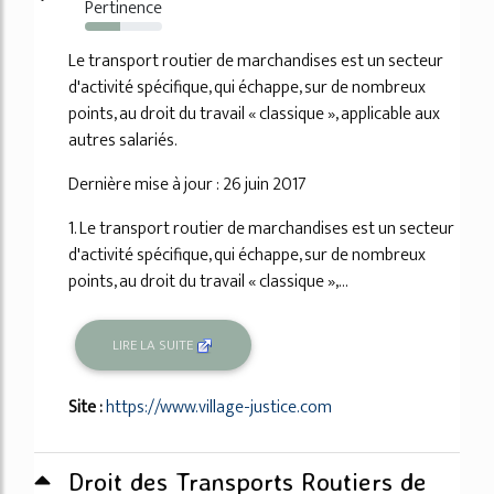
Pertinence
46%
Le transport routier de marchandises est un secteur
d'activité spécifique, qui échappe, sur de nombreux
points, au droit du travail « classique », applicable aux
autres salariés.
Dernière mise à jour : 26 juin 2017
1. Le transport routier de marchandises est un secteur
d'activité spécifique, qui échappe, sur de nombreux
points, au droit du travail « classique »,...
LIRE LA SUITE
Site :
https://www.village-justice.com
Droit des Transports Routiers de