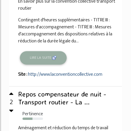
En savoir plus sur la convention collective transport
routier
Contingent d'heures supplémentaires - TITRE III :
Mesures d'accompagnement - TITRE III : Mesures
d'accompagnement des dispositions relatives à la
réduction de la durée légale du...
LIRE LA SUITE
Site :
http://www.laconventioncollective.com
Repos compensateur de nuit -
2
Transport routier - La ...
Pertinence
49%
Aménagement et réduction du temps de travail