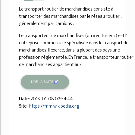
45%
Le transport routier de marchandises consiste à
transporter des marchandises par le réseau routier ,
généralement par camions .
Le transporteur de marchandises (ou « voiturier ») est l'
entreprise commerciale spécialisée dans le transport de
marchandises. Il exerce, dans la plupart des pays une
profession réglementée. En France, le transporteur routier
de marchandises appartient aux...
LIRE LA SUITE
Date:
2018-01-08 02:54:44
Site :
https://fr.m.wikipedia.org