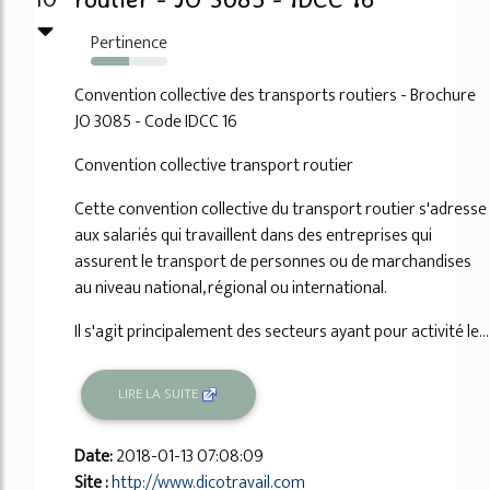
Pertinence
50%
Convention collective des transports routiers - Brochure
JO 3085 - Code IDCC 16
Convention collective transport routier
Cette convention collective du transport routier s'adresse
aux salariés qui travaillent dans des entreprises qui
assurent le transport de personnes ou de marchandises
au niveau national, régional ou international.
Il s'agit principalement des secteurs ayant pour activité le...
LIRE LA SUITE
Date:
2018-01-13 07:08:09
Site :
http://www.dicotravail.com