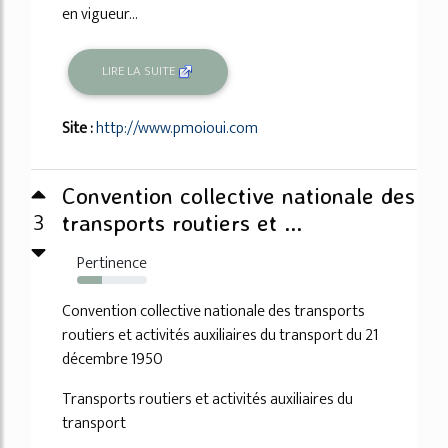
en vigueur...
LIRE LA SUITE
Site :
http://www.pmoioui.com
Convention collective nationale des
3
transports routiers et ...
Pertinence
35%
Convention collective nationale des transports
routiers et activités auxiliaires du transport du 21
décembre 1950
Transports routiers et activités auxiliaires du
transport