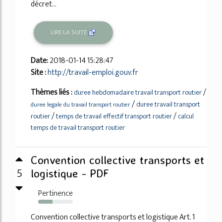
décret...
LIRE LA SUITE
Date:
2018-01-14 15:28:47
Site :
http://travail-emploi.gouv.fr
Thèmes liés :
/
duree hebdomadaire travail transport routier
/
duree travail transport
duree legale du travail transport routier
/
/
routier
temps de travail effectif transport routier
calcul
temps de travail transport routier
Convention collective transports et
5
logistique - PDF
Pertinence
41%
Convention collective transports et logistique Art. 1