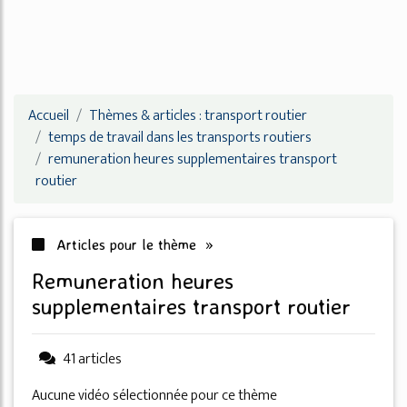
Accueil
Thèmes & articles : transport routier
temps de travail dans les transports routiers
remuneration heures supplementaires transport
routier
Articles pour le thème »
remuneration heures
supplementaires transport routier
41 articles
Aucune vidéo sélectionnée pour ce thème