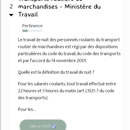
2
marchandises - Ministère du
Travail
Pertinence
26%
Le travail de nuit des personnels roulants du transport
routier de marchandises est régi par des dispositions
particulières du code du travail, du code des transports
et par l'accord du 14 novembre 2001.
Quelle est la définition du travail de nuit ?
Pour les salariés roulants, tout travail effectué entre
22 heures et 5 heures du matin (art. L1321-7 du code
des transports).
Pour les...
LIRE LA SUITE