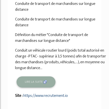
Conduite de transport de marchandises sur longue
distance
Conduite de transport de marchandises sur longue
distance
Définition du métier "Conduite de transport de
marchandises sur longue distance"
Conduit un véhicule routier lourd (poids total autorisé en
charge -PTAC- supérieur à 3,5 tonnes) afin de transporter
des marchandises (produits, véhicules, ...), en moyenne ou
longue distance...
LIRE LA SUITE
Site :
https://www.recrutement.io