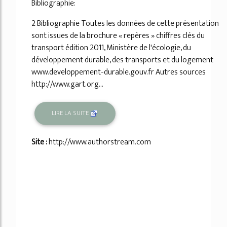
Bibliographie:
2 Bibliographie Toutes les données de cette présentation
sont issues de la brochure « repères » chiffres clés du
transport édition 2011, Ministère de l'écologie, du
développement durable, des transports et du logement
www.developpement-durable.gouv.fr Autres sources
http://www.gart.org...
LIRE LA SUITE
Site :
http://www.authorstream.com