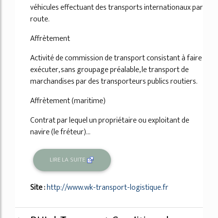
véhicules effectuant des transports internationaux par
route.
Affrètement
Activité de commission de transport consistant à faire
exécuter, sans groupage préalable, le transport de
marchandises par des transporteurs publics routiers.
Affrètement (maritime)
Contrat par lequel un propriétaire ou exploitant de
navire (le fréteur)...
LIRE LA SUITE
Site :
http://www.wk-transport-logistique.fr