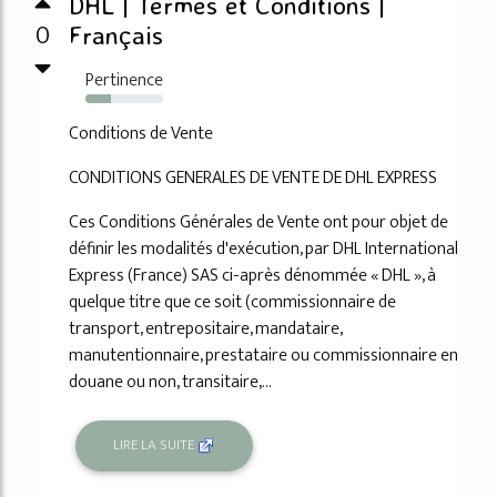
DHL | Termes et Conditions |
0
Français
Pertinence
33%
Conditions de Vente
CONDITIONS GENERALES DE VENTE DE DHL EXPRESS
Ces Conditions Générales de Vente ont pour objet de
définir les modalités d'exécution, par DHL International
Express (France) SAS ci-après dénommée « DHL », à
quelque titre que ce soit (commissionnaire de
transport, entrepositaire, mandataire,
manutentionnaire, prestataire ou commissionnaire en
douane ou non, transitaire,...
LIRE LA SUITE