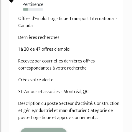
Pertinence
27%
Offres d'Emploi Logistique Transport International -
Canada
Dernières recherches
1 à 20 de 47 offres d'emploi
Recevez par courriel les dernières offres
correspondantes à votre recherche
Créez votre alerte
St-Amour et associes - Montréal, QC
Description du poste Secteur d'activité: Construction
et génie, Industriel et manufacturier Catégorie de
poste: Logistique et approvisionnement,...