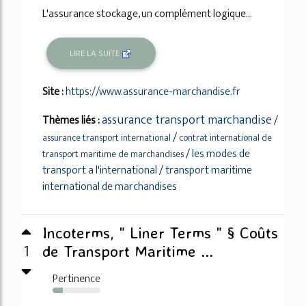
L'assurance stockage, un complément logique...
LIRE LA SUITE
Site :
https://www.assurance-marchandise.fr
assurance transport marchandise
Thèmes liés :
/
/
assurance transport international
contrat international de
/
les modes de
transport maritime de marchandises
transport a l'international
/
transport maritime
international de marchandises
Incoterms, " Liner Terms " § Coûts
1
de Transport Maritime ...
Pertinence
21%