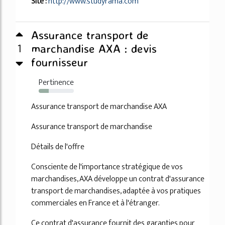
Site :
http://www.studyrama.com
Assurance transport de
1
marchandise AXA : devis
fournisseur
Pertinence
29%
Assurance transport de marchandise AXA
Assurance transport de marchandise
Détails de l'offre
Consciente de l'importance stratégique de vos
marchandises, AXA développe un contrat d'assurance
transport de marchandises, adaptée à vos pratiques
commerciales en France et à l'étranger.
Ce contrat d'assurance fournit des garanties pour