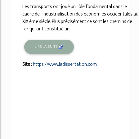
Les transports ont joué un rôle fondamental dans le
cadre de l'industrialisation des économies occidentales au
XIX ème siècle. Plus précisément ce sont les chemins de
fer qui ont constitué un...
LIRE LA SUITE
Site :
https://www.ladissertation.com