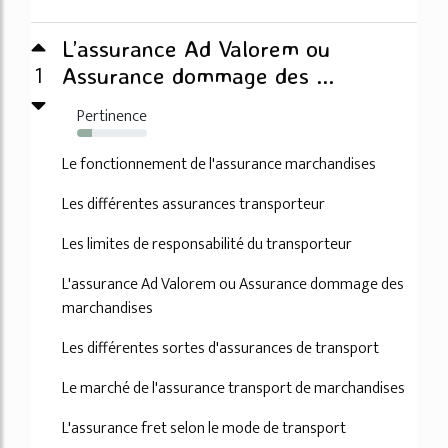
L’assurance Ad Valorem ou
1
Assurance dommage des ...
Pertinence
22%
Le fonctionnement de l'assurance marchandises
Les différentes assurances transporteur
Les limites de responsabilité du transporteur
L'assurance Ad Valorem ou Assurance dommage des
marchandises
Les différentes sortes d'assurances de transport
Le marché de l'assurance transport de marchandises
L'assurance fret selon le mode de transport