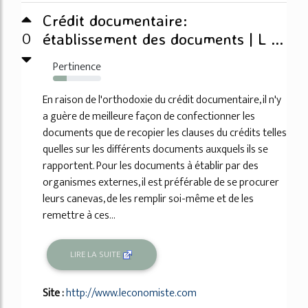
Crédit documentaire:
0
établissement des documents | L ...
Pertinence
29%
En raison de l'orthodoxie du crédit documentaire, il n'y
a guère de meilleure façon de confectionner les
documents que de recopier les clauses du crédits telles
quelles sur les différents documents auxquels ils se
rapportent. Pour les documents à établir par des
organismes externes, il est préférable de se procurer
leurs canevas, de les remplir soi-même et de les
remettre à ces...
LIRE LA SUITE
Site :
http://www.leconomiste.com