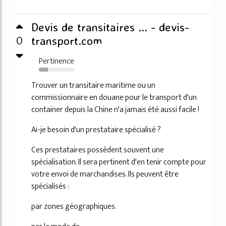
Devis de transitaires ... - devis-
0
transport.com
Pertinence
26%
Trouver un transitaire maritime ou un
commissionnaire en douane pour le transport d'un
container depuis la Chine n'a jamais été aussi facile !
Ai-je besoin d'un prestataire spécialisé ?
Ces prestataires possèdent souvent une
spécialisation. Il sera pertinent d'en tenir compte pour
votre envoi de marchandises. Ils peuvent être
spécialisés :
par zones géographiques.