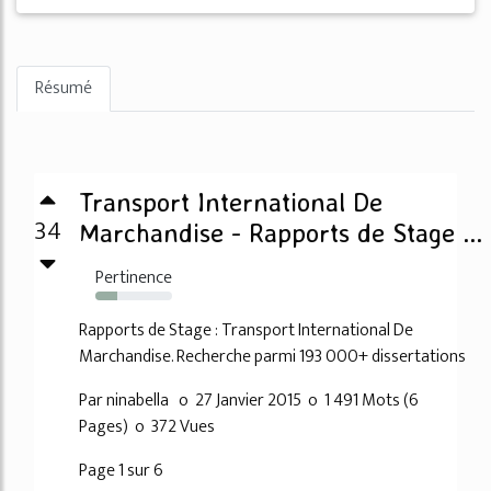
Résumé
Transport International De
34
Marchandise - Rapports de Stage ...
Pertinence
28%
Rapports de Stage : Transport International De
Marchandise. Recherche parmi 193 000+ dissertations
Par ninabella o 27 Janvier 2015 o 1 491 Mots (6
Pages) o 372 Vues
Page 1 sur 6