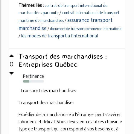
Thèmes liés :
contrat de transport international de
/
marchandises par route
contrat international de transport
assurance transport
/
maritime de marchandises
marchandise
/
document de transport commerce international
/
les modes de transport a l'international
Transport des marchandises :
0
Entreprises Québec
Pertinence
29%
Transport des marchandises
Transport des marchandises
Expédier de la marchandise à l'étranger peut s'avérer
laborieux et délicat. Vous devez entre autres choisir le
type de transport qui correspond à vos besoins et à