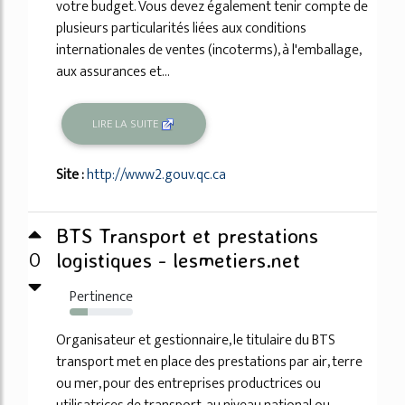
votre budget. Vous devez également tenir compte de
plusieurs particularités liées aux conditions
internationales de ventes (incoterms), à l'emballage,
aux assurances et...
LIRE LA SUITE
Site :
http://www2.gouv.qc.ca
BTS Transport et prestations
0
logistiques - lesmetiers.net
Pertinence
28%
Organisateur et gestionnaire, le titulaire du BTS
transport met en place des prestations par air, terre
ou mer, pour des entreprises productrices ou