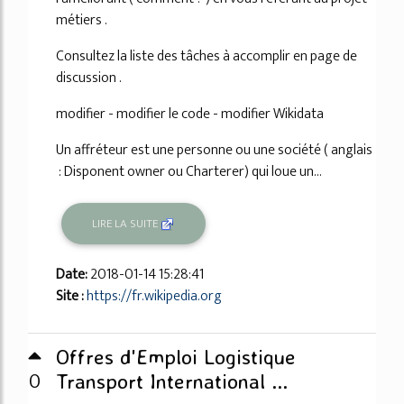
métiers .
Consultez la liste des tâches à accomplir en page de
discussion .
modifier - modifier le code - modifier Wikidata
Un affréteur est une personne ou une société ( anglais
: Disponent owner ou Charterer) qui loue un...
LIRE LA SUITE
Date:
2018-01-14 15:28:41
Site :
https://fr.wikipedia.org
Offres d'Emploi Logistique
0
Transport International ...