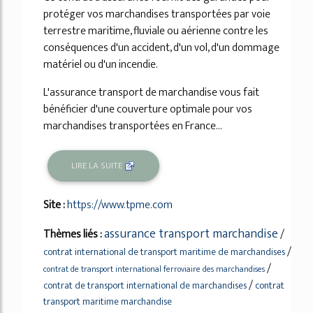
protéger vos marchandises transportées par voie
terrestre maritime, fluviale ou aérienne contre les
conséquences d'un accident, d'un vol, d'un dommage
matériel ou d'un incendie.
L'assurance transport de marchandise vous fait
bénéficier d'une couverture optimale pour vos
marchandises transportées en France...
LIRE LA SUITE
Site :
https://www.tpme.com
assurance transport marchandise
Thèmes liés :
/
/
contrat international de transport maritime de marchandises
/
contrat de transport international ferroviaire des marchandises
/
contrat de transport international de marchandises
contrat
transport maritime marchandise