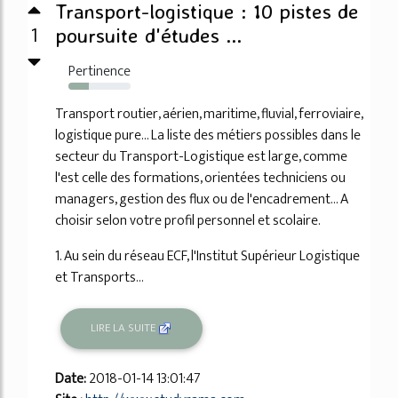
Transport-logistique : 10 pistes de
1
poursuite d'études ...
Pertinence
33%
Transport routier, aérien, maritime, fluvial, ferroviaire,
logistique pure... La liste des métiers possibles dans le
secteur du Transport-Logistique est large, comme
l'est celle des formations, orientées techniciens ou
managers, gestion des flux ou de l'encadrement... A
choisir selon votre profil personnel et scolaire.
1. Au sein du réseau ECF, l'Institut Supérieur Logistique
et Transports...
LIRE LA SUITE
Date:
2018-01-14 13:01:47