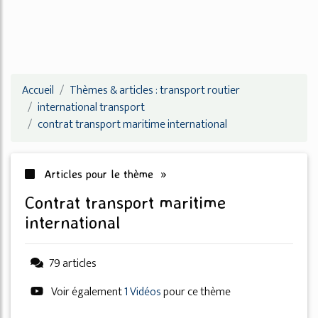
Accueil
Thèmes & articles : transport routier
international transport
contrat transport maritime international
Articles pour le thème »
contrat transport maritime
international
79 articles
Voir également
1 Vidéos
pour ce thème