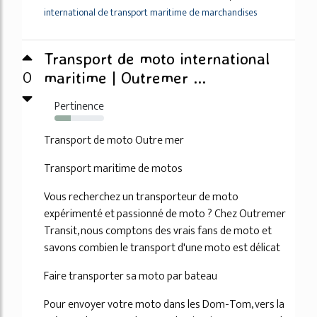
international de transport maritime de marchandises
Transport de moto international
0
maritime | Outremer ...
Pertinence
33%
Transport de moto Outre mer
Transport maritime de motos
Vous recherchez un transporteur de moto
expérimenté et passionné de moto ? Chez Outremer
Transit, nous comptons des vrais fans de moto et
savons combien le transport d'une moto est délicat
Faire transporter sa moto par bateau
Pour envoyer votre moto dans les Dom-Tom, vers la