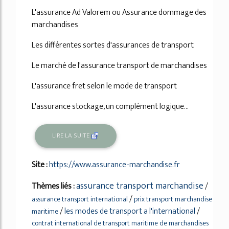
L'assurance Ad Valorem ou Assurance dommage des
marchandises
Les différentes sortes d'assurances de transport
Le marché de l'assurance transport de marchandises
L'assurance fret selon le mode de transport
L'assurance stockage, un complément logique...
LIRE LA SUITE
Site :
https://www.assurance-marchandise.fr
assurance transport marchandise
Thèmes liés :
/
/
assurance transport international
prix transport marchandise
/
les modes de transport a l'international
/
maritime
contrat international de transport maritime de marchandises