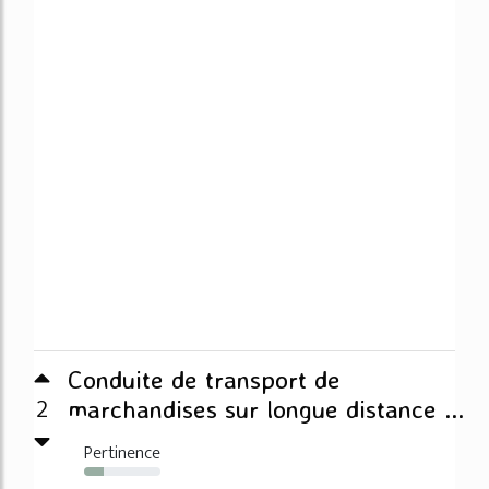
Conduite de transport de
2
marchandises sur longue distance ...
Pertinence
25%