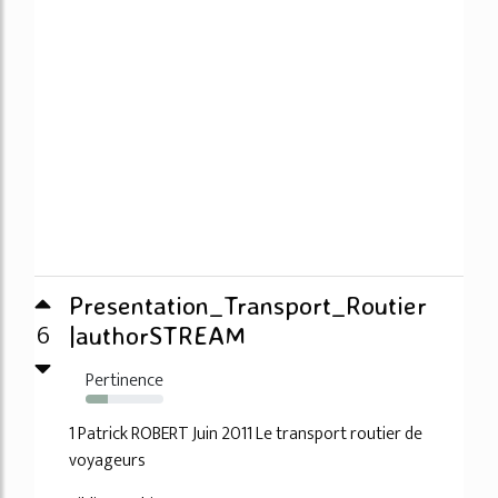
Presentation_Transport_Routier
6
|authorSTREAM
Pertinence
29%
1 Patrick ROBERT Juin 2011 Le transport routier de
voyageurs