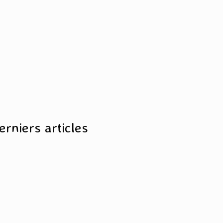
erniers articles