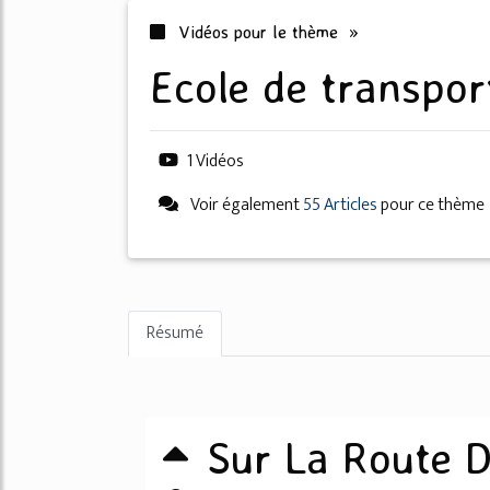
Vidéos pour le thème »
ecole de transpor
1 Vidéos
Voir également
55 Articles
pour ce thème
Résumé
Sur La Route 